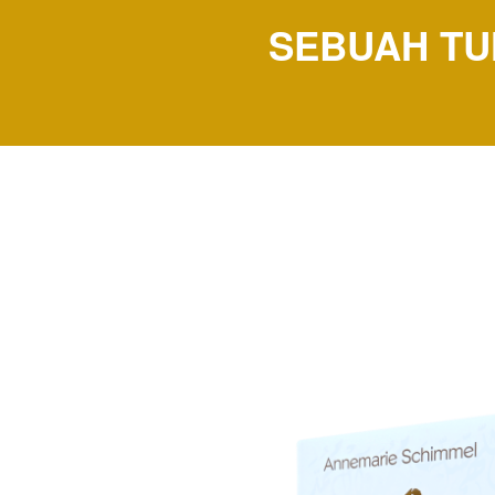
SEBUAH TU