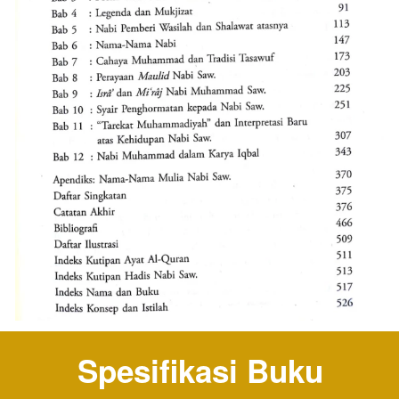
Spesifikasi Buku