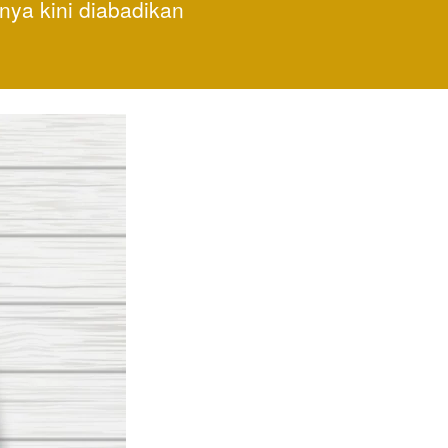
a kini diabadikan 