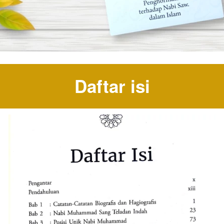
Daftar isi