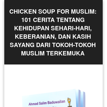
CHICKEN SOUP FOR MUSLIM: 
101 CERITA TENTANG 
KEHIDUPAN SEHARI-HARI, 
KEBERANIAN, DAN KASIH 
SAYANG DARI TOKOH-TOKOH 
MUSLIM TERKEMUKA 