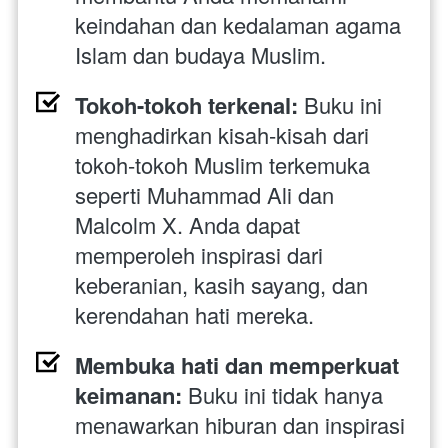
keindahan dan kedalaman agama 
Islam dan budaya Muslim.
Tokoh-tokoh terkenal:
 Buku ini 
menghadirkan kisah-kisah dari 
tokoh-tokoh Muslim terkemuka 
seperti Muhammad Ali dan 
Malcolm X. Anda dapat 
memperoleh inspirasi dari 
keberanian, kasih sayang, dan 
kerendahan hati mereka.
Membuka hati dan memperkuat 
keimanan: 
Buku ini tidak hanya 
menawarkan hiburan dan inspirasi 