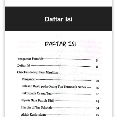
Daftar Isi