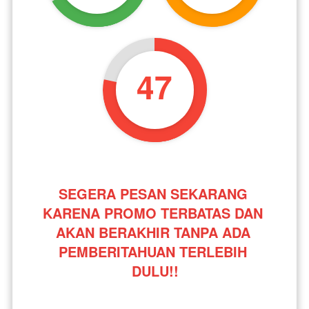
46
SEGERA PESAN SEKARANG 
KARENA PROMO TERBATAS DAN 
AKAN BERAKHIR TANPA ADA 
PEMBERITAHUAN TERLEBIH 
DULU!!