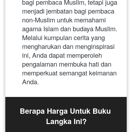
bagi pembaca Muslim, tetapi juga 
menjadi jembatan bagi pembaca 
non-Muslim untuk memahami 
agama Islam dan budaya Muslim. 
Melalui kumpulan cerita yang 
mengharukan dan menginspirasi 
ini, Anda dapat memperoleh 
pengalaman membuka hati dan 
memperkuat semangat keimanan 
Anda.
Berapa Harga Untuk Buku 
Langka Ini?