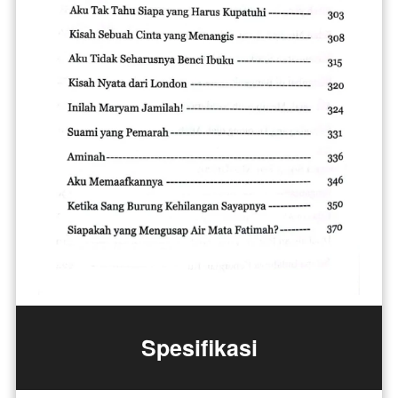
Spesifikasi