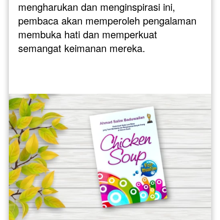
mengharukan dan menginspirasi ini, 
pembaca akan memperoleh pengalaman 
membuka hati dan memperkuat 
semangat keimanan mereka. 