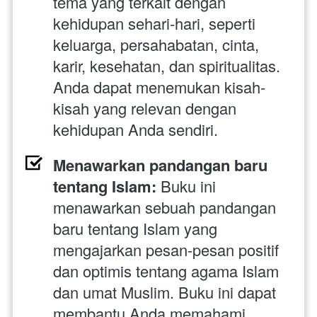
tema yang terkait dengan 
kehidupan sehari-hari, seperti 
keluarga, persahabatan, cinta, 
karir, kesehatan, dan spiritualitas. 
Anda dapat menemukan kisah-
kisah yang relevan dengan 
kehidupan Anda sendiri.
Menawarkan pandangan baru 
tentang Islam:
 Buku ini 
menawarkan sebuah pandangan 
baru tentang Islam yang 
mengajarkan pesan-pesan positif 
dan optimis tentang agama Islam 
dan umat Muslim. Buku ini dapat 
membantu Anda memahami 