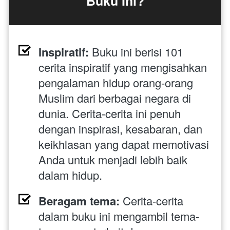
Buku Ini?
Inspiratif:
 Buku ini berisi 101 
cerita inspiratif yang mengisahkan 
pengalaman hidup orang-orang 
Muslim dari berbagai negara di 
dunia. Cerita-cerita ini penuh 
dengan inspirasi, kesabaran, dan 
keikhlasan yang dapat memotivasi 
Anda untuk menjadi lebih baik 
dalam hidup.
Beragam tema:
 Cerita-cerita 
dalam buku ini mengambil tema-