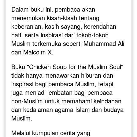
Dalam buku ini, pembaca akan 
menemukan kisah-kisah tentang 
keberanian, kasih sayang, kerendahan 
hati, serta inspirasi dari tokoh-tokoh 
Muslim terkemuka seperti Muhammad Ali 
dan Malcolm X.
Buku "Chicken Soup for the Muslim Soul" 
tidak hanya menawarkan hiburan dan 
inspirasi bagi pembaca Muslim, tetapi 
juga menjadi jembatan bagi pembaca 
non-Muslim untuk memahami keindahan 
dan kedalaman agama Islam dan budaya 
Muslim. 
Melalui kumpulan cerita yang 