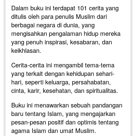
Dalam buku ini terdapat 101 cerita yang 
ditulis oleh para penulis Muslim dari 
berbagai negara di dunia, yang 
mengisahkan pengalaman hidup mereka 
yang penuh inspirasi, kesabaran, dan 
keikhlasan. 
Cerita-cerita ini mengambil tema-tema 
yang terkait dengan kehidupan sehari-
hari, seperti keluarga, persahabatan, 
cinta, karir, kesehatan, dan spiritualitas.
Buku ini menawarkan sebuah pandangan 
baru tentang Islam, yang mengajarkan 
pesan-pesan positif dan optimis tentang 
agama Islam dan umat Muslim. 