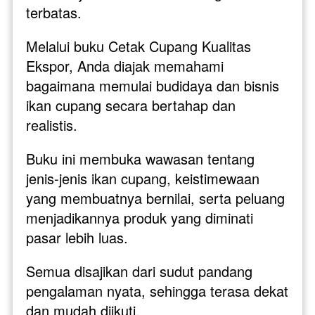
terbatas.
Melalui buku Cetak Cupang Kualitas 
Ekspor, Anda diajak memahami 
bagaimana memulai budidaya dan bisnis 
ikan cupang secara bertahap dan 
realistis. 
Buku ini membuka wawasan tentang 
jenis-jenis ikan cupang, keistimewaan 
yang membuatnya bernilai, serta peluang 
menjadikannya produk yang diminati 
pasar lebih luas. 
Semua disajikan dari sudut pandang 
pengalaman nyata, sehingga terasa dekat 
dan mudah diikuti.