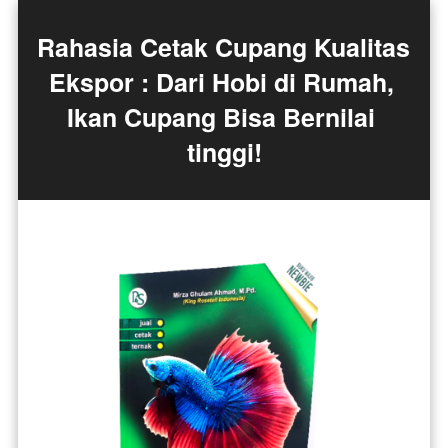
Rahasia Cetak Cupang Kualitas 
Ekspor : Dari Hobi di Rumah, 
Ikan Cupang Bisa Bernilai 
tinggi!