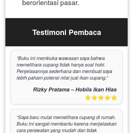
berorientasi pasar.
Testimoni Pembaca
“Buku ini membuka wawasan saya bahwa 
memelihara cupang tidak hanya soal hobi. 
Penjelasannya sederhana dan membuat saya 
lebih paham potensi nilai jual ikan cupang.”
Rizky Pratama – Hobiis Ikan Hias
“Saya baru mulai memelihara cupang di rumah. 
Buku ini sangat membantu karena menjelaskan 
cara perawatan yang mudah dan tidak 