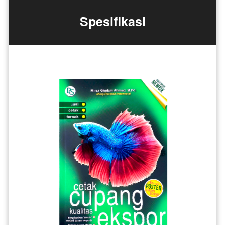
Spesifikasi