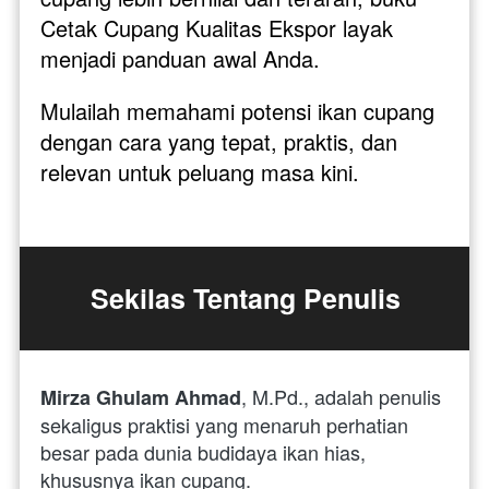
Cetak Cupang Kualitas Ekspor layak 
menjadi panduan awal Anda. 
Mulailah memahami potensi ikan cupang 
dengan cara yang tepat, praktis, dan 
relevan untuk peluang masa kini.
Sekilas Tentang Penulis
, M.Pd., adalah penulis 
Mirza Ghulam Ahmad
sekaligus praktisi yang menaruh perhatian 
besar pada dunia budidaya ikan hias, 
khususnya ikan cupang. 