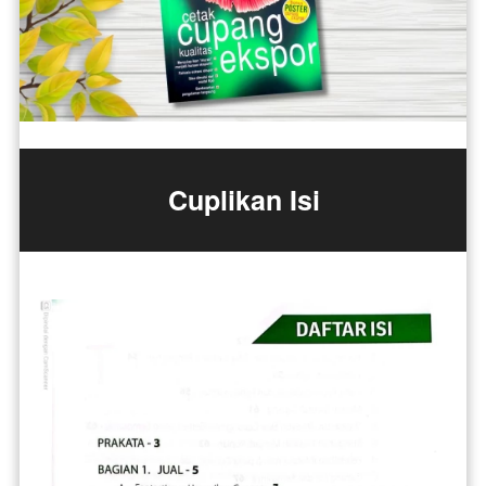
Cuplikan Isi