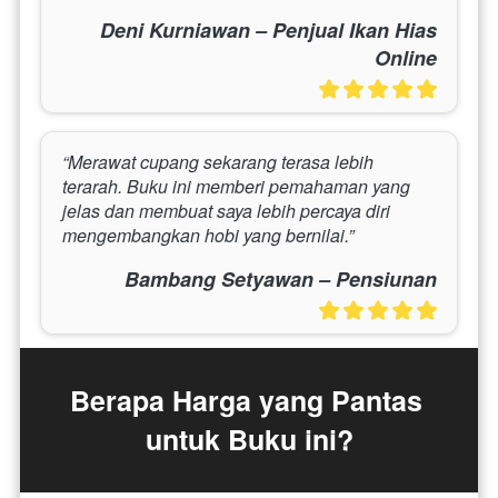
Deni Kurniawan – Penjual Ikan Hias
Online
“Merawat cupang sekarang terasa lebih 
terarah. Buku ini memberi pemahaman yang 
jelas dan membuat saya lebih percaya diri 
mengembangkan hobi yang bernilai.”
Bambang Setyawan – Pensiunan
Berapa Harga yang Pantas 
untuk Buku ini?