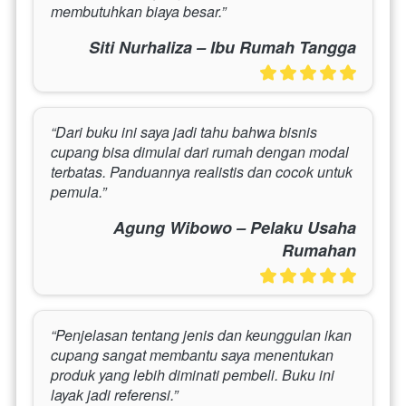
membutuhkan biaya besar.”
Siti Nurhaliza – Ibu Rumah Tangga
“Dari buku ini saya jadi tahu bahwa bisnis 
cupang bisa dimulai dari rumah dengan modal 
terbatas. Panduannya realistis dan cocok untuk 
pemula.”
Agung Wibowo – Pelaku Usaha
Rumahan
“Penjelasan tentang jenis dan keunggulan ikan 
cupang sangat membantu saya menentukan 
produk yang lebih diminati pembeli. Buku ini 
layak jadi referensi.”