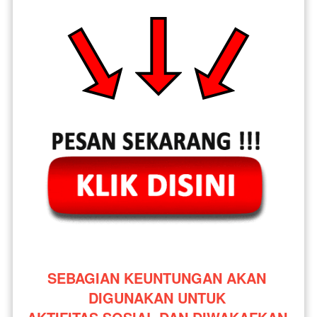
SEBAGIAN KEUNTUNGAN AKAN 
DIGUNAKAN UNTUK 