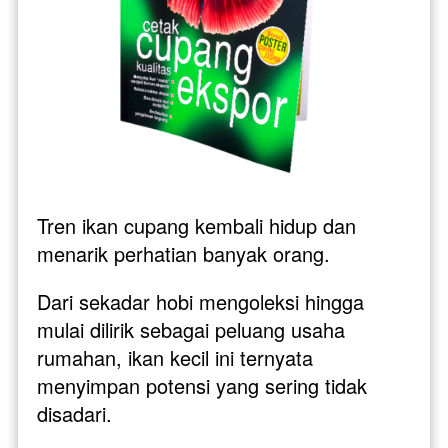
Tren ikan cupang kembali hidup dan 
menarik perhatian banyak orang. 
Dari sekadar hobi mengoleksi hingga 
mulai dilirik sebagai peluang usaha 
rumahan, ikan kecil ini ternyata 
menyimpan potensi yang sering tidak 
disadari. 