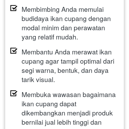
Membimbing Anda memulai 
budidaya ikan cupang dengan 
modal minim dan perawatan 
yang relatif mudah. 
Membantu Anda merawat ikan 
cupang agar tampil optimal dari 
segi warna, bentuk, dan daya 
tarik visual. 
Membuka wawasan bagaimana 
ikan cupang dapat 
dikembangkan menjadi produk 
bernilai jual lebih tinggi dan 