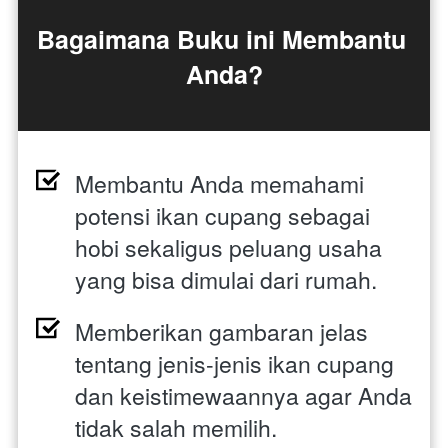
Bagaimana Buku ini Membantu 
Anda?
Membantu Anda memahami 
potensi ikan cupang sebagai 
hobi sekaligus peluang usaha 
yang bisa dimulai dari rumah. 
Memberikan gambaran jelas 
tentang jenis-jenis ikan cupang 
dan keistimewaannya agar Anda 
tidak salah memilih. 