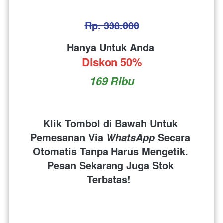
Rp. 338.000
Hanya Untuk Anda 
Diskon 50%
169 Ribu
Klik Tombol di Bawah Untuk 
Pemesanan Via 
 Secara 
WhatsApp
Otomatis Tanpa Harus Mengetik. 
Pesan Sekarang Juga Stok 
Terbatas!  