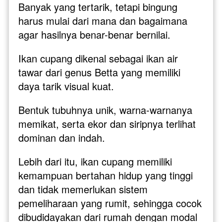
Banyak yang tertarik, tetapi bingung 
harus mulai dari mana dan bagaimana 
agar hasilnya benar-benar bernilai.
Ikan cupang dikenal sebagai ikan air 
tawar dari genus Betta yang memiliki 
daya tarik visual kuat. 
Bentuk tubuhnya unik, warna-warnanya 
memikat, serta ekor dan siripnya terlihat 
dominan dan indah. 
Lebih dari itu, ikan cupang memiliki 
kemampuan bertahan hidup yang tinggi 
dan tidak memerlukan sistem 
pemeliharaan yang rumit, sehingga cocok 
dibudidayakan dari rumah dengan modal 