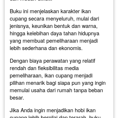
Buku ini menjelaskan karakter ikan 
cupang secara menyeluruh, mulai dari 
jenisnya, keunikan bentuk dan warna, 
hingga kelebihan daya tahan hidupnya 
yang membuat pemeliharaan menjadi 
lebih sederhana dan ekonomis. 
Dengan biaya perawatan yang relatif 
rendah dan fleksibilitas media 
pemeliharaan, ikan cupang menjadi 
pilihan menarik bagi siapa pun yang ingin 
memulai usaha dari rumah tanpa beban 
besar.
Jika Anda ingin menjadikan hobi ikan 
cupang lebih bernilai dan terarah, buku 