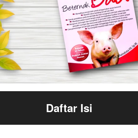
Daftar Isi