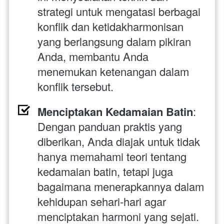
strategi untuk mengatasi berbagai 
konflik dan ketidakharmonisan 
yang berlangsung dalam pikiran 
Anda, membantu Anda 
menemukan ketenangan dalam 
konflik tersebut.
Menciptakan Kedamaian Batin
: 
Dengan panduan praktis yang 
diberikan, Anda diajak untuk tidak 
hanya memahami teori tentang 
kedamaian batin, tetapi juga 
bagaimana menerapkannya dalam 
kehidupan sehari-hari agar 
menciptakan harmoni yang sejati.