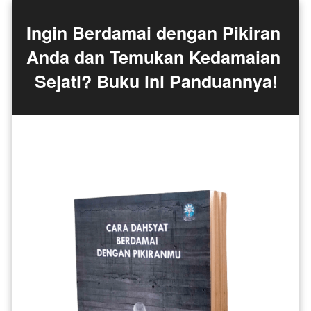
Ingin Berdamai dengan Pikiran 
Anda dan Temukan Kedamaian 
Sejati? Buku ini Panduannya!