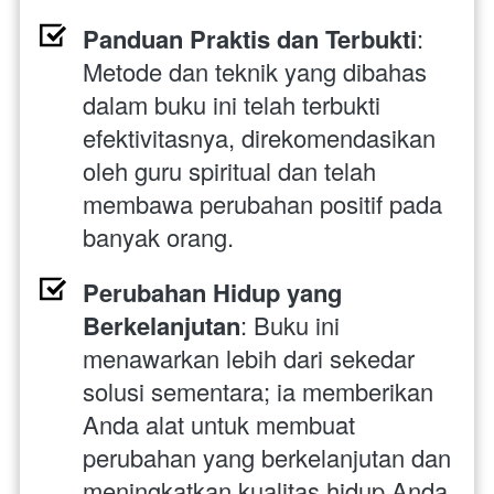
Panduan Praktis dan Terbukti
: 
Metode dan teknik yang dibahas 
dalam buku ini telah terbukti 
efektivitasnya, direkomendasikan 
oleh guru spiritual dan telah 
membawa perubahan positif pada 
banyak orang.
Perubahan Hidup yang 
Berkelanjutan
: Buku ini 
menawarkan lebih dari sekedar 
solusi sementara; ia memberikan 
Anda alat untuk membuat 
perubahan yang berkelanjutan dan 
meningkatkan kualitas hidup Anda 