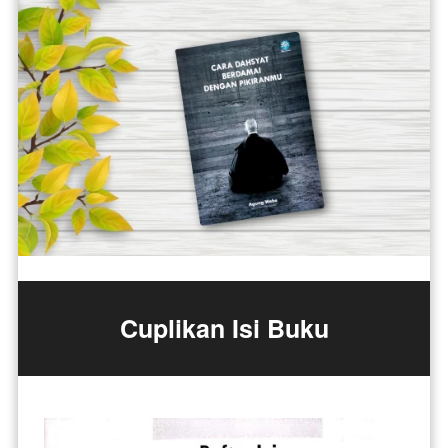
Cuplikan Isi Buku