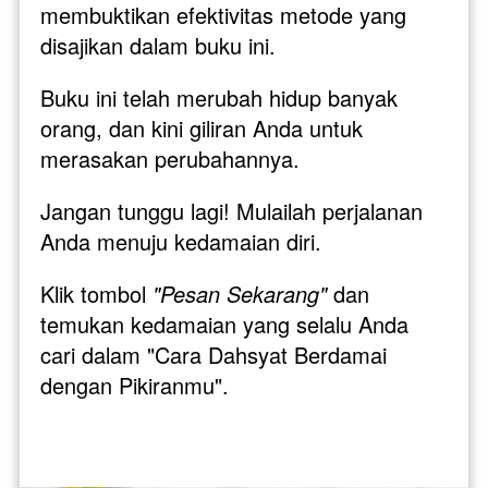
membuktikan efektivitas metode yang 
disajikan dalam buku ini. 
Buku ini telah merubah hidup banyak 
orang, dan kini giliran Anda untuk 
merasakan perubahannya. 
Jangan tunggu lagi! Mulailah perjalanan 
Anda menuju kedamaian diri. 
Klik tombol 
"Pesan Sekarang"
 dan 
temukan kedamaian yang selalu Anda 
cari dalam "Cara Dahsyat Berdamai 
dengan Pikiranmu". 