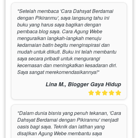
"Setelah membaca 'Cara Dahsyat Berdamai 
dengan Pikiranmu', saya langsung tahu ini 
buku yang harus saya bagikan dengan 
pembaca blog saya. Cara Agung Webe 
menguraikan langkah-langkah menuju 
kedamaian batin begitu menginspirasi dan 
mudah untuk diikuti. Buku ini telah membantu 
saya secara pribadi untuk mengurangi 
kecemasan dan meningkatkan kesadaran diri. 
Saya sangat merekomendasikannya!"
Lina M., Blogger Gaya Hidup
"Dalam dunia bisnis yang penuh tekanan, 'Cara 
Dahsyat Berdamai dengan Pikiranmu' menjadi 
oasis bagi saya. Teknik dan latihan yang 
disajikan Agung Webe membantu saya 