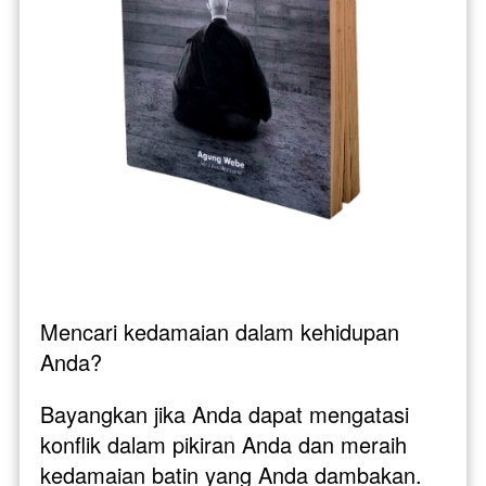
Mencari kedamaian dalam kehidupan 
Anda? 
Bayangkan jika Anda dapat mengatasi 
konflik dalam pikiran Anda dan meraih 
kedamaian batin yang Anda dambakan. 