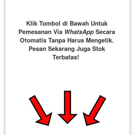
Klik Tombol di Bawah Untuk 
Pemesanan Via 
 Secara 
WhatsApp
Otomatis Tanpa Harus Mengetik. 
Pesan Sekarang Juga Stok 
Terbatas!  