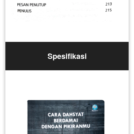
Spesifikasi