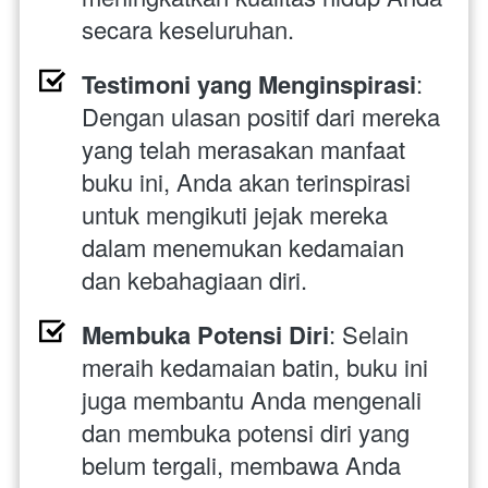
secara keseluruhan.
Testimoni yang Menginspirasi
: 
Dengan ulasan positif dari mereka 
yang telah merasakan manfaat 
buku ini, Anda akan terinspirasi 
untuk mengikuti jejak mereka 
dalam menemukan kedamaian 
dan kebahagiaan diri.
Membuka Potensi Diri
: Selain 
meraih kedamaian batin, buku ini 
juga membantu Anda mengenali 
dan membuka potensi diri yang 
belum tergali, membawa Anda 