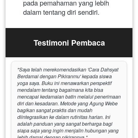
pada pemahaman yang lebih 
dalam tentang diri sendiri.
Testimoni Pembaca
"Saya telah merekomendasikan 'Cara Dahsyat 
Berdamai dengan Pikiranmu' kepada siswa 
yoga saya. Buku ini menawarkan perspektif 
mendalam tentang bagaimana kita bisa 
mencapai kedamaian batin melalui penerimaan 
diri dan kesadaran. Metode yang Agung Webe 
bagikan sangat praktis dan mudah 
diintegrasikan ke dalam rutinitas harian. Ini 
adalah panduan yang sangat berharga bagi 
siapa saja yang ingin menjalin hubungan yang 
lebih damai dengan pikirannya."