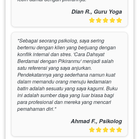
Dian R., Guru Yoga
"Sebagai seorang psikolog, saya sering 
bertemu dengan klien yang berjuang dengan 
konflik internal dan stres. 'Cara Dahsyat 
Berdamai dengan Pikiranmu' menjadi salah 
satu referensi yang saya anjurkan. 
Pendekatannya yang sederhana namun kuat 
dalam memandu orang menuju kedamaian 
batin adalah sesuatu yang saya kagumi. Buku 
ini adalah sumber daya yang luar biasa bagi 
para profesional dan mereka yang mencari 
pemahaman diri."
Ahmad F., Psikolog