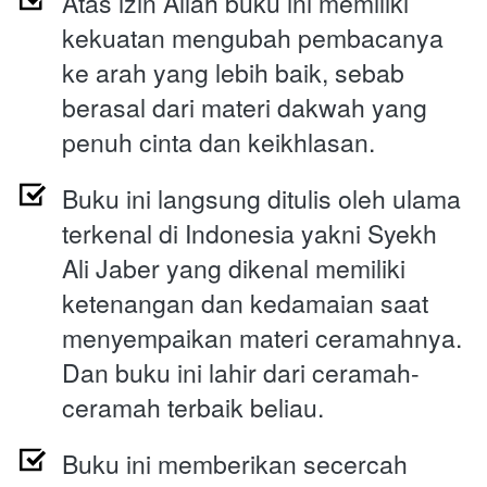
Atas izin Allah buku ini memiliki 
kekuatan mengubah pembacanya 
ke arah yang lebih baik, sebab 
berasal dari materi dakwah yang 
penuh cinta dan keikhlasan.
Buku ini langsung ditulis oleh ulama 
terkenal di Indonesia yakni Syekh 
Ali Jaber yang dikenal memiliki 
ketenangan dan kedamaian saat 
menyempaikan materi ceramahnya. 
Dan buku ini lahir dari ceramah-
ceramah terbaik beliau.
Buku ini memberikan secercah 