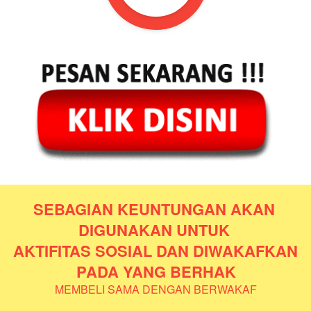
SEBAGIAN KEUNTUNGAN AKAN 
DIGUNAKAN UNTUK 
AKTIFITAS SOSIAL DAN DIWAKAFKAN 
PADA YANG BERHAK
MEMBELI SAMA DENGAN BERWAKAF