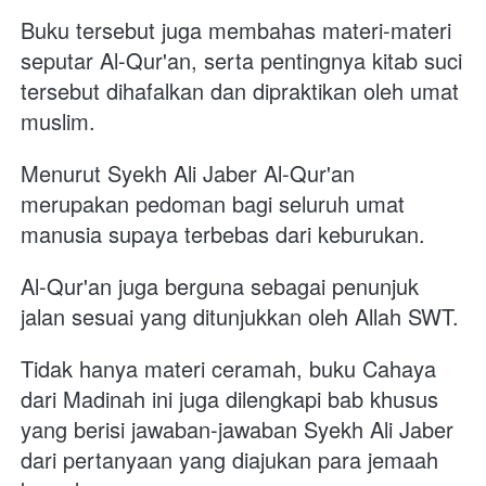
Buku tersebut juga membahas materi-materi 
seputar Al-Qur'an, serta pentingnya kitab suci 
tersebut dihafalkan dan dipraktikan oleh umat 
muslim. 
Menurut Syekh Ali Jaber Al-Qur'an 
merupakan pedoman bagi seluruh umat 
manusia supaya terbebas dari keburukan. 
Al-Qur'an juga berguna sebagai penunjuk 
jalan sesuai yang ditunjukkan oleh Allah SWT. 
Tidak hanya materi ceramah, buku Cahaya 
dari Madinah ini juga dilengkapi bab khusus 
yang berisi jawaban-jawaban Syekh Ali Jaber 
dari pertanyaan yang diajukan para jemaah 