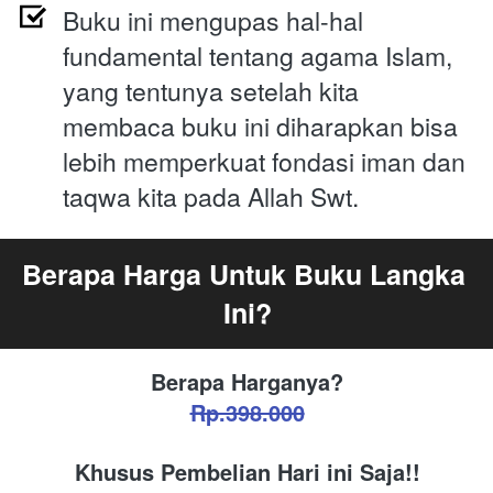
Buku ini mengupas hal-hal 
fundamental tentang agama Islam, 
yang tentunya setelah kita 
membaca buku ini diharapkan bisa 
lebih memperkuat fondasi iman dan 
taqwa kita pada Allah Swt.
Berapa Harga Untuk Buku Langka 
Ini?
Berapa Harganya?
Rp.398.000
Khusus Pembelian Hari ini Saja!!