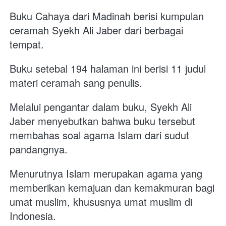
Buku Cahaya dari Madinah berisi kumpulan 
ceramah Syekh Ali Jaber dari berbagai 
tempat. 
Buku setebal 194 halaman ini berisi 11 judul 
materi ceramah sang penulis. 
Melalui pengantar dalam buku, Syekh Ali 
Jaber menyebutkan bahwa buku tersebut 
membahas soal agama Islam dari sudut 
pandangnya. 
Menurutnya Islam merupakan agama yang 
memberikan kemajuan dan kemakmuran bagi 
umat muslim, khususnya umat muslim di 
Indonesia. 