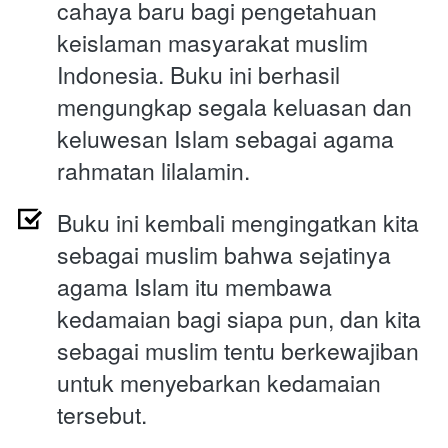
cahaya baru bagi pengetahuan 
keislaman masyarakat muslim 
Indonesia. Buku ini berhasil 
mengungkap segala keluasan dan 
keluwesan Islam sebagai agama 
rahmatan lilalamin.
Buku ini kembali mengingatkan kita 
sebagai muslim bahwa sejatinya 
agama Islam itu membawa 
kedamaian bagi siapa pun, dan kita 
sebagai muslim tentu berkewajiban 
untuk menyebarkan kedamaian 
tersebut.