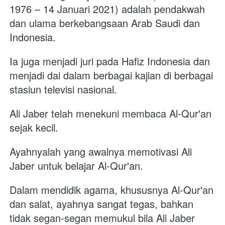
1976 – 14 Januari 2021) adalah pendakwah 
dan ulama berkebangsaan Arab Saudi dan 
Indonesia. 
Ia juga menjadi juri pada Hafiz Indonesia dan 
menjadi dai dalam berbagai kajian di berbagai 
stasiun televisi nasional.
Ali Jaber telah menekuni membaca Al-Qur'an 
sejak kecil. 
Ayahnyalah yang awalnya memotivasi Ali 
Jaber untuk belajar Al-Qur'an. 
Dalam mendidik agama, khususnya Al-Qur'an 
dan salat, ayahnya sangat tegas, bahkan 
tidak segan-segan memukul bila Ali Jaber 