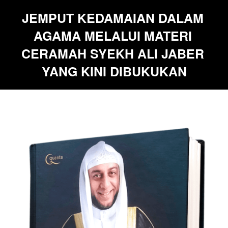
JEMPUT KEDAMAIAN DALAM 
AGAMA MELALUI MATERI 
CERAMAH SYEKH ALI JABER 
YANG KINI DIBUKUKAN