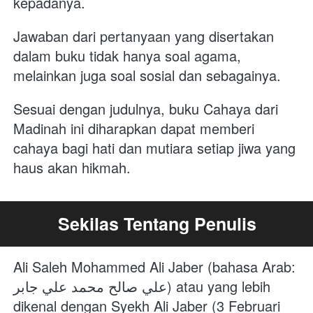
kepadanya. 
Jawaban dari pertanyaan yang disertakan 
dalam buku tidak hanya soal agama, 
melainkan juga soal sosial dan sebagainya. 
Sesuai dengan judulnya, buku Cahaya dari 
Madinah ini diharapkan dapat memberi 
cahaya bagi hati dan mutiara setiap jiwa yang 
haus akan hikmah.
Sekilas Tentang Penulis
Ali Saleh Mohammed Ali Jaber (bahasa Arab: 
علي صالح محمد علي جابر‎) atau yang lebih 
dikenal dengan Syekh Ali Jaber (3 Februari 