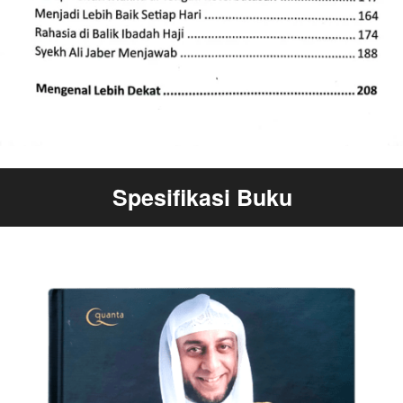
Spesifikasi Buku