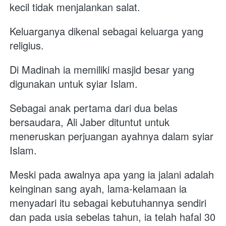
kecil tidak menjalankan salat. 
Keluarganya dikenal sebagai keluarga yang 
religius. 
Di Madinah ia memiliki masjid besar yang 
digunakan untuk syiar Islam. 
Sebagai anak pertama dari dua belas 
bersaudara, Ali Jaber dituntut untuk 
meneruskan perjuangan ayahnya dalam syiar 
Islam.
Meski pada awalnya apa yang ia jalani adalah 
keinginan sang ayah, lama-kelamaan ia 
menyadari itu sebagai kebutuhannya sendiri 
dan pada usia sebelas tahun, ia telah hafal 30 