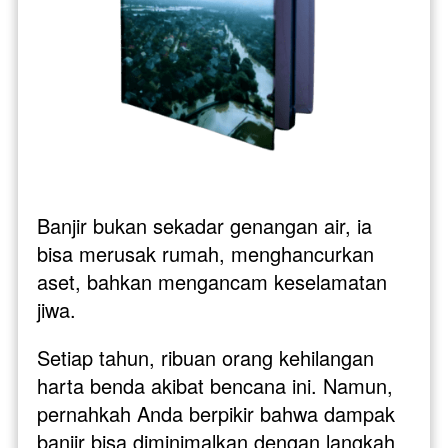
Banjir bukan sekadar genangan air, ia 
bisa merusak rumah, menghancurkan 
aset, bahkan mengancam keselamatan 
jiwa. 
Setiap tahun, ribuan orang kehilangan 
harta benda akibat bencana ini. Namun, 
pernahkah Anda berpikir bahwa dampak 
banjir bisa diminimalkan dengan langkah 