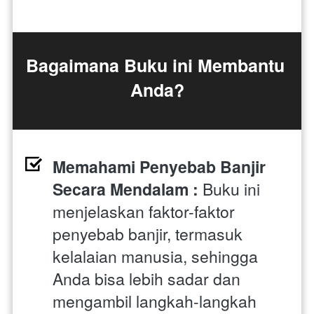
Bagaimana Buku ini Membantu 
Anda?
Memahami Penyebab Banjir 
Secara Mendalam : 
Buku ini 
menjelaskan faktor-faktor 
penyebab banjir, termasuk 
kelalaian manusia, sehingga 
Anda bisa lebih sadar dan 
mengambil langkah-langkah 