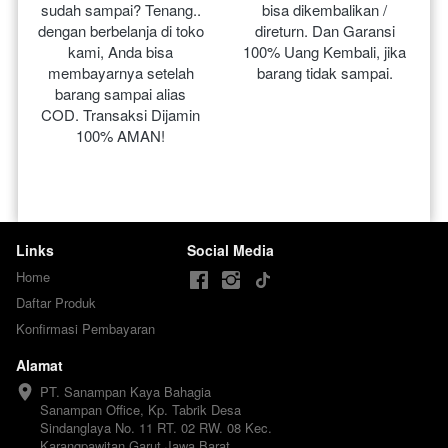
sudah sampai? Tenang.. 
bisa dikembalikan / 
dengan berbelanja di toko 
direturn. Dan Garansi 
kami, Anda bisa 
100% Uang Kembali, jika 
membayarnya setelah 
barang tidak sampai.
barang sampai alias 
COD. Transaksi Dijamin 
100% AMAN!
Links
Social Media
Home
Daftar Produk
Konfirmasi Pembayaran
Alamat
PT. Sanampan Kaya Bahagia

Sanampan Office, Kp. Tabrik Desa 
Sindanglaya No. 11 RT. 02 RW. 08 Kec. 
Karangpawitan Garut Jawa Barat