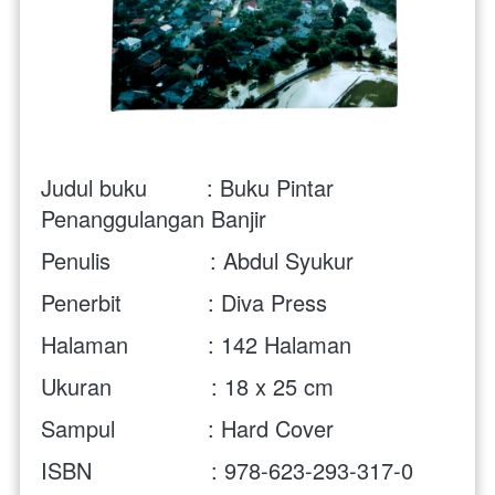
Judul buku         : Buku Pintar 
Penanggulangan Banjir
Penulis               : Abdul Syukur
Penerbit             : Diva Press
Halaman            : 142 Halaman
Ukuran               : 18 x 25 cm
Sampul              : Hard Cover
ISBN                  : 
978-623-293-317-0