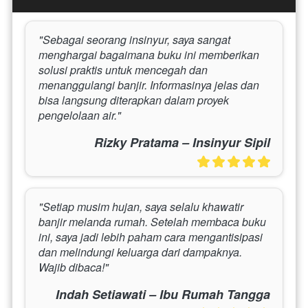
"Sebagai seorang insinyur, saya sangat 
menghargai bagaimana buku ini memberikan 
solusi praktis untuk mencegah dan 
menanggulangi banjir. Informasinya jelas dan 
bisa langsung diterapkan dalam proyek 
pengelolaan air."
Rizky Pratama – Insinyur Sipil
"Setiap musim hujan, saya selalu khawatir 
banjir melanda rumah. Setelah membaca buku 
ini, saya jadi lebih paham cara mengantisipasi 
dan melindungi keluarga dari dampaknya. 
Wajib dibaca!"
Indah Setiawati – Ibu Rumah Tangga