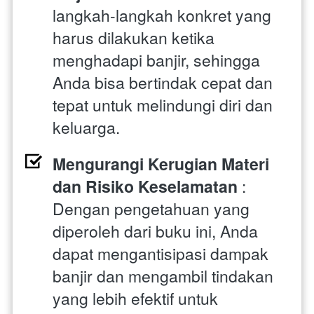
langkah-langkah konkret yang 
harus dilakukan ketika 
menghadapi banjir, sehingga 
Anda bisa bertindak cepat dan 
tepat untuk melindungi diri dan 
keluarga.
Mengurangi Kerugian Materi 
dan Risiko Keselamatan
 : 
Dengan pengetahuan yang 
diperoleh dari buku ini, Anda 
dapat mengantisipasi dampak 
banjir dan mengambil tindakan 
yang lebih efektif untuk 