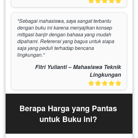
"Sebagai mahasiswa, saya sangat terbantu 
dengan buku ini karena menyajikan konsep 
mitigasi banjir dengan bahasa yang mudah 
dipahami. Referensi yang bagus untuk siapa 
saja yang peduli terhadap bencana 
lingkungan."
Fitri Yulianti – Mahasiswa Teknik
Lingkungan
Berapa Harga yang Pantas 
untuk Buku ini? 