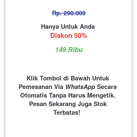
Rp. 298.000
Hanya Untuk Anda 
Diskon 50%
149 Ribu
Klik Tombol di Bawah Untuk 
Pemesanan Via 
 Secara 
WhatsApp
Otomatis Tanpa Harus Mengetik. 
Pesan Sekarang Juga Stok 
Terbatas!  