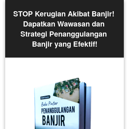
STOP Kerugian Akibat Banjir! 
Dapatkan Wawasan dan 
Strategi Penanggulangan 
Banjir yang Efektif!