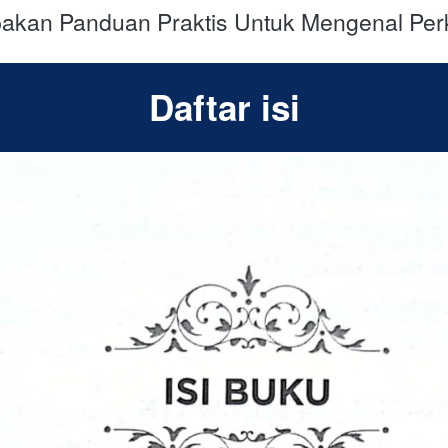
pakan Panduan Praktis Untuk Mengenal Per
Daftar isi