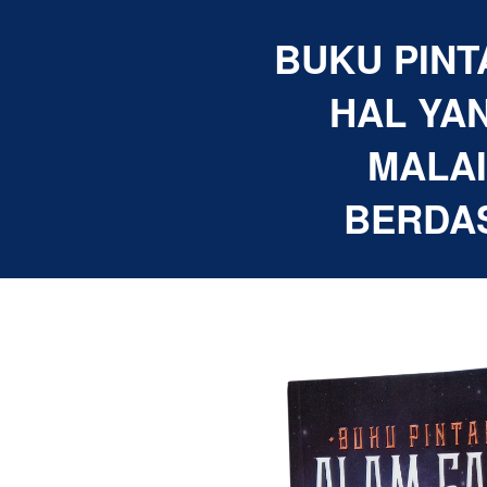
BUKU PINT
HAL YAN
MALAI
BERDA