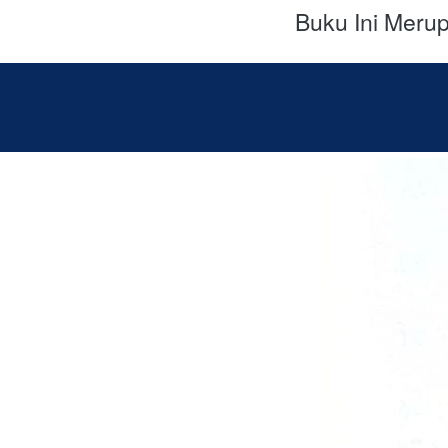
Buku Ini Meru