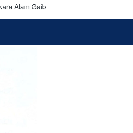
kara Alam Gaib