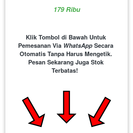
179 Ribu
Klik Tombol di Bawah Untuk 
Pemesanan Via 
 Secara 
WhatsApp
Otomatis Tanpa Harus Mengetik. 
Pesan Sekarang Juga Stok 
Terbatas!  