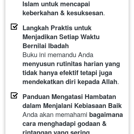
Islam untuk mencapai 
keberkahan & kesuksesan
.
Langkah Praktis untuk 
Menjadikan Setiap Waktu 
Bernilai Ibadah
Buku ini memandu Anda 
menyusun rutinitas harian yang 
tidak hanya efektif tetapi juga 
mendekatkan diri kepada Allah
.
Panduan Mengatasi Hambatan 
dalam Menjalani Kebiasaan Baik
Anda akan memahami 
bagaimana 
cara menghadapi godaan & 
rintangan yang sering 