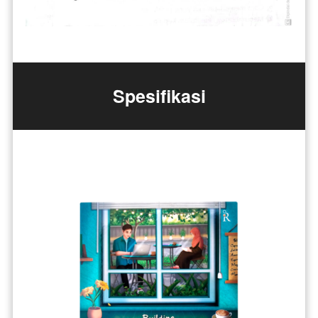
Spesifikasi