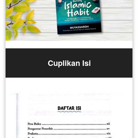
Cuplikan Isi