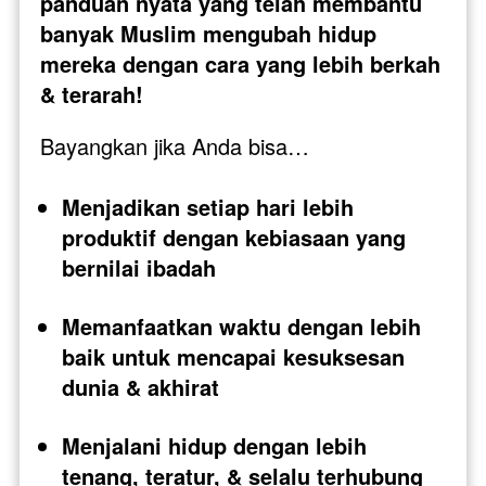
panduan nyata yang telah membantu 
banyak Muslim mengubah hidup 
mereka dengan cara yang lebih berkah 
& terarah!
Bayangkan jika Anda bisa…
Menjadikan setiap hari lebih 
produktif dengan kebiasaan yang 
bernilai ibadah
Memanfaatkan waktu dengan lebih 
baik untuk mencapai kesuksesan 
dunia & akhirat
Menjalani hidup dengan lebih 
tenang, teratur, & selalu terhubung 