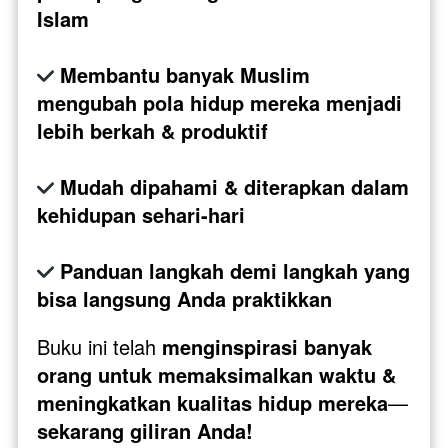
Islam
Membantu banyak Muslim 
mengubah pola hidup mereka menjadi 
lebih berkah & produktif
Mudah dipahami & diterapkan dalam 
kehidupan sehari-hari
Panduan langkah demi langkah yang 
bisa langsung Anda praktikkan
Buku ini telah 
menginspirasi banyak 
orang untuk memaksimalkan waktu & 
meningkatkan kualitas hidup mereka
—
sekarang giliran Anda!