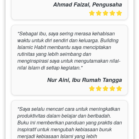
Ahmad Faizal, Pengusaha
"Sebagai ibu, saya sering merasa kehabisan 
waktu untuk diri sendiri dan keluarga. Building 
Islamic Habit membantu saya menciptakan 
rutinitas yang lebih seimbang dan 
menginspirasi saya untuk mengutamakan nilai-
nilai Islam di setiap kegiatan."
Nur Aini, Ibu Rumah Tangga
"Saya selalu mencari cara untuk meningkatkan 
produktivitas dalam belajar dan beribadah. 
Buku ini memberikan panduan yang praktis dan 
inspiratif untuk mengubah kebiasaan buruk 
menjadi kebiasaan Islami yang lebih 