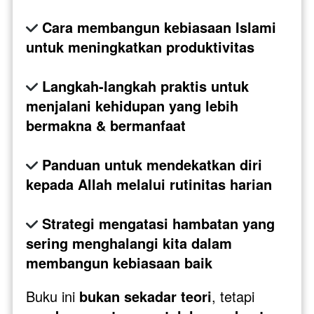
Cara membangun kebiasaan Islami 
untuk meningkatkan produktivitas
Langkah-langkah praktis untuk 
menjalani kehidupan yang lebih 
bermakna & bermanfaat
Panduan untuk mendekatkan diri 
kepada Allah melalui rutinitas harian
Strategi mengatasi hambatan yang 
sering menghalangi kita dalam 
membangun kebiasaan baik
Buku ini 
bukan sekadar teori
, tetapi 