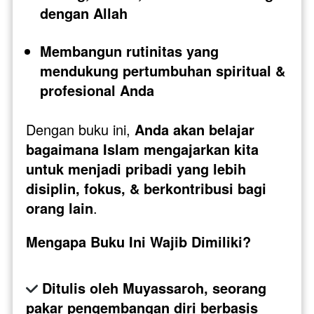
dengan Allah
Membangun rutinitas yang 
mendukung pertumbuhan spiritual & 
profesional Anda
Dengan buku ini, 
Anda akan belajar 
bagaimana Islam mengajarkan kita 
untuk menjadi pribadi yang lebih 
disiplin, fokus, & berkontribusi bagi 
orang lain
.
Mengapa Buku Ini Wajib Dimiliki?
Ditulis oleh Muyassaroh, seorang 
pakar pengembangan diri berbasis 