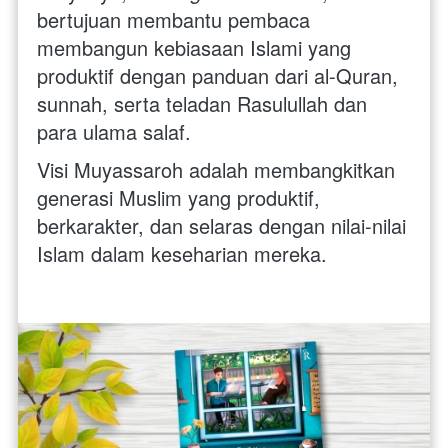
bertujuan membantu pembaca 
membangun kebiasaan Islami yang 
produktif dengan panduan dari al-Quran, 
sunnah, serta teladan Rasulullah dan 
para ulama salaf. 
Visi Muyassaroh adalah membangkitkan 
generasi Muslim yang produktif, 
berkarakter, dan selaras dengan nilai-nilai 
Islam dalam keseharian mereka. 