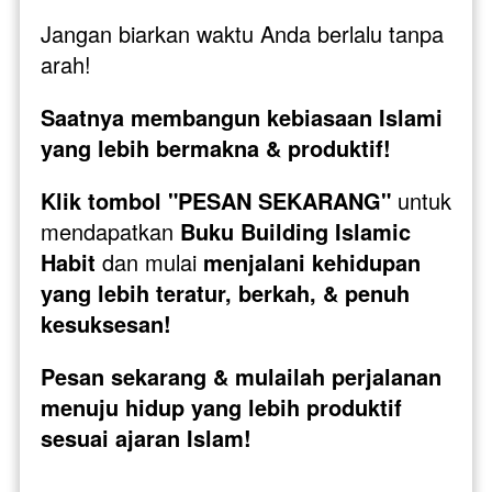
Jangan biarkan waktu Anda berlalu tanpa 
arah! 
Saatnya membangun kebiasaan Islami 
yang lebih bermakna & produktif!
Klik tombol "PESAN SEKARANG"
 untuk 
mendapatkan 
Buku Building Islamic 
Habit
 dan mulai 
menjalani kehidupan 
yang lebih teratur, berkah, & penuh 
kesuksesan!
Pesan sekarang & mulailah perjalanan 
menuju hidup yang lebih produktif 
sesuai ajaran Islam!