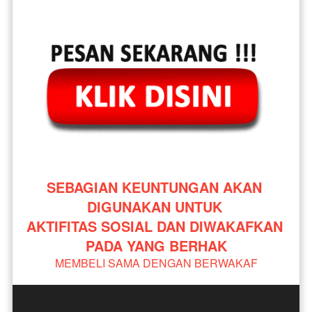
SEBAGIAN KEUNTUNGAN AKAN 
DIGUNAKAN UNTUK 
AKTIFITAS SOSIAL DAN DIWAKAFKAN 
PADA YANG BERHAK
MEMBELI SAMA DENGAN BERWAKAF