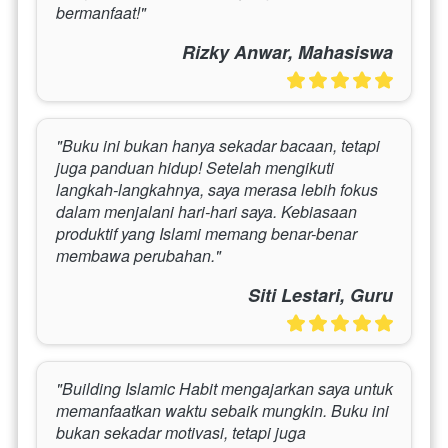
bermanfaat!"
Rizky Anwar, Mahasiswa
"Buku ini bukan hanya sekadar bacaan, tetapi 
juga panduan hidup! Setelah mengikuti 
langkah-langkahnya, saya merasa lebih fokus 
dalam menjalani hari-hari saya. Kebiasaan 
produktif yang Islami memang benar-benar 
membawa perubahan."
Siti Lestari, Guru
"Building Islamic Habit mengajarkan saya untuk 
memanfaatkan waktu sebaik mungkin. Buku ini 
bukan sekadar motivasi, tetapi juga 