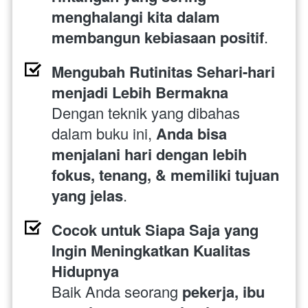
menghalangi kita dalam 
membangun kebiasaan positif
.
Mengubah Rutinitas Sehari-hari 
menjadi Lebih Bermakna
Dengan teknik yang dibahas 
dalam buku ini, 
Anda bisa 
menjalani hari dengan lebih 
fokus, tenang, & memiliki tujuan 
yang jelas
.
Cocok untuk Siapa Saja yang 
Ingin Meningkatkan Kualitas 
Hidupnya
Baik Anda seorang 
pekerja, ibu 