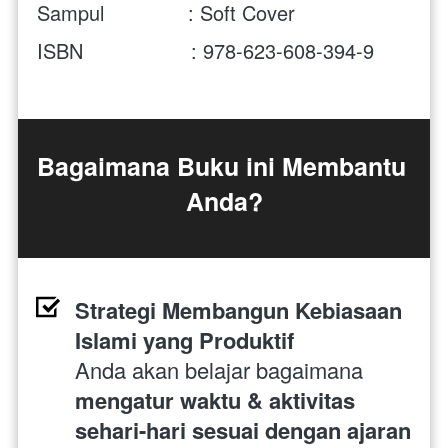
Sampul              : Soft Cover
ISBN                  : 978-623-608-394-9
Bagaimana Buku ini Membantu 
Anda?
Strategi Membangun Kebiasaan 
Islami yang Produktif
Anda akan belajar bagaimana 
mengatur waktu & aktivitas 
sehari-hari sesuai dengan ajaran 