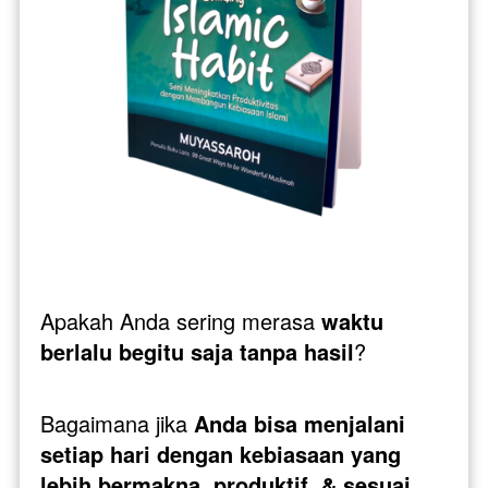
Apakah Anda sering merasa 
waktu 
berlalu begitu saja tanpa hasil
?
Bagaimana jika 
Anda bisa menjalani 
setiap hari dengan kebiasaan yang 
lebih bermakna, produktif, & sesuai 