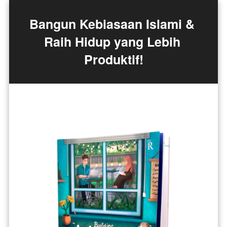
Bangun Kebiasaan Islami & 
Raih Hidup yang Lebih 
Produktif!