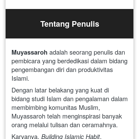
Tentang Penulis
Muyassaroh
 adalah seorang penulis dan 
pembicara yang berdedikasi dalam bidang 
pengembangan diri dan produktivitas 
Islami. 
Dengan latar belakang yang kuat di 
bidang studi Islam dan pengalaman dalam 
membimbing komunitas Muslim, 
Muyassaroh telah menginspirasi banyak 
orang melalui tulisan dan ceramahnya. 
Karyanya, 
Building Islamic Habit
, 