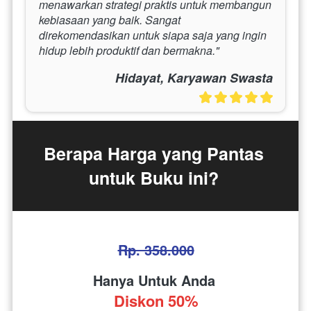
menawarkan strategi praktis untuk membangun 
kebiasaan yang baik. Sangat 
direkomendasikan untuk siapa saja yang ingin 
hidup lebih produktif dan bermakna."
Hidayat, Karyawan Swasta
Berapa Harga yang Pantas 
untuk Buku ini? 
Rp. 358.000
Hanya Untuk Anda 
Diskon 50%