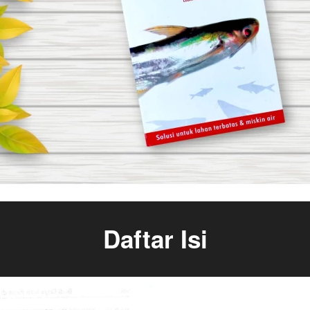
Daftar Isi