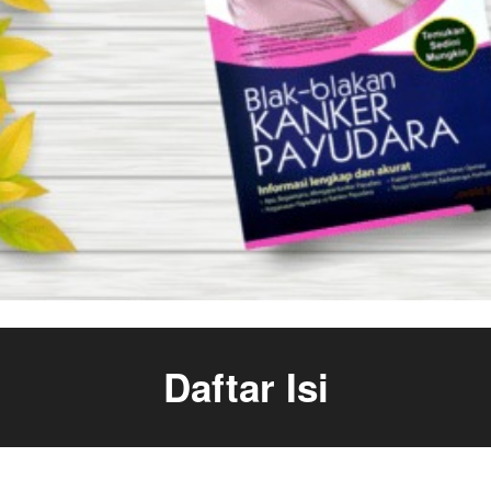
Daftar Isi