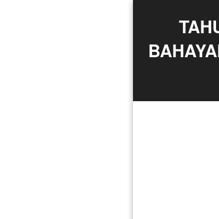
TAH
BAHAYA