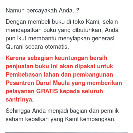
Namun percayakah Anda..?
Dengan membeli buku di toko Kami, selain 
mendapatkan buku yang dibutuhkan, Anda 
pun ikut membantu menyiapkan generasi 
Qurani secara otomatis. 
Karena sebagian keuntungan bersih 
penjualan buku ini akan dipakai untuk 
Pembebasan lahan dan pembangunan 
Pesantren Darul Maula yang memberikan 
pelayanan GRATIS kepada seluruh 
santrinya. 
Sehingga Anda menjadi bagian dari pemilik 
saham kebaikan yang Kami kembangkan.