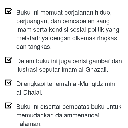
Buku ini memuat perjalanan hidup, 
perjuangan, dan pencapaian sang 
imam serta kondisi sosial-politik yang 
melatarinya dengan dikemas ringkas 
dan tangkas.
Dalam buku ini juga berisi gambar dan 
ilustrasi seputar Imam al-Ghazali.
Dilengkapi terjemah al-Munqidz min 
al-Dhalal.
Buku ini disertai pembatas buku untuk 
memudahkan dalammenandai 
halaman.