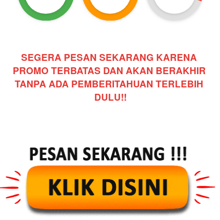
SEGERA PESAN SEKARANG KARENA 
PROMO TERBATAS DAN AKAN BERAKHIR 
TANPA ADA PEMBERITAHUAN TERLEBIH 
DULU!!