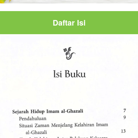
Daftar Isi