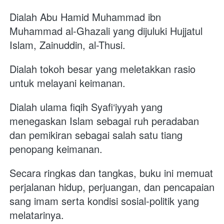
Dialah Abu Hamid Muhammad ibn 
Muhammad al-Ghazali yang dijuluki Hujjatul 
Islam, Zainuddin, al-Thusi. 
Dialah tokoh besar yang meletakkan rasio 
untuk melayani keimanan. 
Dialah ulama fiqih Syafi‘iyyah yang 
menegaskan Islam sebagai ruh peradaban 
dan pemikiran sebagai salah satu tiang 
penopang keimanan.
Secara ringkas dan tangkas, buku ini memuat 
perjalanan hidup, perjuangan, dan pencapaian 
sang imam serta kondisi sosial-politik yang 
melatarinya. 