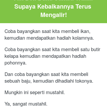
Supaya Kebaikannya Terus 
Mengalir!
Coba bayangkan saat kita membeli ikan, 
kemudian mendapatkan hadiah kolamnya.
Coba bayangkan saat kita membeli satu butir 
kelapa kemudian mendapatkan hadiah 
pohonnya.
Dan coba bayangkan saat kita membeli 
sebuah baju, kemudian dihadiahi tokonya.
Mungkin ini seperti mustahil.
Ya, sangat mustahil.