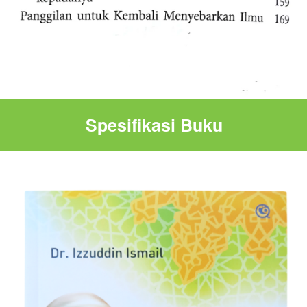
Spesifikasi Buku