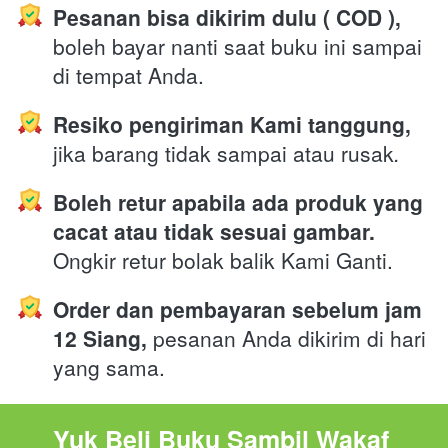
Pesanan bisa dikirim dulu ( COD ),
boleh bayar nanti saat buku ini sampai 
di tempat Anda.
Resiko pengiriman Kami tanggung,
jika barang tidak sampai atau rusak
.
Boleh retur apabila ada produk yang 
cacat atau tidak sesuai gambar.
Ongkir retur bolak balik Kami Ganti.
Order dan pembayaran sebelum jam 
12 Siang,
 pesanan Anda dikirim di hari 
yang sama. 
Yuk Beli Buku Sambil Wakaf 