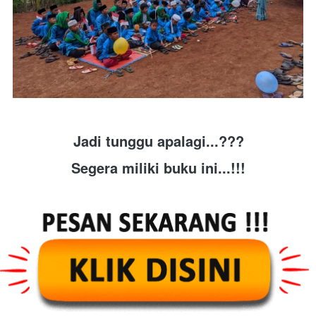
Jadi tunggu apalagi...???
Segera miliki buku ini...!!!