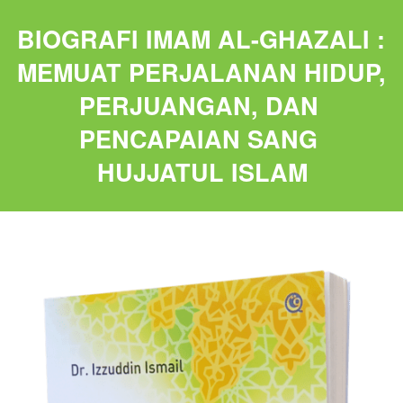
BIOGRAFI IMAM AL-GHAZALI : 
MEMUAT PERJALANAN HIDUP, 
PERJUANGAN, DAN 
PENCAPAIAN 
SANG 
HUJJATUL ISLAM