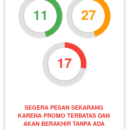
11
27
17
SEGERA PESAN SEKARANG 
KARENA PROMO TERBATAS DAN 
AKAN BERAKHIR TANPA ADA 