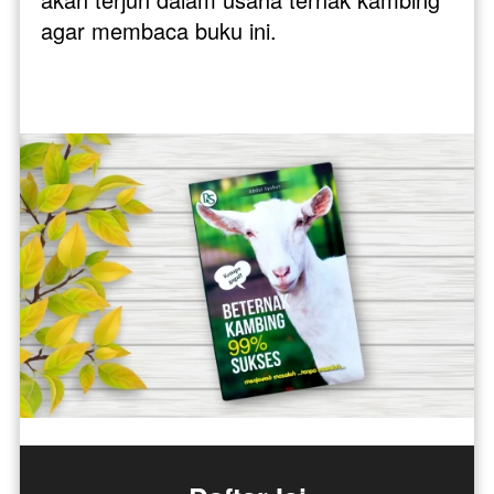
agar membaca buku ini.