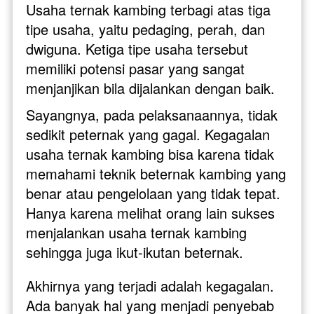
Usaha ternak kambing terbagi atas tiga 
tipe usaha, yaitu pedaging, perah, dan 
dwiguna. Ketiga tipe usaha tersebut 
memiliki potensi pasar yang sangat 
menjanjikan bila dijalankan dengan baik. 
Sayangnya, pada pelaksanaannya, tidak 
sedikit peternak yang gagal. Kegagalan 
usaha ternak kambing bisa karena tidak 
memahami teknik beternak kambing yang 
benar atau pengelolaan yang tidak tepat. 
Hanya karena melihat orang lain sukses 
menjalankan usaha ternak kambing 
sehingga juga ikut-ikutan beternak. 
Akhirnya yang terjadi adalah kegagalan. 
Ada banyak hal yang menjadi penyebab 