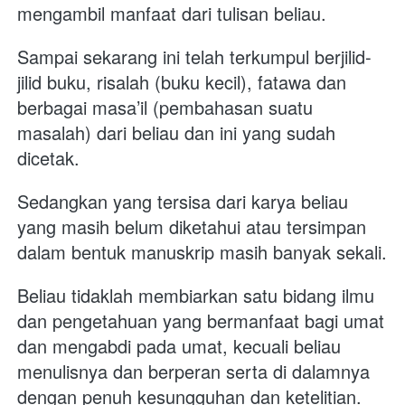
mengambil manfaat dari tulisan beliau. 
Sampai sekarang ini telah terkumpul berjilid-
jilid buku, risalah (buku kecil), fatawa dan 
berbagai masa’il (pembahasan suatu 
masalah) dari beliau dan ini yang sudah 
dicetak. 
Sedangkan yang tersisa dari karya beliau 
yang masih belum diketahui atau tersimpan 
dalam bentuk manuskrip masih banyak sekali.
Beliau tidaklah membiarkan satu bidang ilmu 
dan pengetahuan yang bermanfaat bagi umat 
dan mengabdi pada umat, kecuali beliau 
menulisnya dan berperan serta di dalamnya 
dengan penuh kesungguhan dan ketelitian. 