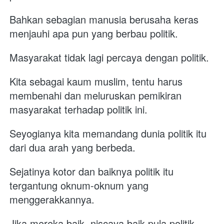
Bahkan sebagian manusia berusaha keras 
menjauhi apa pun yang berbau politik. 
Masyarakat tidak lagi percaya dengan politik.
Kita sebagai kaum muslim, tentu harus 
membenahi dan meluruskan pemikiran 
masyarakat terhadap politik ini. 
Seyogianya kita memandang dunia politik itu 
dari dua arah yang berbeda. 
Sejatinya kotor dan baiknya politik itu 
tergantung oknum-oknum yang 
menggerakkannya. 
Jika mereka baik, niscaya baik pula politik 