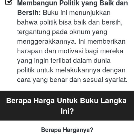
Membangun Politik yang Baik dan 
Bersih:
 Buku ini menunjukkan 
bahwa politik bisa baik dan bersih, 
tergantung pada oknum yang 
menggerakkannya. Ini memberikan 
harapan dan motivasi bagi mereka 
yang ingin terlibat dalam dunia 
politik untuk melakukannya dengan 
cara yang benar dan sesuai syariat.
Berapa Harga Untuk Buku Langka 
Ini?
Berapa Harganya?