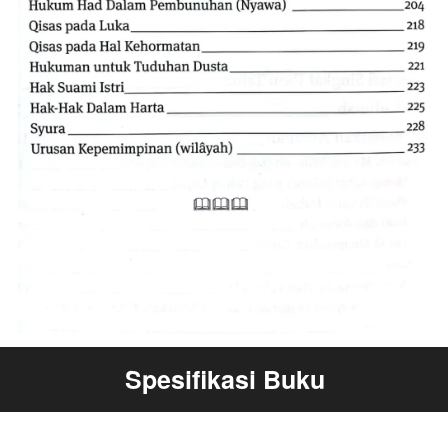
Spesifikasi Buku