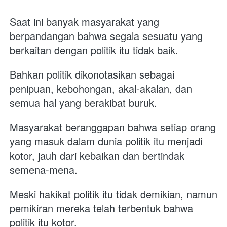
Saat ini banyak masyarakat yang 
berpandangan bahwa segala sesuatu yang 
berkaitan dengan politik itu tidak baik. 
Bahkan politik dikonotasikan sebagai 
penipuan, kebohongan, akal-akalan, dan 
semua hal yang berakibat buruk. 
Masyarakat beranggapan bahwa setiap orang 
yang masuk dalam dunia politik itu menjadi 
kotor, jauh dari kebaikan dan bertindak 
semena-mena. 
Meski hakikat politik itu tidak demikian, namun 
pemikiran mereka telah terbentuk bahwa 
politik itu kotor. 