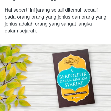
Hal seperti ini jarang sekali ditemui kecuali 
pada orang-orang yang jenius dan orang yang 
jenius adalah orang yang sangat langka 
dalam sejarah.