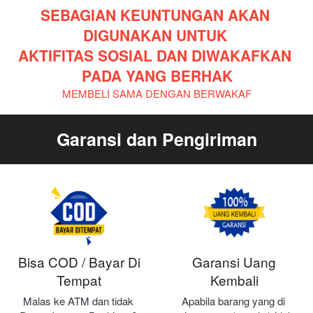
SEBAGIAN KEUNTUNGAN AKAN 
DIGUNAKAN UNTUK 
AKTIFITAS SOSIAL DAN DIWAKAFKAN 
PADA YANG BERHAK
MEMBELI SAMA DENGAN BERWAKAF
Garansi dan Pengiriman
Bisa COD / Bayar Di
Garansi Uang
Tempat
Kembali
Malas ke ATM dan tidak 
Apabila barang yang di 