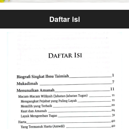
Daftar isi