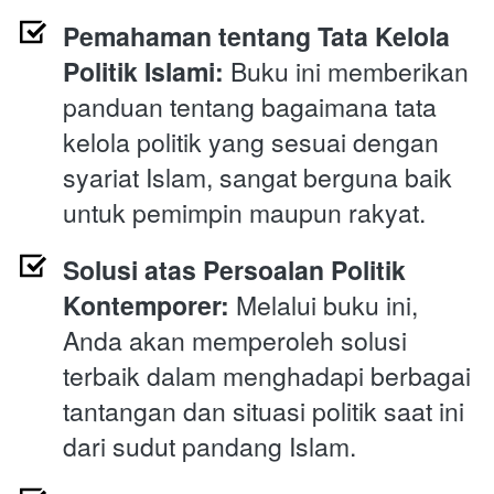
Pemahaman tentang Tata Kelola 
Politik Islami:
 Buku ini memberikan 
panduan tentang bagaimana tata 
kelola politik yang sesuai dengan 
syariat Islam, sangat berguna baik 
untuk pemimpin maupun rakyat.
Solusi atas Persoalan Politik 
Kontemporer:
 Melalui buku ini, 
Anda akan memperoleh solusi 
terbaik dalam menghadapi berbagai 
tantangan dan situasi politik saat ini 
dari sudut pandang Islam.