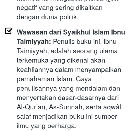
negatif yang sering dikaitkan 
dengan dunia politik.
Wawasan dari Syaikhul Islam Ibnu 
Taimiyyah:
 Penulis buku ini, Ibnu 
Taimiyyah, adalah seorang ulama 
terkemuka yang dikenal akan 
keahliannya dalam menyampaikan 
pemahaman Islam. Gaya 
penulisannya yang mendalam dan 
menyertakan dasar-dasarnya dari 
Al-Qur’an, As-Sunnah, serta aqwâl 
salaf menjadikan buku ini sumber 
ilmu yang berharga.