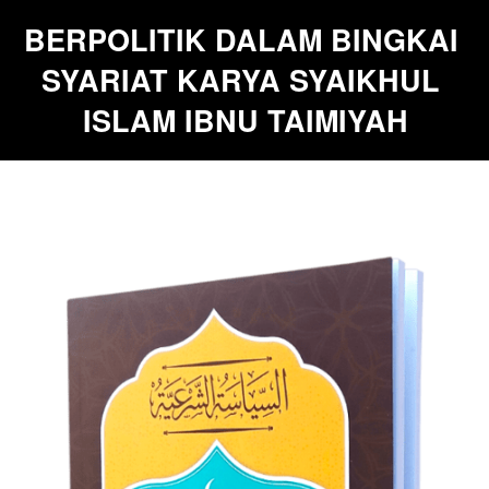
BERPOLITIK DALAM BINGKAI 
SYARIAT KARYA SYAIKHUL 
ISLAM IBNU TAIMIYAH