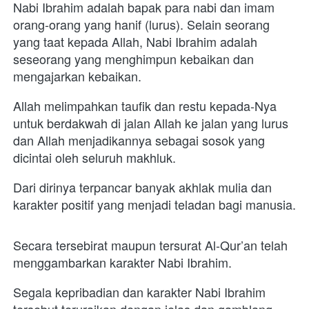
Nabi Ibrahim adalah bapak para nabi dan imam 
orang-orang yang hanif (lurus). Selain seorang 
yang taat kepada Allah, Nabi Ibrahim adalah 
seseorang yang menghimpun kebaikan dan 
mengajarkan kebaikan. 
Allah melimpahkan taufik dan restu kepada-Nya 
untuk berdakwah di jalan Allah ke jalan yang lurus 
dan Allah menjadikannya sebagai sosok yang 
dicintai oleh seluruh makhluk. 
Dari dirinya terpancar banyak akhlak mulia dan 
karakter positif yang menjadi teladan bagi manusia.

Secara tersebirat maupun tersurat Al-Qur’an telah 
menggambarkan karakter Nabi Ibrahim. 
Segala kepribadian dan karakter Nabi Ibrahim 