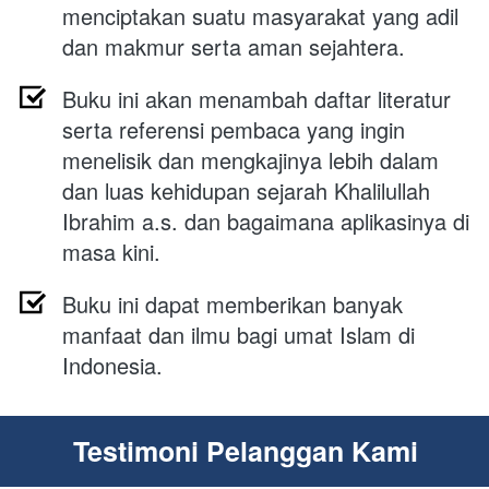
menciptakan suatu masyarakat yang adil 
dan makmur serta aman sejahtera.
Buku ini akan menambah daftar literatur 
serta referensi pembaca yang ingin 
menelisik dan mengkajinya lebih dalam 
dan luas kehidupan sejarah Khalilullah 
Ibrahim a.s. dan bagaimana aplikasinya di 
masa kini.
Buku ini dapat memberikan banyak 
manfaat dan ilmu bagi umat Islam di 
Indonesia.
Testimoni Pelanggan Kami