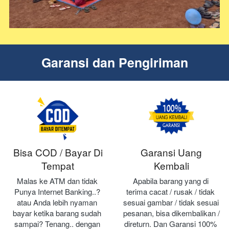
Garansi dan Pengiriman
Bisa COD / Bayar Di
Garansi Uang
Tempat
Kembali
Malas ke ATM dan tidak 
Apabila barang yang di 
Punya Internet Banking..? 
terima cacat / rusak / tidak 
atau Anda lebih nyaman 
sesuai gambar / tidak sesuai 
bayar ketika barang sudah 
pesanan, bisa dikembalikan / 
sampai? Tenang.. dengan 
direturn. Dan Garansi 100% 