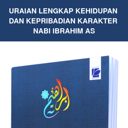
URAIAN LENGKAP KEHIDUPAN 
DAN KEPRIBADIAN KARAKTER 
NABI IBRAHIM AS