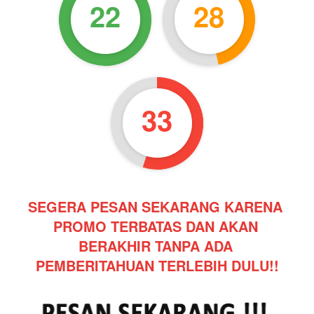
22
28
31
SEGERA PESAN SEKARANG KARENA 
PROMO TERBATAS DAN AKAN 
BERAKHIR TANPA ADA 
PEMBERITAHUAN TERLEBIH DULU!!