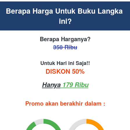
Berapa Harga Untuk Buku Langka 
ini?
Berapa Harganya?
358 Ribu
Untuk Hari ini Saja!!
DISKON 50%
Hanya
 179 Ribu
Promo akan berakhir dalam :