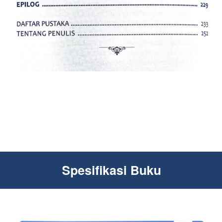
Spesifikasi Buku