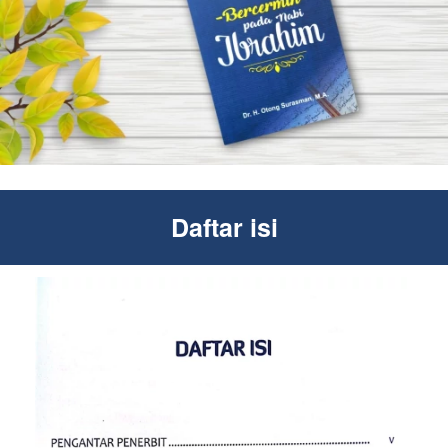
Daftar isi