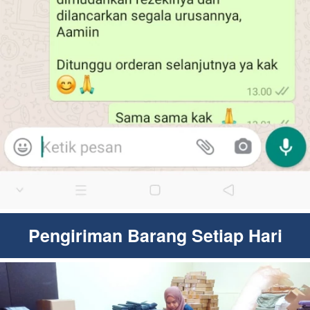
Pengiriman Barang Setiap Hari