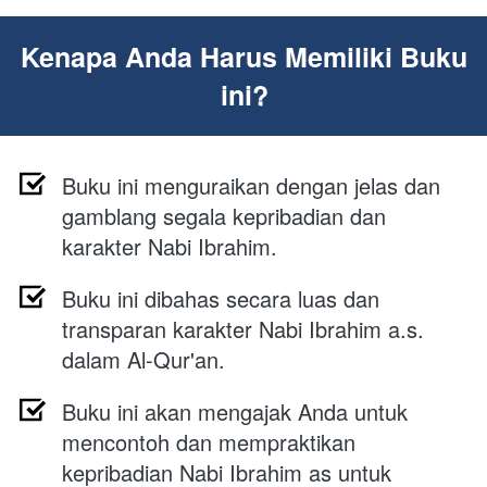
Kenapa Anda Harus Memiliki Buku 
ini?
Buku ini meng
uraikan dengan jelas dan 
gamblang segala kepribadian dan 
karakter Nabi Ibrahim.
Buku ini dibahas secara luas dan 
transparan karakter Nabi Ibrahim a.s. 
dalam Al-Qur'an.
Buku ini akan mengajak Anda untuk 
mencontoh dan mempraktikan 
kepribadian Nabi Ibrahim as untuk 