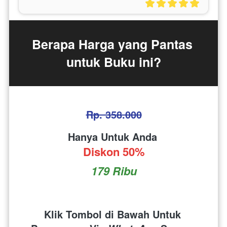
Berapa Harga yang Pantas 
untuk Buku ini?
Rp. 358.000
Hanya Untuk Anda 
Diskon 50%
179 Ribu
Klik Tombol di Bawah Untuk 