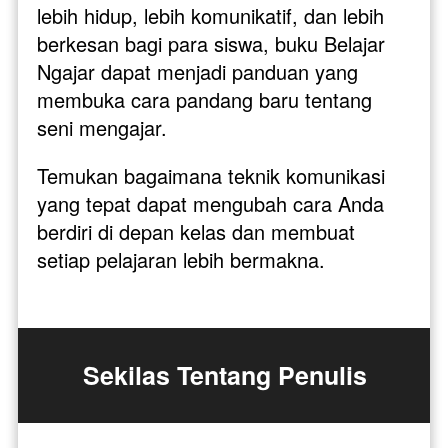
lebih hidup, lebih komunikatif, dan lebih 
berkesan bagi para siswa, buku Belajar 
Ngajar dapat menjadi panduan yang 
membuka cara pandang baru tentang 
seni mengajar. 
Temukan bagaimana teknik komunikasi 
yang tepat dapat mengubah cara Anda 
berdiri di depan kelas dan membuat 
setiap pelajaran lebih bermakna.
Sekilas Tentang Penulis