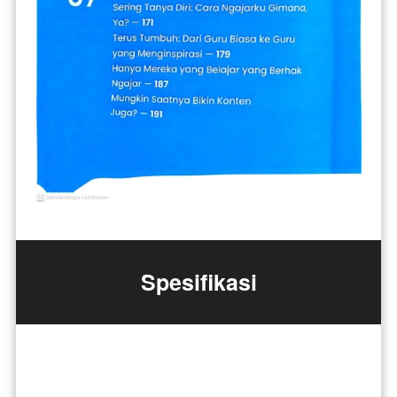
Spesifikasi