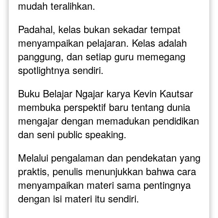
mudah teralihkan. 
Padahal, kelas bukan sekadar tempat 
menyampaikan pelajaran. Kelas adalah 
panggung, dan setiap guru memegang 
spotlightnya sendiri.
Buku Belajar Ngajar karya Kevin Kautsar 
membuka perspektif baru tentang dunia 
mengajar dengan memadukan pendidikan 
dan seni public speaking. 
Melalui pengalaman dan pendekatan yang 
praktis, penulis menunjukkan bahwa cara 
menyampaikan materi sama pentingnya 
dengan isi materi itu sendiri. 