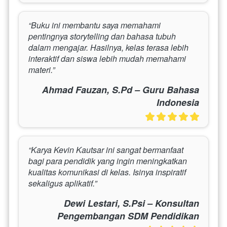
“Buku ini membantu saya memahami 
pentingnya storytelling dan bahasa tubuh 
dalam mengajar. Hasilnya, kelas terasa lebih 
interaktif dan siswa lebih mudah memahami 
materi.”
Ahmad Fauzan, S.Pd – Guru Bahasa
Indonesia
“Karya Kevin Kautsar ini sangat bermanfaat 
bagi para pendidik yang ingin meningkatkan 
kualitas komunikasi di kelas. Isinya inspiratif 
sekaligus aplikatif.”
Dewi Lestari, S.Psi – Konsultan
Pengembangan SDM Pendidikan