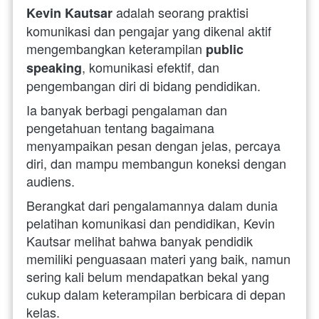
 adalah seorang praktisi 
Kevin Kautsar
komunikasi dan pengajar yang dikenal aktif 
mengembangkan keterampilan 
public 
, komunikasi efektif, dan 
speaking
pengembangan diri di bidang pendidikan. 
Ia banyak berbagi pengalaman dan 
pengetahuan tentang bagaimana 
menyampaikan pesan dengan jelas, percaya 
diri, dan mampu membangun koneksi dengan 
audiens. 
Berangkat dari pengalamannya dalam dunia 
pelatihan komunikasi dan pendidikan, Kevin 
Kautsar melihat bahwa banyak pendidik 
memiliki penguasaan materi yang baik, namun 
sering kali belum mendapatkan bekal yang 
cukup dalam keterampilan berbicara di depan 
kelas. 