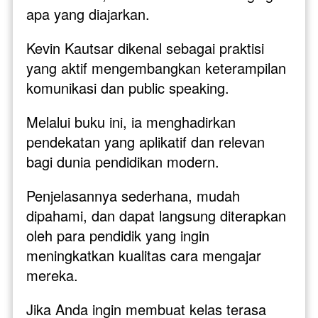
apa yang diajarkan.
Kevin Kautsar dikenal sebagai praktisi 
yang aktif mengembangkan keterampilan 
komunikasi dan public speaking. 
Melalui buku ini, ia menghadirkan 
pendekatan yang aplikatif dan relevan 
bagi dunia pendidikan modern. 
Penjelasannya sederhana, mudah 
dipahami, dan dapat langsung diterapkan 
oleh para pendidik yang ingin 
meningkatkan kualitas cara mengajar 
mereka.
Jika Anda ingin membuat kelas terasa 