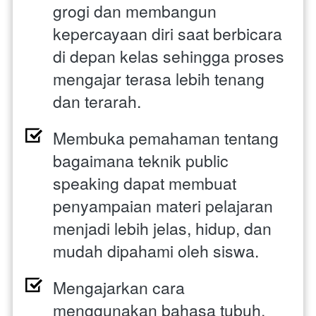
grogi dan membangun 
kepercayaan diri saat berbicara 
di depan kelas sehingga proses 
mengajar terasa lebih tenang 
dan terarah. 
Membuka pemahaman tentang 
bagaimana teknik public 
speaking dapat membuat 
penyampaian materi pelajaran 
menjadi lebih jelas, hidup, dan 
mudah dipahami oleh siswa. 
Mengajarkan cara 
menggunakan bahasa tubuh, 