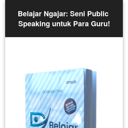
Belajar Ngajar: Seni Public 
Speaking untuk Para Guru!