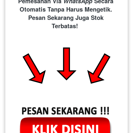
Pemesanan Via 
 Secara 
WhatsApp
Otomatis Tanpa Harus Mengetik. 
Pesan Sekarang Juga Stok 
Terbatas!  