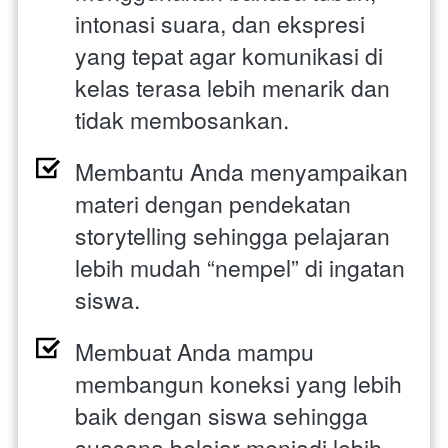
intonasi suara, dan ekspresi 
yang tepat agar komunikasi di 
kelas terasa lebih menarik dan 
tidak membosankan. 
Membantu Anda menyampaikan 
materi dengan pendekatan 
storytelling sehingga pelajaran 
lebih mudah “nempel” di ingatan 
siswa. 
Membuat Anda mampu 
membangun koneksi yang lebih 
baik dengan siswa sehingga 
suasana belajar menjadi lebih 