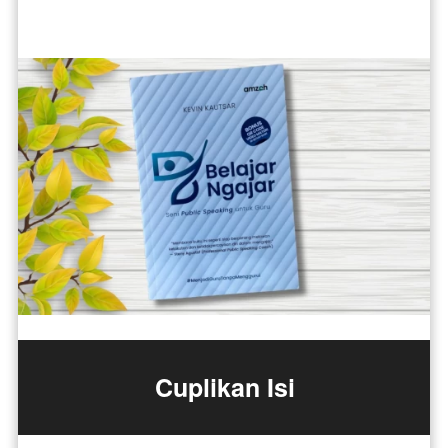
Cuplikan Isi