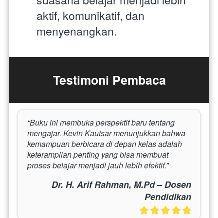
aktif, komunikatif, dan 
menyenangkan.
Testimoni Pembaca
“Buku ini membuka perspektif baru tentang 
mengajar. Kevin Kautsar menunjukkan bahwa 
kemampuan berbicara di depan kelas adalah 
keterampilan penting yang bisa membuat 
proses belajar menjadi jauh lebih efektif.”
Dr. H. Arif Rahman, M.Pd – Dosen
Pendidikan