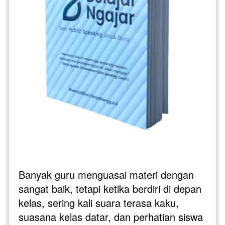
Banyak guru menguasai materi dengan 
sangat baik, tetapi ketika berdiri di depan 
kelas, sering kali suara terasa kaku, 
suasana kelas datar, dan perhatian siswa 