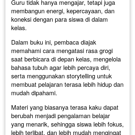
Guru tidak hanya mengajar, tetapi juga 
membangun energi, kepercayaan, dan 
koneksi dengan para siswa di dalam 
kelas.
Dalam buku ini, pembaca diajak 
memahami cara mengatasi rasa grogi 
saat berbicara di depan kelas, mengelola 
bahasa tubuh agar lebih percaya diri, 
serta menggunakan storytelling untuk 
membuat pelajaran terasa lebih hidup dan 
mudah dipahami. 
Materi yang biasanya terasa kaku dapat 
berubah menjadi pengalaman belajar 
yang menarik, sehingga siswa lebih fokus, 
lebih terlibat, dan lebih mudah mengingat 