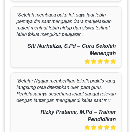
“Setelah membaca buku ini, saya jadi lebih 
percaya diri saat mengajar. Cara menjelaskan 
materi menjadi lebih hidup dan siswa terlihat 
lebih fokus mengikuti pelajaran.”
Siti Nurhaliza, S.Pd – Guru Sekolah
Menengah
“Belajar Ngajar memberikan teknik praktis yang 
langsung bisa diterapkan oleh para guru. 
Penjelasannya sederhana tetapi sangat relevan 
dengan tantangan mengajar di kelas saat ini.”
Rizky Pratama, M.Pd – Trainer
Pendidikan