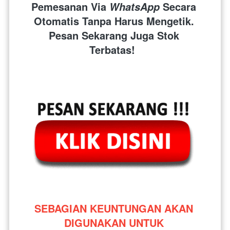
Pemesanan Via 
 Secara 
WhatsApp
Otomatis Tanpa Harus Mengetik. 
Pesan Sekarang Juga Stok 
Terbatas!  
SEBAGIAN KEUNTUNGAN AKAN 
DIGUNAKAN UNTUK 