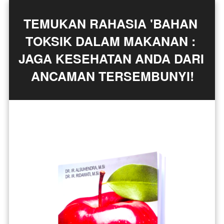
TEMUKAN RAHASIA 'BAHAN 
TOKSIK DALAM MAKANAN : 
JAGA KESEHATAN ANDA DARI 
ANCAMAN TERSEMBUNYI!