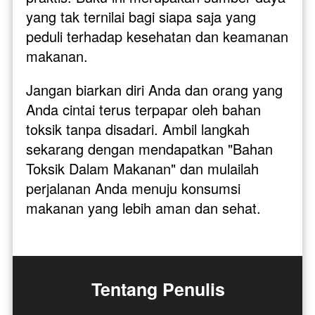
yang tak ternilai bagi siapa saja yang 
peduli terhadap kesehatan dan keamanan 
makanan.
Jangan biarkan diri Anda dan orang yang 
Anda cintai terus terpapar oleh bahan 
toksik tanpa disadari. Ambil langkah 
sekarang dengan mendapatkan "Bahan 
Toksik Dalam Makanan" dan mulailah 
perjalanan Anda menuju konsumsi 
makanan yang lebih aman dan sehat.
Tentang Penulis