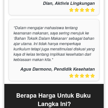
Dian, Aktivis Lingkungan
"Dalam mengajar mahasiswa tentang 
keamanan makanan, saya sering merujuk ke 
‘Bahan Toksik Dalam Makanan’ sebagai bahan 
ajar utama. Ini tidak hanya memperkaya 
kurikulum tetapi juga menstimulasi diskusi yang 
kaya di kelas tentang implikasi kesehatan dari 
kebiasaan makan kita."
Agus Darmono, Pendidik Kesehatan
Berapa Harga Untuk Buku 
Langka Ini?