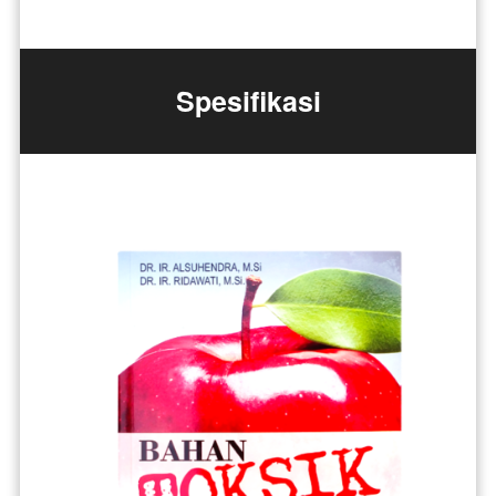
Spesifikasi