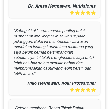
Dr. Anisa Hermawan, Nutrisionis
"Sebagai koki, saya merasa penting untuk 
memahami apa yang saya sajikan kepada 
pelanggan. Buku ini memberikan wawasan 
mendalam tentang kontaminan makanan yang 
saya belum pernah pertimbangkan 
sebelumnya. Ini telah menginspirasi saya untuk 
lebih hati-hati dalam memilih bahan dan 
mempromosikan dapur yang lebih bersih dan 
lebih aman."
Riko Hernawan, Koki Profesional
"Setelah membaca ‘Bahan Toksik Dalam 