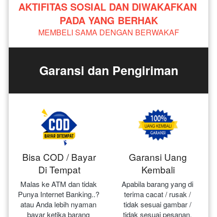
AKTIFITAS SOSIAL DAN DIWAKAFKAN 
PADA YANG BERHAK
MEMBELI SAMA DENGAN BERWAKAF
Garansi dan Pengiriman
Bisa COD / Bayar
Garansi Uang
Di Tempat
Kembali
Malas ke ATM dan tidak 
Apabila barang yang di 
Punya Internet Banking..? 
terima cacat / rusak / 
atau Anda lebih nyaman 
tidak sesuai gambar / 
bayar ketika barang 
tidak sesuai pesanan, 