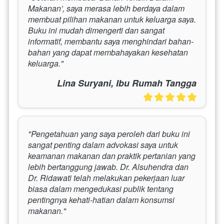
Makanan’, saya merasa lebih berdaya dalam 
membuat pilihan makanan untuk keluarga saya. 
Buku ini mudah dimengerti dan sangat 
informatif, membantu saya menghindari bahan-
bahan yang dapat membahayakan kesehatan 
keluarga."
Lina Suryani, Ibu Rumah Tangga
"Pengetahuan yang saya peroleh dari buku ini 
sangat penting dalam advokasi saya untuk 
keamanan makanan dan praktik pertanian yang 
lebih bertanggung jawab. Dr. Alsuhendra dan 
Dr. Ridawati telah melakukan pekerjaan luar 
biasa dalam mengedukasi publik tentang 
pentingnya kehati-hatian dalam konsumsi 
makanan."