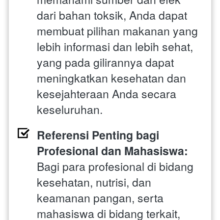
dari bahan toksik, Anda dapat 
membuat pilihan makanan yang 
lebih informasi dan lebih sehat, 
yang pada gilirannya dapat 
meningkatkan kesehatan dan 
kesejahteraan Anda secara 
keseluruhan.
Referensi Penting bagi 
Profesional dan Mahasiswa:
Bagi para profesional di bidang 
kesehatan, nutrisi, dan 
keamanan pangan, serta 
mahasiswa di bidang terkait, 