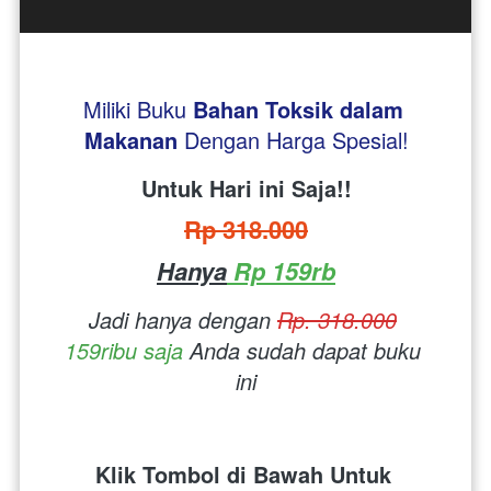
Miliki Buku 
Bahan Toksik dalam 
Makanan
Dengan Harga Spesial!
Untuk Hari ini Saja!!
Rp 318.000
Hanya
 Rp 159rb
Jadi hanya dengan 
Rp. 318.000
159ribu saja
 Anda sudah dapat buku 
ini
Klik Tombol di Bawah Untuk 