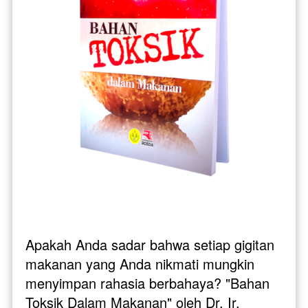
Apakah Anda sadar bahwa setiap gigitan 
makanan yang Anda nikmati mungkin 
menyimpan rahasia berbahaya? "Bahan 
Toksik Dalam Makanan" oleh Dr. Ir. 