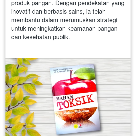
produk pangan. Dengan pendekatan yang 
inovatif dan berbasis sains, ia telah 
membantu dalam merumuskan strategi 
untuk meningkatkan keamanan pangan 
dan kesehatan publik.