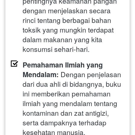
pentingnya keamanan pangan 
dengan menjelaskan secara 
rinci tentang berbagai bahan 
toksik yang mungkin terdapat 
dalam makanan yang kita 
konsumsi sehari-hari.
Pemahaman Ilmiah yang 
Mendalam:
 Dengan penjelasan 
dari dua ahli di bidangnya, buku 
ini memberikan pemahaman 
ilmiah yang mendalam tentang 
kontaminan dan zat antigizi, 
serta dampaknya terhadap 
kesehatan manusia.