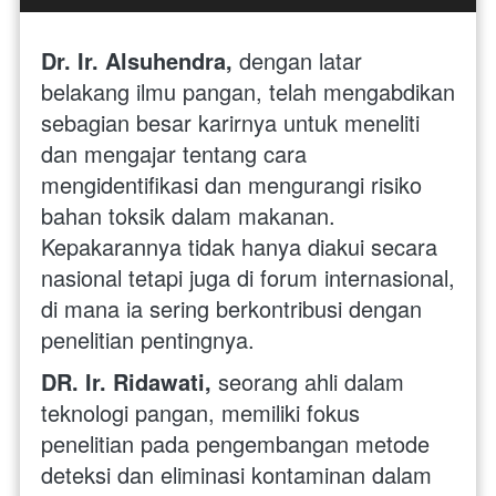
Dr. Ir. Alsuhendra, 
dengan latar 
belakang ilmu pangan, telah mengabdikan 
sebagian besar karirnya untuk meneliti 
dan mengajar tentang cara 
mengidentifikasi dan mengurangi risiko 
bahan toksik dalam makanan. 
Kepakarannya tidak hanya diakui secara 
nasional tetapi juga di forum internasional, 
di mana ia sering berkontribusi dengan 
penelitian pentingnya.
DR. Ir. Ridawati, 
seorang ahli dalam 
teknologi pangan, memiliki fokus 
penelitian pada pengembangan metode 
deteksi dan eliminasi kontaminan dalam 