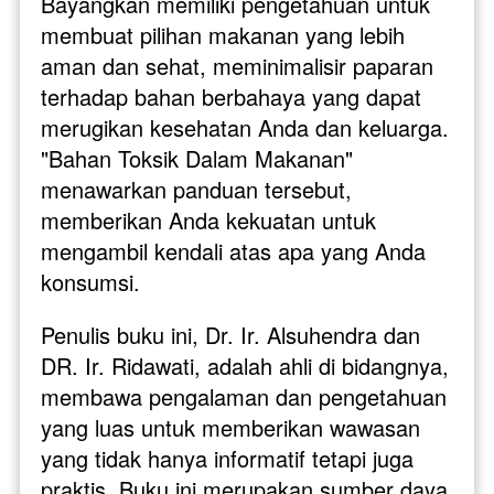
Bayangkan memiliki pengetahuan untuk 
membuat pilihan makanan yang lebih 
aman dan sehat, meminimalisir paparan 
terhadap bahan berbahaya yang dapat 
merugikan kesehatan Anda dan keluarga. 
"Bahan Toksik Dalam Makanan" 
menawarkan panduan tersebut, 
memberikan Anda kekuatan untuk 
mengambil kendali atas apa yang Anda 
konsumsi.
Penulis buku ini, Dr. Ir. Alsuhendra dan 
DR. Ir. Ridawati, adalah ahli di bidangnya, 
membawa pengalaman dan pengetahuan 
yang luas untuk memberikan wawasan 
yang tidak hanya informatif tetapi juga 
praktis. Buku ini merupakan sumber daya 