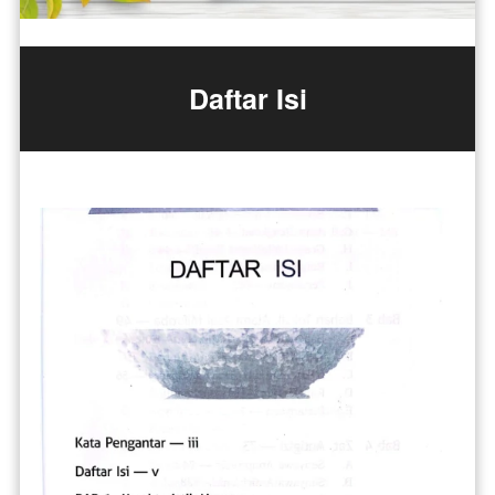
Daftar Isi