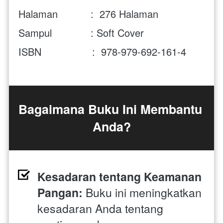
Halaman           :  276 Halaman
Sampul             : Soft Cover
ISBN                 :  978-979-692-161-4
Bagaimana Buku Ini Membantu 
Anda?
Kesadaran tentang Keamanan 
Pangan:
 Buku ini meningkatkan 
kesadaran Anda tentang 