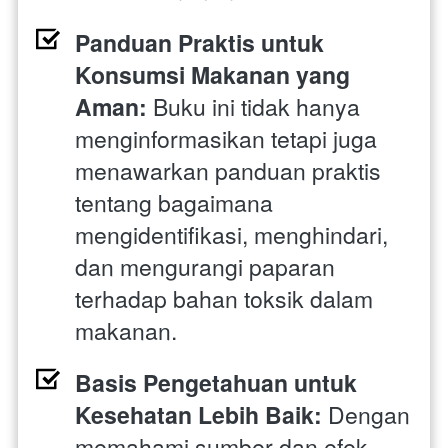
Panduan Praktis untuk 
Konsumsi Makanan yang 
Aman:
 Buku ini tidak hanya 
menginformasikan tetapi juga 
menawarkan panduan praktis 
tentang bagaimana 
mengidentifikasi, menghindari, 
dan mengurangi paparan 
terhadap bahan toksik dalam 
makanan.
Basis Pengetahuan untuk 
Kesehatan Lebih Baik:
 Dengan 
memahami sumber dan efek 