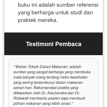
buku ini adalah sumber referensi 
yang berharga untuk studi dan 
praktek mereka.
Testimoni Pembaca
"‘Bahan Toksik Dalam Makanan’ adalah 
sumber yang sangat berharga yang membuka 
mata banyak orang tentang risiko kesehatan 
yang sering tersembunyi dalam makanan 
sehari-hari. Rekomendasi praktis yang 
ditawarkan oleh Dr. Alsuhendra dan Dr. 
Ridawati membantu pasien saya membuat 
pilihan makanan yang lebih aman."