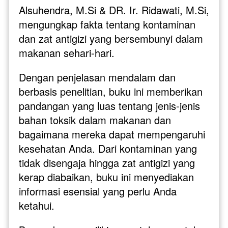
Alsuhendra, M.Si & DR. Ir. Ridawati, M.Si, 
mengungkap fakta tentang kontaminan 
dan zat antigizi yang bersembunyi dalam 
makanan sehari-hari.
Dengan penjelasan mendalam dan 
berbasis penelitian, buku ini memberikan 
pandangan yang luas tentang jenis-jenis 
bahan toksik dalam makanan dan 
bagaimana mereka dapat mempengaruhi 
kesehatan Anda. Dari kontaminan yang 
tidak disengaja hingga zat antigizi yang 
kerap diabaikan, buku ini menyediakan 
informasi esensial yang perlu Anda 
ketahui.