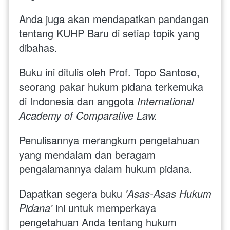
Anda juga akan mendapatkan pandangan 
tentang KUHP Baru di setiap topik yang 
dibahas.
Buku ini ditulis oleh Prof. Topo Santoso, 
seorang pakar hukum pidana terkemuka 
di Indonesia dan anggota 
International 
Academy of Comparative Law.
Penulisannya merangkum pengetahuan 
yang mendalam dan beragam 
pengalamannya dalam hukum pidana.
Dapatkan segera buku 
'Asas-Asas Hukum 
Pidana' 
ini untuk memperkaya 
pengetahuan Anda tentang hukum 