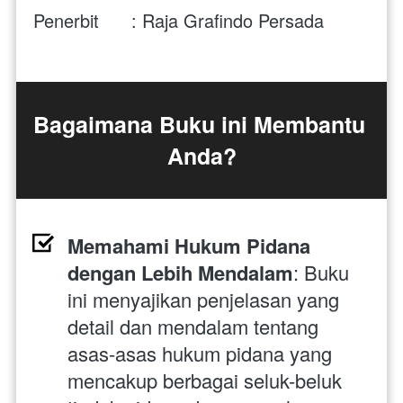
Penerbit      : Raja Grafindo Persada
Bagaimana Buku ini Membantu 
Anda?
Memahami Hukum Pidana 
dengan Lebih Mendalam
: Buku 
ini menyajikan penjelasan yang 
detail dan mendalam tentang 
asas-asas hukum pidana yang 
mencakup berbagai seluk-beluk 