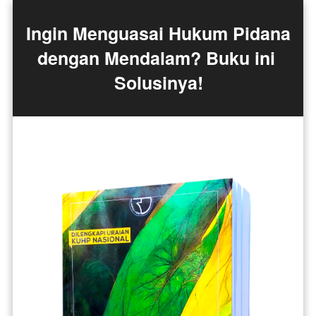
Ingin Menguasai Hukum Pidana 
dengan Mendalam? Buku ini 
Solusinya!