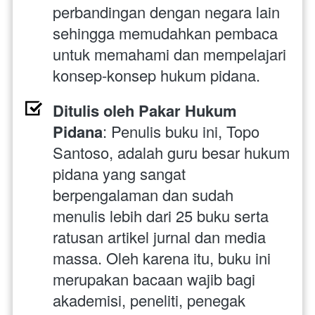
perbandingan dengan negara lain 
sehingga memudahkan pembaca 
untuk memahami dan mempelajari 
konsep-konsep hukum pidana.
Ditulis oleh Pakar Hukum 
Pidana
: Penulis buku ini, Topo 
Santoso, adalah guru besar hukum 
pidana yang sangat 
berpengalaman dan sudah 
menulis lebih dari 25 buku serta 
ratusan artikel jurnal dan media 
massa. Oleh karena itu, buku ini 
merupakan bacaan wajib bagi 
akademisi, peneliti, penegak 