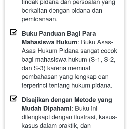
tindak pidana dan persoalan yang 
berkaitan dengan pidana dan 
pemidanaan.
Buku Panduan Bagi Para 
Mahasiswa Hukum
: Buku Asas-
Asas Hukum Pidana sangat cocok 
bagi mahasiswa hukum (S-1, S-2, 
dan S-3) karena memuat 
pembahasan yang lengkap dan 
terperinci tentang hukum pidana.
Disajikan dengan Metode yang 
Mudah Dipahami
: Buku ini 
dilengkapi dengan ilustrasi, kasus-
kasus dalam praktik, dan 