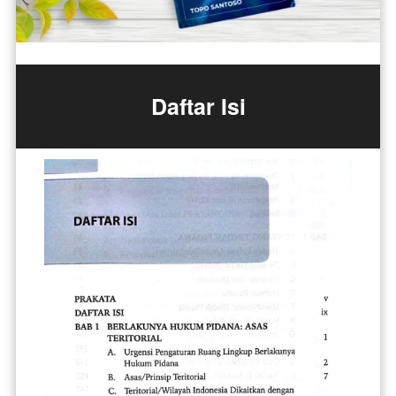
Daftar Isi