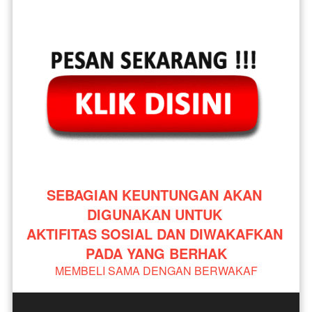
SEBAGIAN KEUNTUNGAN AKAN 
DIGUNAKAN UNTUK 
AKTIFITAS SOSIAL DAN DIWAKAFKAN 
PADA YANG BERHAK
MEMBELI SAMA DENGAN BERWAKAF