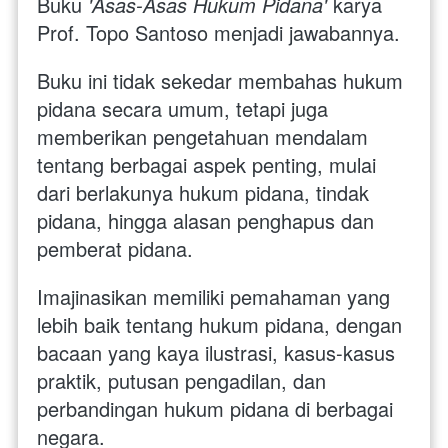
Buku 
'Asas-Asas Hukum Pidana'
 karya 
Prof. Topo Santoso menjadi jawabannya.
Buku ini tidak sekedar membahas hukum 
pidana secara umum, tetapi juga 
memberikan pengetahuan mendalam 
tentang berbagai aspek penting, mulai 
dari berlakunya hukum pidana, tindak 
pidana, hingga alasan penghapus dan 
pemberat pidana.
Imajinasikan memiliki pemahaman yang 
lebih baik tentang hukum pidana, dengan 
bacaan yang kaya ilustrasi, kasus-kasus 
praktik, putusan pengadilan, dan 
perbandingan hukum pidana di berbagai 
negara. 