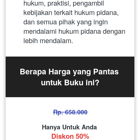
hukum, praktisi, pengambil 
kebijakan terkait hukum pidana, 
dan semua pihak yang ingin 
mendalami hukum pidana dengan 
lebih mendalam.
Berapa Harga yang Pantas 
untuk Buku ini?
Rp. 658.000
Hanya Untuk Anda 
Diskon 50%