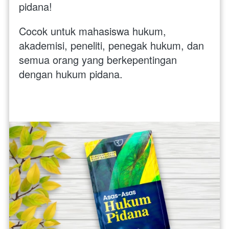
pidana! 
Cocok untuk mahasiswa hukum, 
akademisi, peneliti, penegak hukum, dan 
semua orang yang berkepentingan 
dengan hukum pidana. 