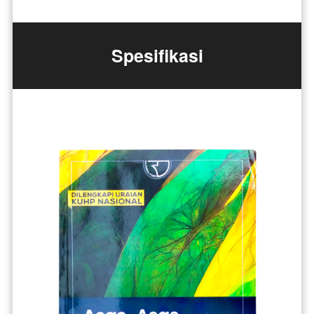
Spesifikasi