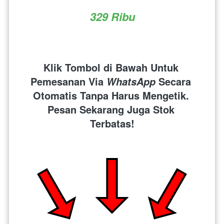
329 Ribu
Klik Tombol di Bawah Untuk 
Pemesanan Via 
 Secara 
WhatsApp
Otomatis Tanpa Harus Mengetik. 
Pesan Sekarang Juga Stok 
Terbatas!