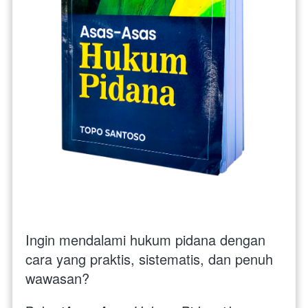
Ingin mendalami hukum pidana dengan 
cara yang praktis, sistematis, dan penuh 
wawasan? 