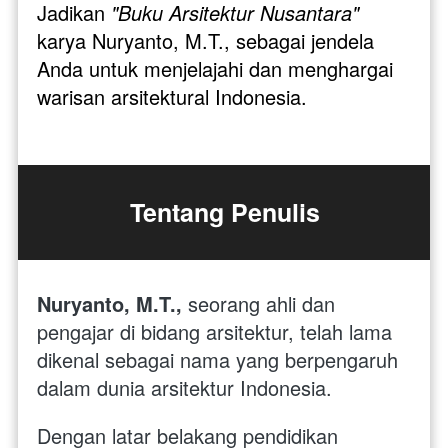
Jadikan 
"Buku Arsitektur Nusantara"
karya Nuryanto, M.T., sebagai jendela 
Anda untuk menjelajahi dan menghargai 
warisan arsitektural Indonesia.
Tentang Penulis
Nuryanto, M.T., 
seorang ahli dan 
pengajar di bidang arsitektur, telah lama 
dikenal sebagai nama yang berpengaruh 
dalam dunia arsitektur Indonesia. 
Dengan latar belakang pendidikan 