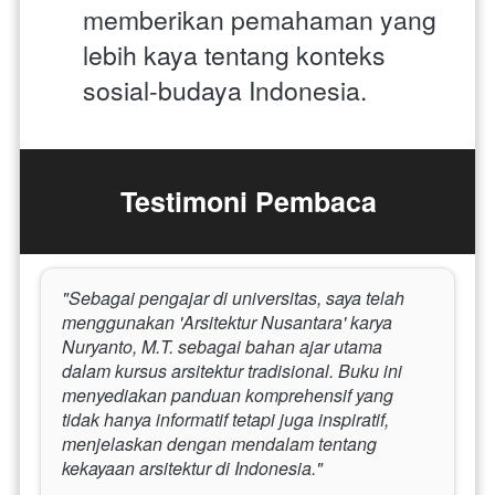
memberikan pemahaman yang 
lebih kaya tentang konteks 
sosial-budaya Indonesia.
Testimoni Pembaca
"Sebagai pengajar di universitas, saya telah 
menggunakan 'Arsitektur Nusantara' karya 
Nuryanto, M.T. sebagai bahan ajar utama 
dalam kursus arsitektur tradisional. Buku ini 
menyediakan panduan komprehensif yang 
tidak hanya informatif tetapi juga inspiratif, 
menjelaskan dengan mendalam tentang 
kekayaan arsitektur di Indonesia."