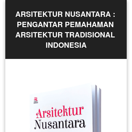
ARSITEKTUR NUSANTARA : 
PENGANTAR PEMAHAMAN 
ARSITEKTUR TRADISIONAL 
INDONESIA