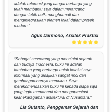
adalah referensi yang sangat berharga yang 
telah membantu saya dalam merancang 
dengan lebih baik, menghormati dan 
mengintegrasikan elemen lokal dalam proyek 
modern."
Agus Darmono, Arsitek Praktisi
"Sebagai seseorang yang mencintai sejarah 
dan budaya Indonesia, buku ini adalah 
tambahan yang berharga untuk koleksi saya. 
Informasi yang disajikan sangat rinci dan 
gambar-gambarnya memukau. Saya 
merekomendasikan buku ini kepada siapa saja 
yang ingin memahami dan mengapresiasi 
keanekaragaman arsitektural di Nusantara."
Lia Sutanto, Penggemar Sejarah dan