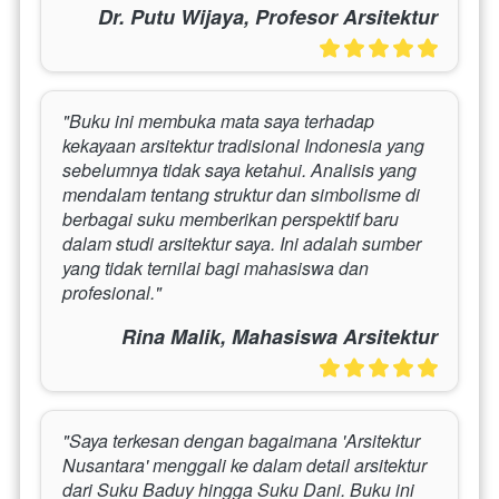
Dr. Putu Wijaya, Profesor Arsitektur
"Buku ini membuka mata saya terhadap 
kekayaan arsitektur tradisional Indonesia yang 
sebelumnya tidak saya ketahui. Analisis yang 
mendalam tentang struktur dan simbolisme di 
berbagai suku memberikan perspektif baru 
dalam studi arsitektur saya. Ini adalah sumber 
yang tidak ternilai bagi mahasiswa dan 
profesional."
Rina Malik, Mahasiswa Arsitektur
"Saya terkesan dengan bagaimana 'Arsitektur 
Nusantara' menggali ke dalam detail arsitektur 
dari Suku Baduy hingga Suku Dani. Buku ini 