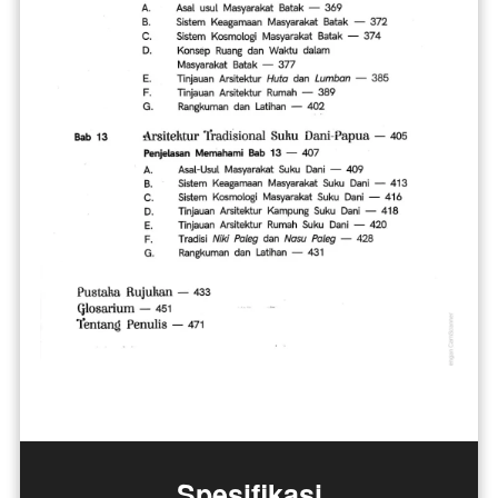
Spesifikasi