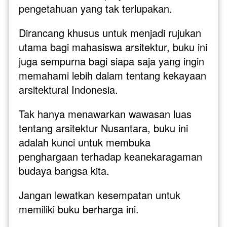
pengetahuan yang tak terlupakan.
Dirancang khusus untuk menjadi rujukan 
utama bagi mahasiswa arsitektur, buku ini 
juga sempurna bagi siapa saja yang ingin 
memahami lebih dalam tentang kekayaan 
arsitektural Indonesia. 
Tak hanya menawarkan wawasan luas 
tentang arsitektur Nusantara, buku ini 
adalah kunci untuk membuka 
penghargaan terhadap keanekaragaman 
budaya bangsa kita.
Jangan lewatkan kesempatan untuk 
memiliki buku berharga ini. 