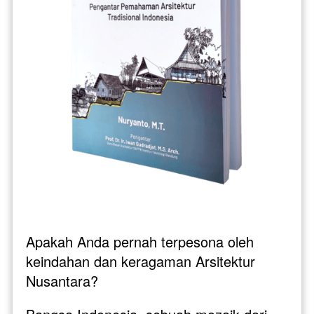
Apakah Anda pernah terpesona oleh 
keindahan dan keragaman Arsitektur 
Nusantara? 