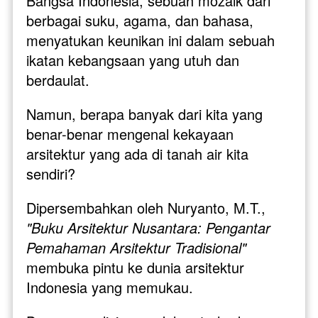
Bangsa Indonesia, sebuah mozaik dari 
berbagai suku, agama, dan bahasa, 
menyatukan keunikan ini dalam sebuah 
ikatan kebangsaan yang utuh dan 
berdaulat. 
Namun, berapa banyak dari kita yang 
benar-benar mengenal kekayaan 
arsitektur yang ada di tanah air kita 
sendiri?
Dipersembahkan oleh Nuryanto, M.T., 
"Buku Arsitektur Nusantara: Pengantar 
Pemahaman Arsitektur Tradisional"
membuka pintu ke dunia arsitektur 
Indonesia yang memukau. 