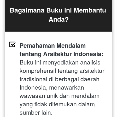
Bagaimana Buku ini Membantu 
Anda?
Pemahaman Mendalam 
tentang Arsitektur Indonesia:
Buku ini menyediakan analisis 
komprehensif tentang arsitektur 
tradisional di berbagai daerah 
Indonesia, menawarkan 
wawasan unik dan mendalam 
yang tidak ditemukan dalam 
sumber lain.