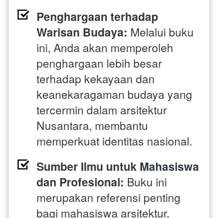
Penghargaan terhadap 
Warisan Budaya:
 Melalui buku 
ini, Anda akan memperoleh 
penghargaan lebih besar 
terhadap kekayaan dan 
keanekaragaman budaya yang 
tercermin dalam arsitektur 
Nusantara, membantu 
memperkuat identitas nasional.
Sumber Ilmu untuk Mahasiswa 
dan Profesional:
 Buku ini 
merupakan referensi penting 
bagi mahasiswa arsitektur, 