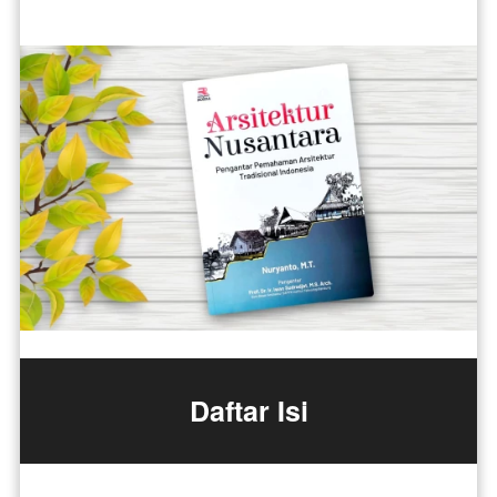
Daftar Isi