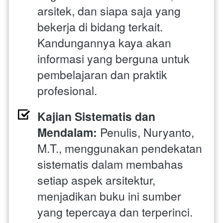
arsitek, dan siapa saja yang 
bekerja di bidang terkait. 
Kandungannya kaya akan 
informasi yang berguna untuk 
pembelajaran dan praktik 
profesional.
Kajian Sistematis dan 
Mendalam: 
Penulis, Nuryanto, 
M.T., menggunakan pendekatan 
sistematis dalam membahas 
setiap aspek arsitektur, 
menjadikan buku ini sumber 
yang tepercaya dan terperinci.