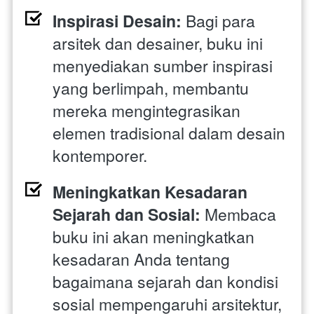
Inspirasi Desain: 
Bagi para 
arsitek dan desainer, buku ini 
menyediakan sumber inspirasi 
yang berlimpah, membantu 
mereka mengintegrasikan 
elemen tradisional dalam desain 
kontemporer.
Meningkatkan Kesadaran 
Sejarah dan Sosial: 
Membaca 
buku ini akan meningkatkan 
kesadaran Anda tentang 
bagaimana sejarah dan kondisi 
sosial mempengaruhi arsitektur, 