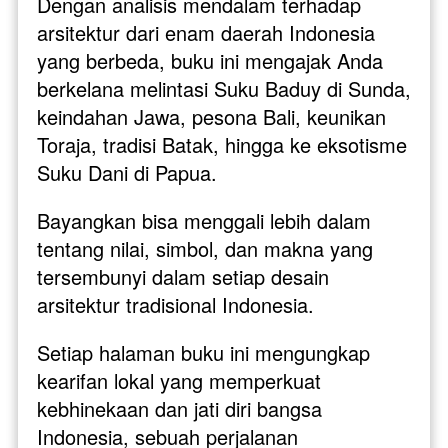
Dengan analisis mendalam terhadap 
arsitektur dari enam daerah Indonesia 
yang berbeda, buku ini mengajak Anda 
berkelana melintasi Suku Baduy di Sunda, 
keindahan Jawa, pesona Bali, keunikan 
Toraja, tradisi Batak, hingga ke eksotisme 
Suku Dani di Papua.
Bayangkan bisa menggali lebih dalam 
tentang nilai, simbol, dan makna yang 
tersembunyi dalam setiap desain 
arsitektur tradisional Indonesia. 
Setiap halaman buku ini mengungkap 
kearifan lokal yang memperkuat 
kebhinekaan dan jati diri bangsa 
Indonesia, sebuah perjalanan 