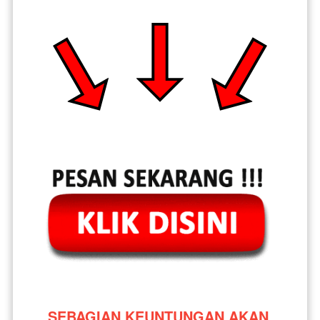
SEBAGIAN KEUNTUNGAN AKAN 