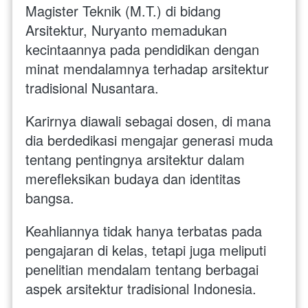
Magister Teknik (M.T.) di bidang 
Arsitektur, Nuryanto memadukan 
kecintaannya pada pendidikan dengan 
minat mendalamnya terhadap arsitektur 
tradisional Nusantara.
Karirnya diawali sebagai dosen, di mana 
dia berdedikasi mengajar generasi muda 
tentang pentingnya arsitektur dalam 
merefleksikan budaya dan identitas 
bangsa. 
Keahliannya tidak hanya terbatas pada 
pengajaran di kelas, tetapi juga meliputi 
penelitian mendalam tentang berbagai 
aspek arsitektur tradisional Indonesia.