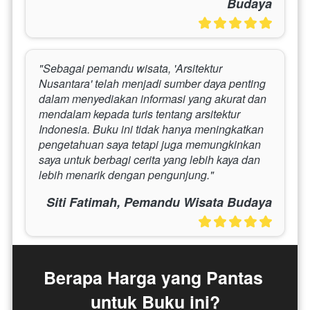
Budaya
"Sebagai pemandu wisata, 'Arsitektur 
Nusantara' telah menjadi sumber daya penting 
dalam menyediakan informasi yang akurat dan 
mendalam kepada turis tentang arsitektur 
Indonesia. Buku ini tidak hanya meningkatkan 
pengetahuan saya tetapi juga memungkinkan 
saya untuk berbagi cerita yang lebih kaya dan 
lebih menarik dengan pengunjung."
Siti Fatimah, Pemandu Wisata Budaya
Berapa Harga yang Pantas 
untuk Buku ini?