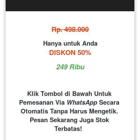
Rp. 498.000
Hanya untuk Anda
DISKON 50%
249 Ribu
Klik Tombol di Bawah Untuk 
Pemesanan Via 
 Secara 
WhatsApp
Otomatis Tanpa Harus Mengetik. 
Pesan Sekarang Juga Stok 
Terbatas!  