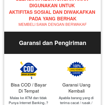
DIGUNAKAN UNTUK 
AKTIFITAS SOSIAL DAN DIWAKAFKAN 
PADA YANG BERHAK
MEMBELI SAMA DENGAN BERWAKAF
Garansi dan Pengiriman
Bisa COD / Bayar
Garansi Uang
Di Tempat
Kembali
Malas ke ATM dan tidak 
Apabila barang yang di 
Punya Internet Banking..? 
terima cacat / rusak / 