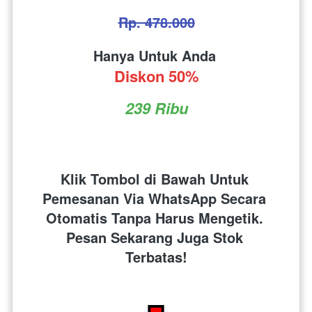
Rp. 478.000
Hanya Untuk Anda 
Diskon 50%
239 Ribu
Klik Tombol di Bawah Untuk 
Pemesanan Via WhatsApp Secara 
Otomatis Tanpa Harus Mengetik. 
Pesan Sekarang Juga Stok 
Terbatas!