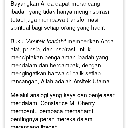
Bayangkan Anda dapat merancang 
ibadah yang tidak hanya menginspirasi 
tetapi juga membawa transformasi 
spiritual bagi setiap orang yang hadir. 
Buku 
"Arsitek Ibadah"
 memberikan Anda 
alat, prinsip, dan inspirasi untuk 
menciptakan pengalaman ibadah yang 
mendalam dan berdampak, dengan 
mengingatkan bahwa di balik setiap 
rancangan, Allah adalah Arsitek Utama.
Melalui analogi yang kaya dan penjelasan 
mendalam, Constance M. Cherry 
membantu pembaca memahami 
pentingnya peran mereka dalam 
merancang ibadah. 