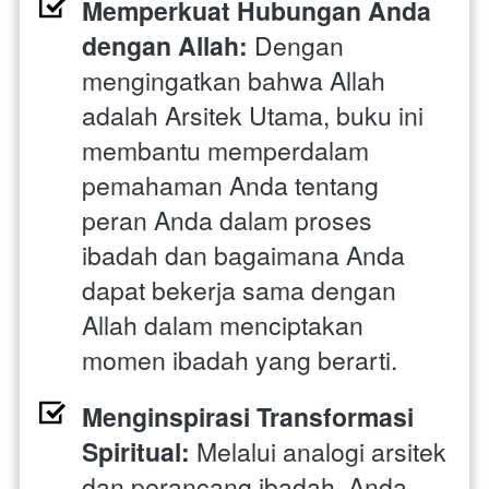
Memperkuat Hubungan Anda 
dengan Allah: 
Dengan 
mengingatkan bahwa Allah 
adalah Arsitek Utama, buku ini 
membantu memperdalam 
pemahaman Anda tentang 
peran Anda dalam proses 
ibadah dan bagaimana Anda 
dapat bekerja sama dengan 
Allah dalam menciptakan 
momen ibadah yang berarti.
Menginspirasi Transformasi 
Spiritual:
 Melalui analogi arsitek 
dan perancang ibadah, Anda 