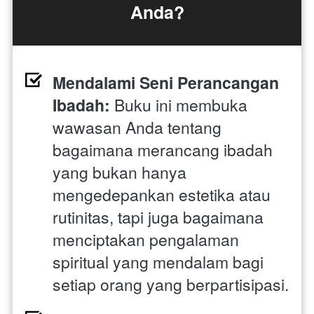
Anda?
Mendalami Seni Perancangan 
Ibadah:
 Buku ini membuka 
wawasan Anda tentang 
bagaimana merancang ibadah 
yang bukan hanya 
mengedepankan estetika atau 
rutinitas, tapi juga bagaimana 
menciptakan pengalaman 
spiritual yang mendalam bagi 
setiap orang yang berpartisipasi.