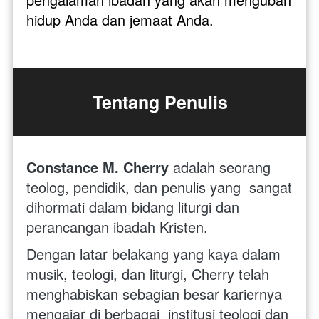
hidup Anda dan jemaat Anda.
Tentang Penulis
Constance M. Cherry
 adalah seorang 
teolog, pendidik, dan penulis yang  sangat 
dihormati dalam bidang liturgi dan 
perancangan ibadah Kristen.  
Dengan latar belakang yang kaya dalam 
musik, teologi, dan liturgi, Cherry telah 
menghabiskan sebagian besar kariernya 
mengajar di berbagai  institusi teologi dan 