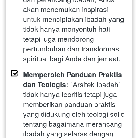
akan menemukan inspirasi 
untuk menciptakan ibadah yang 
tidak hanya menyentuh hati 
tetapi juga mendorong 
pertumbuhan dan transformasi 
spiritual bagi Anda dan jemaat.
Memperoleh Panduan Praktis 
dan Teologis:
 "Arsitek Ibadah" 
tidak hanya teoritis tetapi juga 
memberikan panduan praktis 
yang didukung oleh teologi solid 
tentang bagaimana merancang 
ibadah yang selaras dengan 