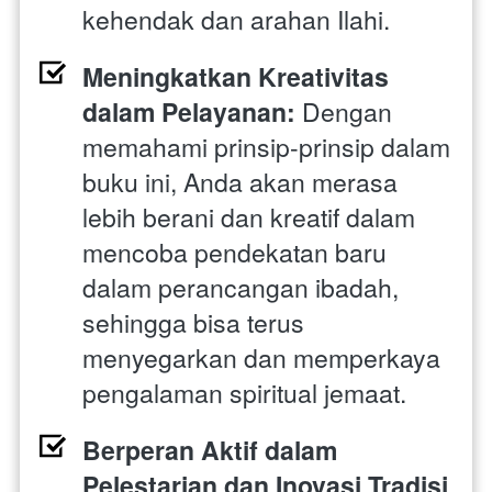
kehendak dan arahan Ilahi.
Meningkatkan Kreativitas 
dalam Pelayanan:
 Dengan 
memahami prinsip-prinsip dalam 
buku ini, Anda akan merasa 
lebih berani dan kreatif dalam 
mencoba pendekatan baru 
dalam perancangan ibadah, 
sehingga bisa terus 
menyegarkan dan memperkaya 
pengalaman spiritual jemaat.
Berperan Aktif dalam 
Pelestarian dan Inovasi Tradisi 