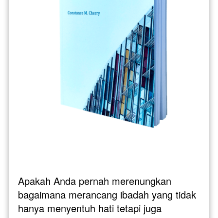
Apakah Anda pernah merenungkan 
bagaimana merancang ibadah yang tidak 
hanya menyentuh hati tetapi juga 