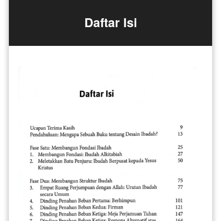
Daftar Isi