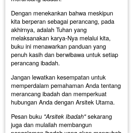
Dengan menekankan bahwa meskipun 
kita berperan sebagai perancang, pada 
akhirnya, adalah Tuhan yang 
melaksanakan karya-Nya melalui kita, 
buku ini menawarkan panduan yang 
penuh kasih dan berwibawa untuk setiap 
perancang ibadah.
Jangan lewatkan kesempatan untuk 
memperdalam pemahaman Anda tentang 
merancang ibadah dan memperkuat 
hubungan Anda dengan Arsitek Utama. 
Pesan buku
 "Arsitek Ibadah"
 sekarang 
juga dan mulailah membangun 
pengalaman ibadah yang akan mengubah 