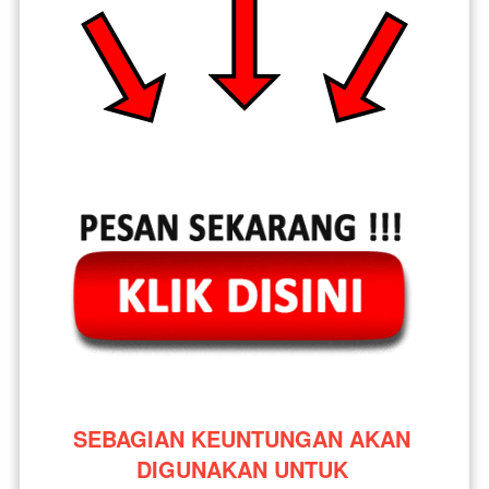
SEBAGIAN KEUNTUNGAN AKAN 
DIGUNAKAN UNTUK 