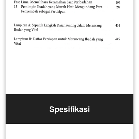
Spesifikasi