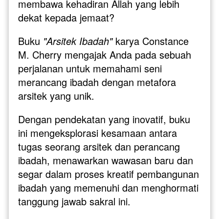
membawa kehadiran Allah yang lebih 
dekat kepada jemaat? 
Buku 
"Arsitek Ibadah"
 karya Constance 
M. Cherry mengajak Anda pada sebuah 
perjalanan untuk memahami seni 
merancang ibadah dengan metafora 
arsitek yang unik.
Dengan pendekatan yang inovatif, buku 
ini mengeksplorasi kesamaan antara 
tugas seorang arsitek dan perancang 
ibadah, menawarkan wawasan baru dan 
segar dalam proses kreatif pembangunan 
ibadah yang memenuhi dan menghormati 
tanggung jawab sakral ini.