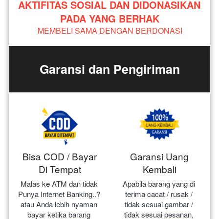
AKTIFITAS SOSIAL DAN DIDONASIKAN 
PADA YANG BERHAK
MEMBELI SAMA DENGAN BERDONASI
Garansi dan Pengiriman
Bisa COD / Bayar
Garansi Uang
Di Tempat
Kembali
Malas ke ATM dan tidak 
Apabila barang yang di 
Punya Internet Banking..? 
terima cacat / rusak / 
atau Anda lebih nyaman 
tidak sesuai gambar / 
bayar ketika barang 
tidak sesuai pesanan, 