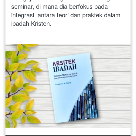
seminar, di mana dia berfokus pada 
integrasi  antara teori dan praktek dalam 
ibadah Kristen. 