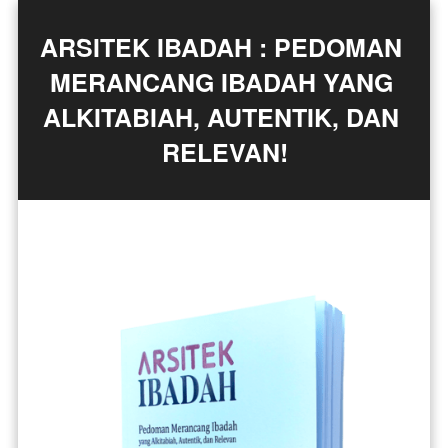
ARSITEK IBADAH : PEDOMAN 
MERANCANG IBADAH YANG 
ALKITABIAH, AUTENTIK, DAN 
RELEVAN!