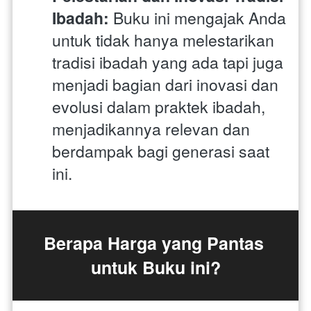
Ibadah:
 Buku ini mengajak Anda 
untuk tidak hanya melestarikan 
tradisi ibadah yang ada tapi juga 
menjadi bagian dari inovasi dan 
evolusi dalam praktek ibadah, 
menjadikannya relevan dan 
berdampak bagi generasi saat 
ini.
Berapa Harga yang Pantas 
untuk Buku ini?