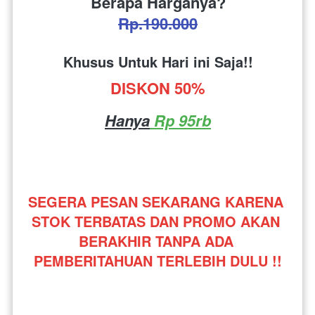
Berapa Harganya?
Rp.190.000
Khusus Untuk Hari ini Saja!!
DISKON 50%
Hanya
 Rp 95rb
SEGERA PESAN SEKARANG KARENA 
STOK TERBATAS DAN PROMO AKAN 
BERAKHIR TANPA ADA 
PEMBERITAHUAN TERLEBIH DULU !!