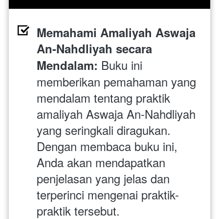
Memahami Amaliyah Aswaja 
An-Nahdliyah secara 
Buku ini 
Mendalam: 
memberikan pemahaman yang 
mendalam tentang praktik 
amaliyah Aswaja An-Nahdliyah 
yang seringkali diragukan. 
Dengan membaca buku ini, 
Anda akan mendapatkan 
penjelasan yang jelas dan 
terperinci mengenai praktik-
praktik tersebut.