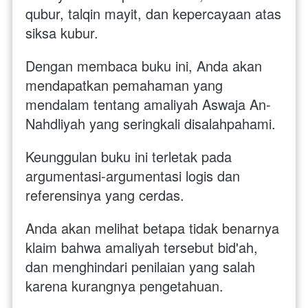
qubur, talqin mayit, dan kepercayaan atas 
siksa kubur.
Dengan membaca buku ini, Anda akan 
mendapatkan pemahaman yang 
mendalam tentang amaliyah Aswaja An-
Nahdliyah yang seringkali disalahpahami. 
Keunggulan buku ini terletak pada 
argumentasi-argumentasi logis dan 
referensinya yang cerdas. 
Anda akan melihat betapa tidak benarnya 
klaim bahwa amaliyah tersebut bid'ah, 
dan menghindari penilaian yang salah 
karena kurangnya pengetahuan.