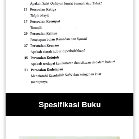
Spesifikasi Buku