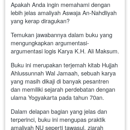
Apakah Anda ingin memahami dengan 
lebih jelas amaliyah Aswaja An-Nahdliyah 
yang kerap diragukan? 
Temukan jawabannya dalam buku yang 
mengungkapkan argumentasi-
argumentasi logis Karya K.H. Ali Maksum.
Buku ini merupakan terjemah kitab Hujjah 
Ahlussunnah Wal Jamaah, sebuah karya 
yang masih dikaji di banyak pesantren 
dan memiliki sejarah perdebatan dengan 
ulama Yogyakarta pada tahun 70an. 
Dalam delapan bagian yang jelas dan 
terperinci, buku ini mengupas praktik 
amaliyah NU seperti tawasul, ziarah 