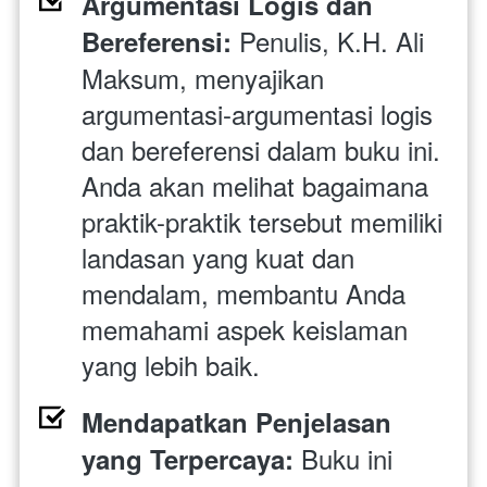
Argumentasi Logis dan 
 Penulis, K.H. Ali 
Bereferensi:
Maksum, menyajikan 
argumentasi-argumentasi logis 
dan bereferensi dalam buku ini. 
Anda akan melihat bagaimana 
praktik-praktik tersebut memiliki 
landasan yang kuat dan 
mendalam, membantu Anda 
memahami aspek keislaman 
yang lebih baik.
Mendapatkan Penjelasan 
Buku ini 
yang Terpercaya: 