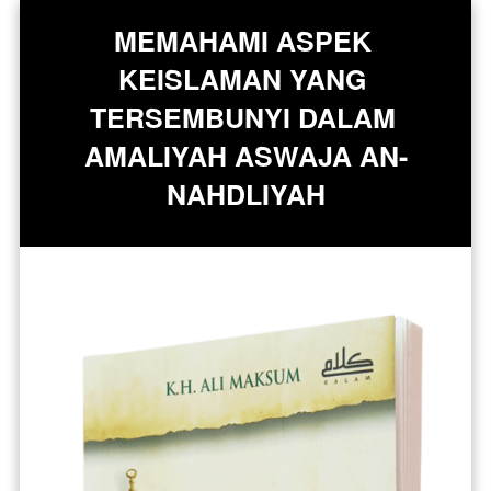
MEMAHAMI ASPEK 
KEISLAMAN YANG 
TERSEMBUNYI DALAM 
AMALIYAH ASWAJA AN-
NAHDLIYAH