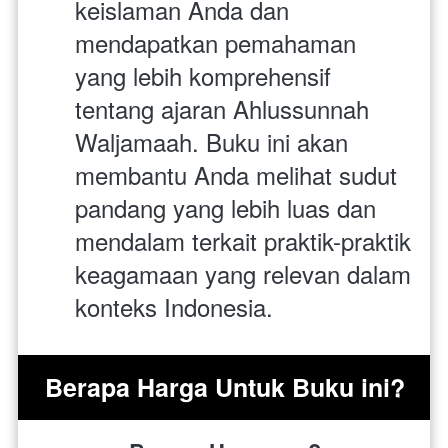
keislaman Anda dan 
mendapatkan pemahaman 
yang lebih komprehensif 
tentang ajaran Ahlussunnah 
Waljamaah. Buku ini akan 
membantu Anda melihat sudut 
pandang yang lebih luas dan 
mendalam terkait praktik-praktik 
keagamaan yang relevan dalam 
konteks Indonesia.
Berapa Harga Untuk Buku ini?