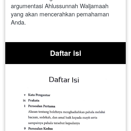
argumentasi Ahlussunnah Waljamaah 
yang akan mencerahkan pemahaman 
Anda. 
Daftar isi