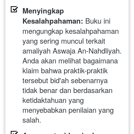
Menyingkap 
Buku ini 
Kesalahpahaman: 
mengungkap kesalahpahaman 
yang sering muncul terkait 
amaliyah Aswaja An-Nahdliyah. 
Anda akan melihat bagaimana 
klaim bahwa praktik-praktik 
tersebut bid'ah sebenarnya 
tidak benar dan berdasarkan 
ketidaktahuan yang 
menyebabkan penilaian yang 
salah.