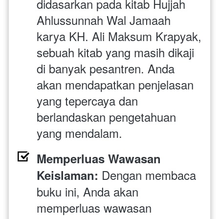
didasarkan pada kitab Hujjah 
Ahlussunnah Wal Jamaah 
karya KH. Ali Maksum Krapyak, 
sebuah kitab yang masih dikaji 
di banyak pesantren. Anda 
akan mendapatkan penjelasan 
yang tepercaya dan 
berlandaskan pengetahuan 
yang mendalam.
Memperluas Wawasan 
 Dengan membaca 
Keislaman:
buku ini, Anda akan 
memperluas wawasan 