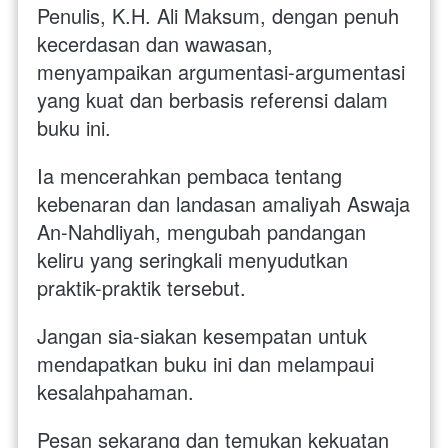
Penulis, K.H. Ali Maksum, dengan penuh 
kecerdasan dan wawasan, 
menyampaikan argumentasi-argumentasi 
yang kuat dan berbasis referensi dalam 
buku ini. 
Ia mencerahkan pembaca tentang 
kebenaran dan landasan amaliyah Aswaja 
An-Nahdliyah, mengubah pandangan 
keliru yang seringkali menyudutkan 
praktik-praktik tersebut.
Jangan sia-siakan kesempatan untuk 
mendapatkan buku ini dan melampaui 
kesalahpahaman. 
Pesan sekarang dan temukan kekuatan 