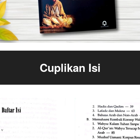
Cuplikan Isi