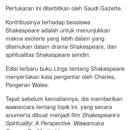
Pertukaran ini diterbitkan oleh Saudi Gazette.
Kontribusinya terhadap beasiswa 
Shakespeare adalah untuk menunjukkan 
makna esoteris yang lebih dalam yang 
ditemukan dalam drama Shakespeare, dan 
spiritualitas Shakespeare sendiri. 
Edisi terbaru buku Lings tentang Shakespeare 
menyertakan kata pengantar oleh Charles, 
Pangeran Wales.
Tepat sebelum kematiannya, dia memberikan 
wawancara tentang topik ini, yang secara 
anumerta dibuat menjadi film 
Shakespeare's 
Spirituality: A Perspective. Wawancara 