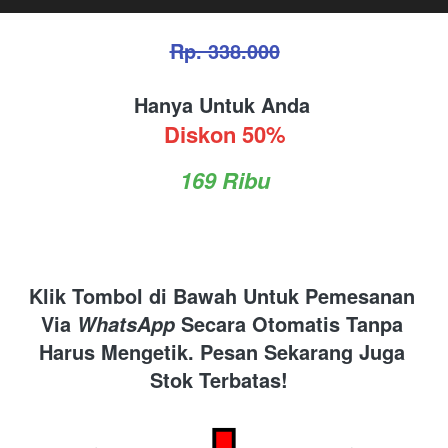
Rp. 338.000
Hanya Untuk Anda 
Diskon 50%
169 Ribu
Klik Tombol di Bawah Untuk Pemesanan 
Via 
 Secara Otomatis Tanpa 
WhatsApp
Harus Mengetik. Pesan Sekarang Juga 
Stok Terbatas!  