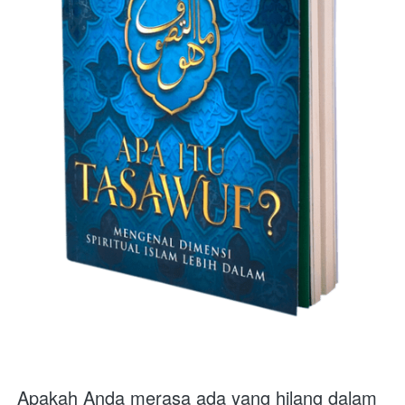
Apakah Anda merasa ada yang hilang dalam 