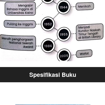
Spesifikasi Buku