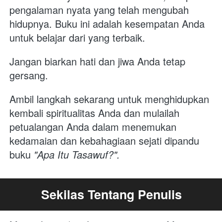
pengalaman nyata yang telah mengubah 
hidupnya. Buku ini adalah kesempatan Anda 
untuk belajar dari yang terbaik.
Jangan biarkan hati dan jiwa Anda tetap 
gersang. 
Ambil langkah sekarang untuk menghidupkan 
kembali spiritualitas Anda dan mulailah 
petualangan Anda dalam menemukan 
kedamaian dan kebahagiaan sejati dipandu 
buku 
"Apa Itu Tasawuf?".
Sekilas Tentang Penulis