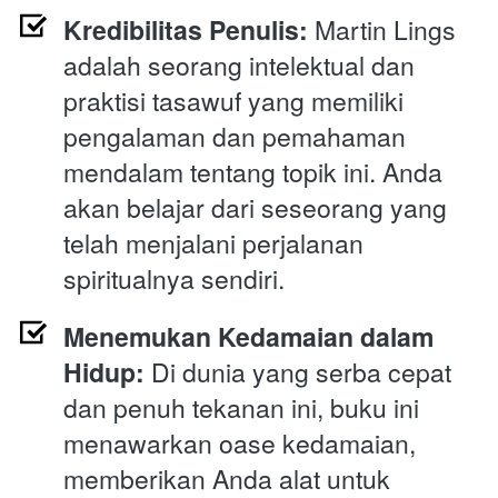
Kredibilitas Penulis:
 Martin Lings 
adalah seorang intelektual dan 
praktisi tasawuf yang memiliki 
pengalaman dan pemahaman 
mendalam tentang topik ini. Anda 
akan belajar dari seseorang yang 
telah menjalani perjalanan 
spiritualnya sendiri.
Menemukan Kedamaian dalam 
Hidup:
 Di dunia yang serba cepat 
dan penuh tekanan ini, buku ini 
menawarkan oase kedamaian, 
memberikan Anda alat untuk 