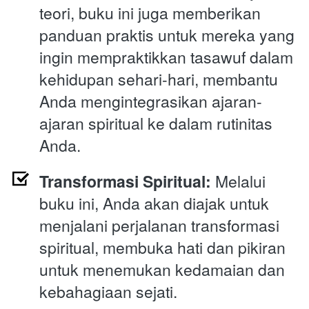
teori, buku ini juga memberikan 
panduan praktis untuk mereka yang 
ingin mempraktikkan tasawuf dalam 
kehidupan sehari-hari, membantu 
Anda mengintegrasikan ajaran-
ajaran spiritual ke dalam rutinitas 
Anda.
Transformasi Spiritual:
 Melalui 
buku ini, Anda akan diajak untuk 
menjalani perjalanan transformasi 
spiritual, membuka hati dan pikiran 
untuk menemukan kedamaian dan 
kebahagiaan sejati.