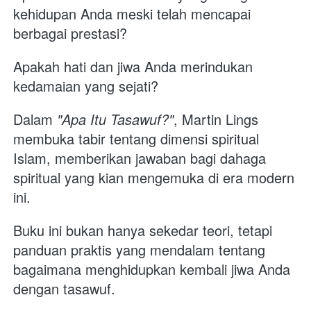
kehidupan Anda meski telah mencapai 
berbagai prestasi? 
Apakah hati dan jiwa Anda merindukan 
kedamaian yang sejati?
Dalam 
"Apa Itu Tasawuf?"
, Martin Lings 
membuka tabir tentang dimensi spiritual 
Islam, memberikan jawaban bagi dahaga 
spiritual yang kian mengemuka di era modern 
ini. 
Buku ini bukan hanya sekedar teori, tetapi 
panduan praktis yang mendalam tentang 
bagaimana menghidupkan kembali jiwa Anda 
dengan tasawuf.