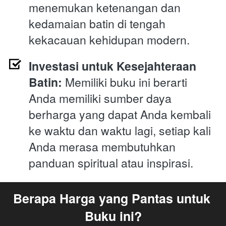
menemukan ketenangan dan 
kedamaian batin di tengah 
kekacauan kehidupan modern.
Investasi untuk Kesejahteraan 
Batin:
 Memiliki buku ini berarti 
Anda memiliki sumber daya 
berharga yang dapat Anda kembali 
ke waktu dan waktu lagi, setiap kali 
Anda merasa membutuhkan 
panduan spiritual atau inspirasi.
Berapa Harga yang Pantas untuk 
Buku ini?