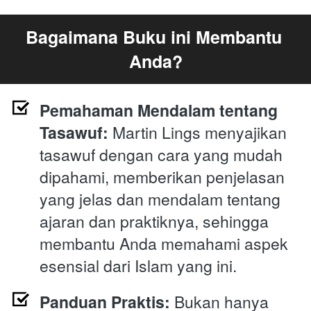
Bagaimana Buku ini Membantu 
Anda?
Pemahaman Mendalam tentang 
Tasawuf: 
Martin Lings menyajikan 
tasawuf dengan cara yang mudah 
dipahami, memberikan penjelasan 
yang jelas dan mendalam tentang 
ajaran dan praktiknya, sehingga 
membantu Anda memahami aspek 
esensial dari Islam yang ini.
Panduan Praktis: 
Bukan hanya 