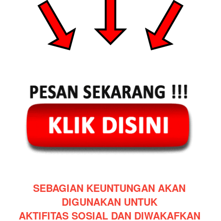
SEBAGIAN KEUNTUNGAN AKAN 
DIGUNAKAN UNTUK 
AKTIFITAS SOSIAL DAN DIWAKAFKAN 