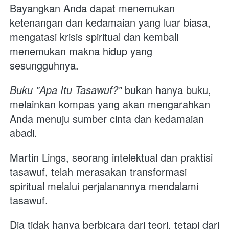
Bayangkan Anda dapat menemukan 
ketenangan dan kedamaian yang luar biasa, 
mengatasi krisis spiritual dan kembali 
menemukan makna hidup yang 
sesungguhnya. 
Buku "Apa Itu Tasawuf?"
 bukan hanya buku, 
melainkan kompas yang akan mengarahkan 
Anda menuju sumber cinta dan kedamaian 
abadi.
Martin Lings, seorang intelektual dan praktisi 
tasawuf, telah merasakan transformasi 
spiritual melalui perjalanannya mendalami 
tasawuf. 
Dia tidak hanya berbicara dari teori, tetapi dari 