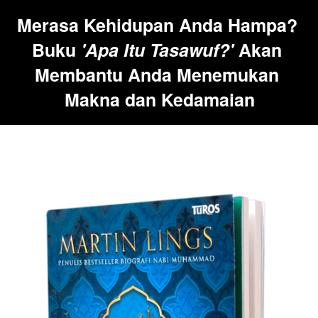
Merasa Kehidupan Anda Hampa? 
Buku 
'Apa Itu Tasawuf?'
 Akan 
Membantu Anda Menemukan 
Makna dan Kedamaian