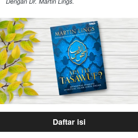
Dengan Dr. Martin Lings.
Daftar isi