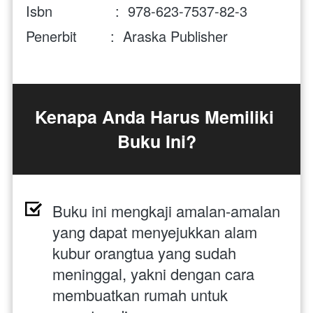
Isbn               :  978-623-7537-82-3
Penerbit        :  Araska Publisher
Kenapa Anda Harus Memiliki 
Buku Ini?
Buku ini mengkaji amalan-amalan 
yang dapat menyejukkan alam 
kubur orangtua yang sudah 
meninggal, yakni dengan cara 
membuatkan rumah untuk 