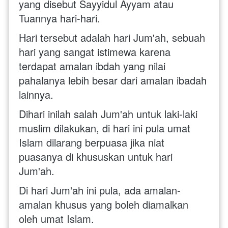
yang disebut Sayyidul Ayyam atau 
Tuannya hari-hari.
Hari tersebut adalah hari Jum'ah, sebuah 
hari yang sangat istimewa karena 
terdapat amalan ibdah yang nilai 
pahalanya lebih besar dari amalan ibadah 
lainnya.
Dihari inilah salah Jum'ah untuk laki-laki 
muslim dilakukan, di hari ini pula umat 
Islam dilarang berpuasa jika niat 
puasanya di khususkan untuk hari 
Jum'ah.
Di hari Jum'ah ini pula, ada amalan-
amalan khusus yang boleh diamalkan 
oleh umat Islam.