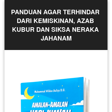
PANDUAN AGAR TERHINDAR 
DARI KEMISKINAN, AZAB 
KUBUR DAN SIKSA NERAKA 
JAHANAM