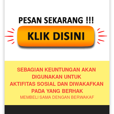
SEBAGIAN KEUNTUNGAN AKAN 
DIGUNAKAN UNTUK 
AKTIFITAS SOSIAL DAN DIWAKAFKAN 
PADA YANG BERHAK
MEMBELI SAMA DENGAN BERWAKAF