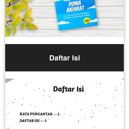
Daftar Isi