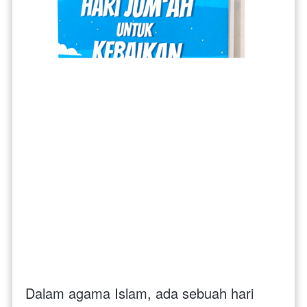
Dalam agama Islam, ada sebuah hari 