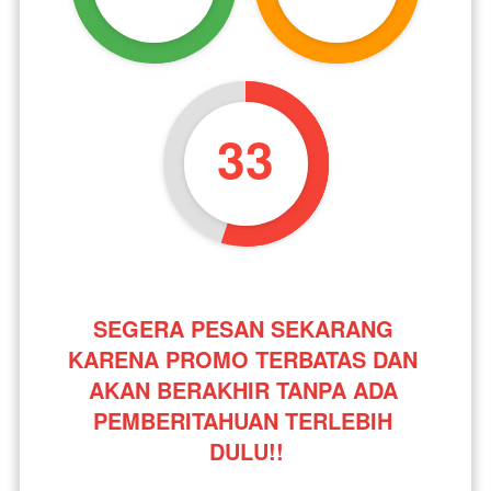
33
SEGERA PESAN SEKARANG 
KARENA PROMO TERBATAS DAN 
AKAN BERAKHIR TANPA ADA 
PEMBERITAHUAN TERLEBIH 
DULU!!