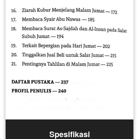
Spesifikasi