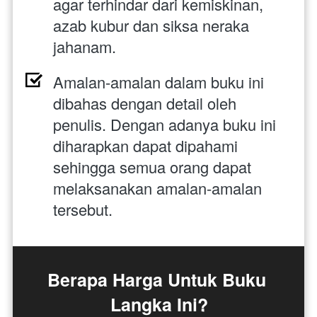
agar terhindar dari kemiskinan, 
azab kubur dan siksa neraka 
jahanam.
Amalan-amalan dalam buku ini 
dibahas dengan detail oleh 
penulis. Dengan adanya buku ini 
diharapkan dapat dipahami 
sehingga semua orang dapat 
melaksanakan amalan-amalan 
tersebut. 
Berapa Harga Untuk Buku 
Langka Ini?