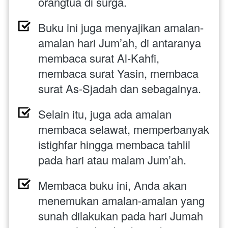
orangtua di surga.
Buku ini juga menyajikan amalan-
amalan hari Jum’ah, di antaranya 
membaca surat Al-Kahfi, 
membaca surat Yasin, membaca 
surat As-Sjadah dan sebagainya.
Selain itu, juga ada amalan 
membaca selawat, memperbanyak 
istighfar hingga membaca tahlil 
pada hari atau malam Jum’ah.
Membaca buku ini, Anda akan 
menemukan amalan-amalan yang 
sunah dilakukan pada hari Jumah 