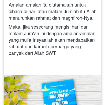
Amalan-amalan itu diutamakan untuk 
dibaca di hari atau malam Jum'ah itu Allah 
menurunkan rahmat dan maghfiroh-Nya.
Maka, jika seseorang mengisi hari dan 
malam Jum'ah ini dengan amalan-amalan 
yang mulia Insyaallah akan mendapatkan 
rahmat dan karunia berharga yang 
banyak dari Allah SWT.