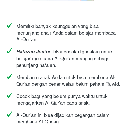
Memiliki banyak keunggulan yang bisa 
menunjang anak Anda dalam belajar membaca 
Al-Qur'an.
 bisa cocok digunakan untuk 
Hafazan Junior 
belajar membaca Al-Qur'an maupun sebagai 
penunjang hafalan.
Membantu anak Anda untuk bisa membaca Al-
Qur'an dengan benar walau belum paham Tajwid.
Cocok bagi yang belum punya waktu untuk 
mengajarkan Al-Qur'an pada anak.
Al-Qur'an ini bisa dijadikan pegangan dalam 
membaca Al-Qur'an.