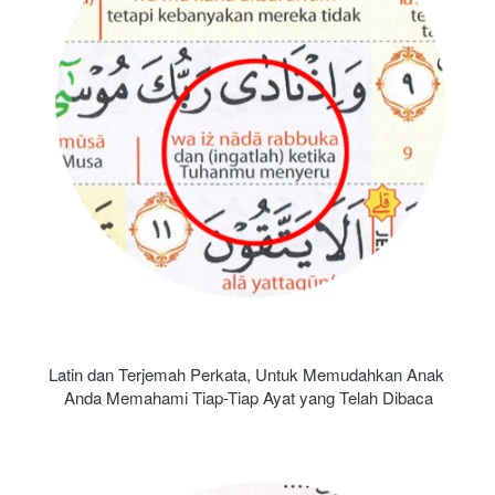
Latin dan Terjemah Perkata, Untuk Memudahkan Anak 
Anda Memahami Tiap-Tiap Ayat yang Telah Dibaca