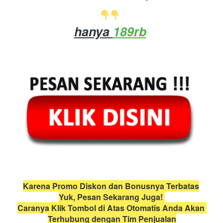
hanya 
189rb
Karena Promo Diskon dan Bonusnya Terbatas
Yuk, Pesan Sekarang Juga! 
Caranya Klik Tombol di Atas Otomatis Anda Akan 
Terhubung dengan Tim Penjualan