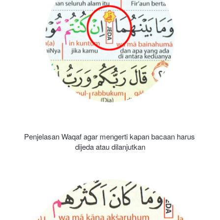
Penjelasan Waqaf agar mengerti kapan bacaan harus 
dijeda atau dilanjutkan