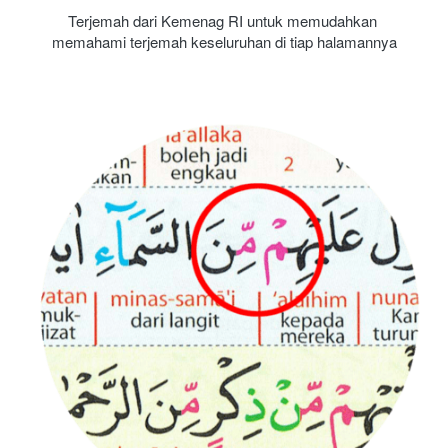
Terjemah dari Kemenag RI untuk memudahkan 
memahami terjemah keseluruhan di tiap halamannya