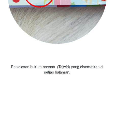
Penjelasan hukum bacaan  (Tajwid) yang disematkan di 
setiap halaman.