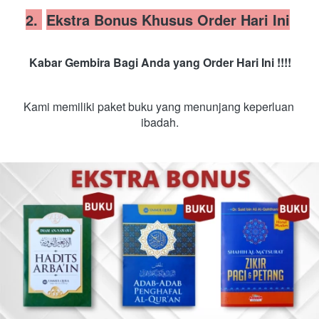
2. 
Ekstra Bonus Khusus Order Hari Ini
Kabar Gembira Bagi Anda yang Order Hari Ini !!!!
Kami memiliki paket buku yang menunjang keperluan 
ibadah.