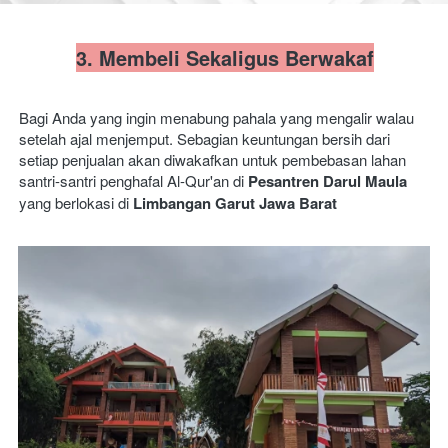
3. Membeli Sekaligus Berwakaf
Bagi Anda yang ingin menabung pahala yang mengalir walau 
setelah ajal menjemput. Sebagian keuntungan bersih dari 
setiap penjualan akan diwakafkan untuk pembebasan lahan 
santri-santri penghafal Al-Qur'an di 
Pesantren Darul Maula
yang berlokasi di 
Limbangan Garut Jawa Barat