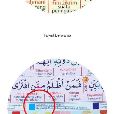
Tajwid Berwarna