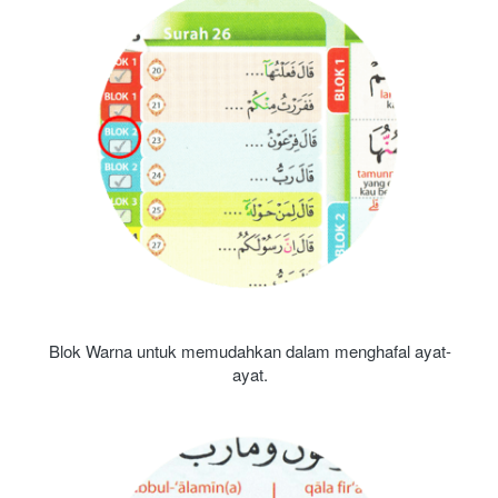
Blok Warna untuk memudahkan dalam menghafal ayat-
ayat.