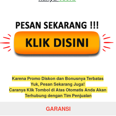
Karena Promo Diskon dan Bonusnya Terbatas
Yuk, Pesan Sekarang Juga! 
Caranya Klik Tombol di Atas Otomatis Anda Akan 
Terhubung dengan Tim Penjualan
GARANSI