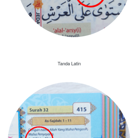
Tanda Latin