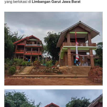
yang berlokasi di 
Limbangan Garut Jawa Barat