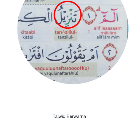
Tajwid Berwarna