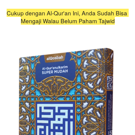
Cukup dengan Al-Qur'an Ini, Anda Sudah Bisa 
Mengaji Walau Belum Paham Tajwid