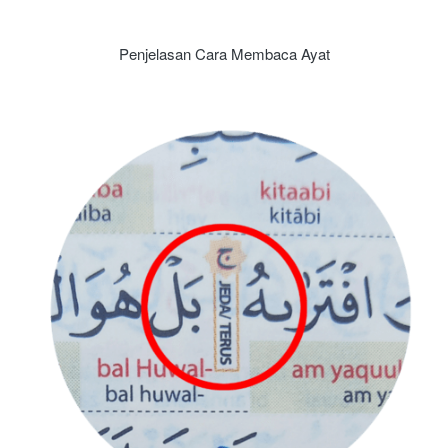
Penjelasan Cara Membaca Ayat