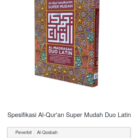
Spesifikasi Al-Qur'an Super Mudah Duo Latin
Penerbit
Al-Qosbah