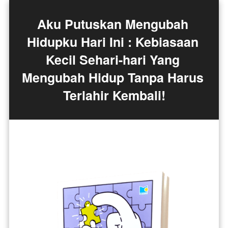
Aku Putuskan Mengubah 
Hidupku Hari Ini : Kebiasaan 
Kecil Sehari-hari Yang 
Mengubah Hidup Tanpa Harus 
Terlahir Kembali!