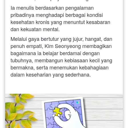
Ia menulis berdasarkan pengalaman 
pribadinya menghadapi berbagai kondisi 
kesehatan kronis yang menuntut kesabaran 
dan kekuatan mental. 
Melalui gaya bertutur yang jujur, hangat, dan 
penuh empati, Kim Seonyeong membagikan 
bagaimana ia belajar berdamai dengan 
tubuhnya, membangun kebiasaan kecil yang 
bermakna, serta menemukan kebahagiaan 
dalam keseharian yang sederhana. 