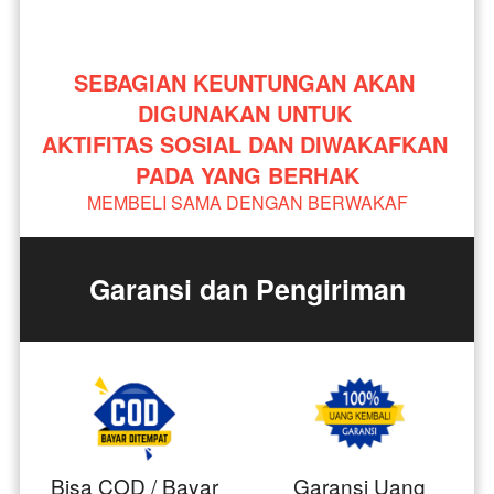
SEBAGIAN KEUNTUNGAN AKAN 
DIGUNAKAN UNTUK 
AKTIFITAS SOSIAL DAN DIWAKAFKAN 
PADA YANG BERHAK
MEMBELI SAMA DENGAN BERWAKAF
Garansi dan Pengiriman
Bisa COD / Bayar
Garansi Uang