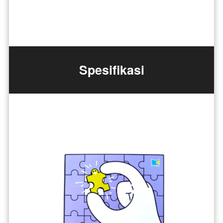
Spesifikasi