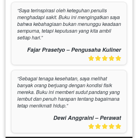
“Saya terinspirasi oleh keteguhan penulis 
menghadapi sakit. Buku ini mengingatkan saya 
bahwa kebahagiaan bukan menunggu keadaan 
sempurna, tetapi keputusan yang kita ambil 
setiap hari.”
Fajar Prasetyo – Pengusaha Kuliner
“Sebagai tenaga kesehatan, saya melihat 
banyak orang berjuang dengan kondisi fisik 
mereka. Buku ini memberi sudut pandang yang 
lembut dan penuh harapan tentang bagaimana 
tetap menikmati hidup.”
Dewi Anggraini – Perawat