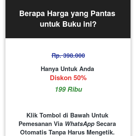
Berapa Harga yang Pantas 
untuk Buku ini?
Rp. 398.000
Hanya Untuk Anda 
Diskon 50%
199 Ribu
Klik Tombol di Bawah Untuk 
Pemesanan Via 
 Secara 
WhatsApp
Otomatis Tanpa Harus Mengetik. 