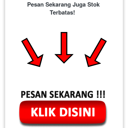
Pesan Sekarang Juga Stok 
Terbatas!  