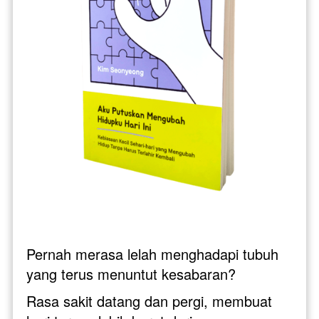
Pernah merasa lelah menghadapi tubuh 
yang terus menuntut kesabaran? 
Rasa sakit datang dan pergi, membuat 