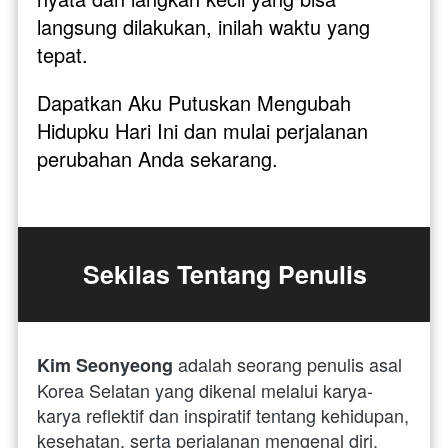
langsung dilakukan, inilah waktu yang 
tepat. 
Dapatkan Aku Putuskan Mengubah 
Hidupku Hari Ini dan mulai perjalanan 
perubahan Anda sekarang.
Sekilas Tentang Penulis
 adalah seorang penulis asal 
Kim Seonyeong
Korea Selatan yang dikenal melalui karya-
karya reflektif dan inspiratif tentang kehidupan, 
kesehatan, serta perjalanan mengenal diri. 