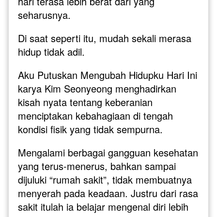
hari terasa lebih berat dari yang 
seharusnya. 
Di saat seperti itu, mudah sekali merasa 
hidup tidak adil.
Aku Putuskan Mengubah Hidupku Hari Ini 
karya Kim Seonyeong menghadirkan 
kisah nyata tentang keberanian 
menciptakan kebahagiaan di tengah 
kondisi fisik yang tidak sempurna. 
Mengalami berbagai gangguan kesehatan 
yang terus-menerus, bahkan sampai 
dijuluki “rumah sakit”, tidak membuatnya 
menyerah pada keadaan. Justru dari rasa 
sakit itulah ia belajar mengenal diri lebih 