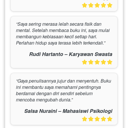
“Saya sering merasa lelah secara fisik dan 
mental. Setelah membaca buku ini, saya mulai 
membangun kebiasaan kecil setiap hari. 
Perlahan hidup saya terasa lebih terkendali.”
Rudi Hartanto – Karyawan Swasta
“Gaya penulisannya jujur dan menyentuh. Buku 
ini membantu saya memahami pentingnya 
berdamai dengan diri sendiri sebelum 
mencoba mengubah dunia.”
Salsa Nuraini – Mahasiswi Psikologi