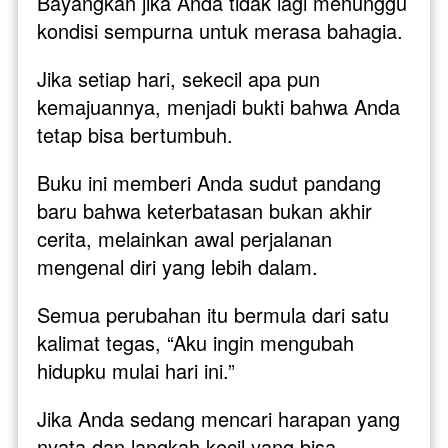
Bayangkan jika Anda tidak lagi menunggu 
kondisi sempurna untuk merasa bahagia. 
Jika setiap hari, sekecil apa pun 
kemajuannya, menjadi bukti bahwa Anda 
tetap bisa bertumbuh. 
Buku ini memberi Anda sudut pandang 
baru bahwa keterbatasan bukan akhir 
cerita, melainkan awal perjalanan 
mengenal diri yang lebih dalam.
Semua perubahan itu bermula dari satu 
kalimat tegas, “Aku ingin mengubah 
hidupku mulai hari ini.”
Jika Anda sedang mencari harapan yang 
nyata dan langkah kecil yang bisa 