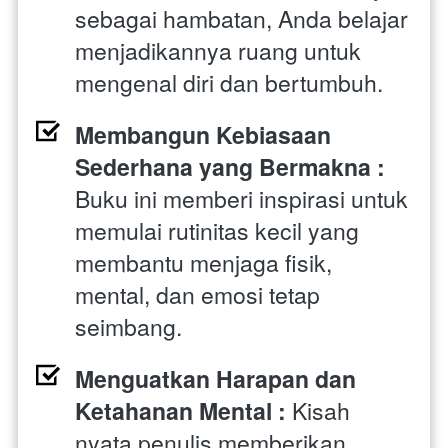
sebagai hambatan, Anda belajar 
menjadikannya ruang untuk 
mengenal diri dan bertumbuh. 
Membangun Kebiasaan 
Sederhana yang Bermakna : 
Buku ini memberi inspirasi untuk 
memulai rutinitas kecil yang 
membantu menjaga fisik, 
mental, dan emosi tetap 
seimbang. 
Menguatkan Harapan dan 
Ketahanan Mental : 
Kisah 
nyata penulis memberikan 