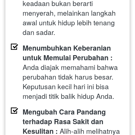
keadaan bukan berarti 
menyerah, melainkan langkah 
awal untuk hidup lebih tenang 
dan sadar. 
Menumbuhkan Keberanian 
untuk Memulai Perubahan : 
Anda diajak memahami bahwa 
perubahan tidak harus besar. 
Keputusan kecil hari ini bisa 
menjadi titik balik hidup Anda. 
Mengubah Cara Pandang 
terhadap Rasa Sakit dan 
Kesulitan : 
Alih-alih melihatnya 