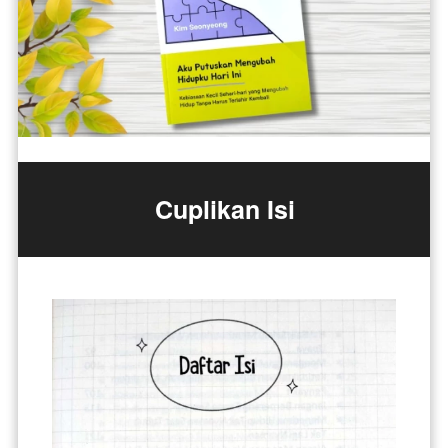
Cuplikan Isi