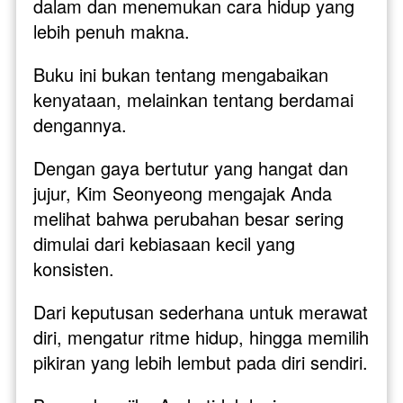
dalam dan menemukan cara hidup yang 
lebih penuh makna.
Buku ini bukan tentang mengabaikan 
kenyataan, melainkan tentang berdamai 
dengannya. 
Dengan gaya bertutur yang hangat dan 
jujur, Kim Seonyeong mengajak Anda 
melihat bahwa perubahan besar sering 
dimulai dari kebiasaan kecil yang 
konsisten. 
Dari keputusan sederhana untuk merawat 
diri, mengatur ritme hidup, hingga memilih 
pikiran yang lebih lembut pada diri sendiri.