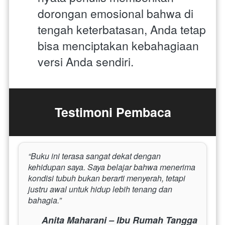
dorongan emosional bahwa di 
tengah keterbatasan, Anda tetap 
bisa menciptakan kebahagiaan 
versi Anda sendiri.
Testimoni Pembaca
“Buku ini terasa sangat dekat dengan 
kehidupan saya. Saya belajar bahwa menerima 
kondisi tubuh bukan berarti menyerah, tetapi 
justru awal untuk hidup lebih tenang dan 
bahagia.”
Anita Maharani – Ibu Rumah Tangga