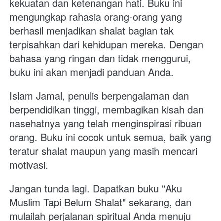
kekuatan dan ketenangan hati. Buku ini 
mengungkap rahasia orang-orang yang 
berhasil menjadikan shalat bagian tak 
terpisahkan dari kehidupan mereka. Dengan 
bahasa yang ringan dan tidak menggurui, 
buku ini akan menjadi panduan Anda.
Islam Jamal, penulis berpengalaman dan 
berpendidikan tinggi, membagikan kisah dan 
nasehatnya yang telah menginspirasi ribuan 
orang. Buku ini cocok untuk semua, baik yang 
teratur shalat maupun yang masih mencari 
motivasi.
Jangan tunda lagi. Dapatkan buku "Aku 
Muslim Tapi Belum Shalat" sekarang, dan 
mulailah perjalanan spiritual Anda menuju 