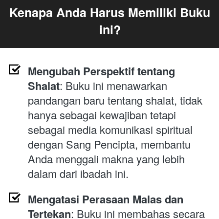
Kenapa Anda Harus Memiliki Buku 
ini?
Mengubah Perspektif tentang 
Shalat
: Buku ini menawarkan 
pandangan baru tentang shalat, tidak 
hanya sebagai kewajiban tetapi 
sebagai media komunikasi spiritual 
dengan Sang Pencipta, membantu 
Anda menggali makna yang lebih 
dalam dari ibadah ini.
Mengatasi Perasaan Malas dan 
Tertekan
: Buku ini membahas secara 