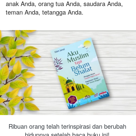
anak Anda, orang tua Anda, saudara Anda, 
teman Anda, tetangga Anda.
Ribuan orang telah terinspirasi dan berubah 
hidupnya setelah baca buku ini! 