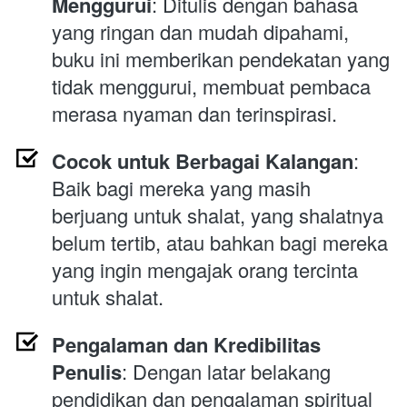
Menggurui
: Ditulis dengan bahasa 
yang ringan dan mudah dipahami, 
buku ini memberikan pendekatan yang 
tidak menggurui, membuat pembaca 
merasa nyaman dan terinspirasi.
Cocok untuk Berbagai Kalangan
: 
Baik bagi mereka yang masih 
berjuang untuk shalat, yang shalatnya 
belum tertib, atau bahkan bagi mereka 
yang ingin mengajak orang tercinta 
untuk shalat.
Pengalaman dan Kredibilitas 
Penulis
: Dengan latar belakang 
pendidikan dan pengalaman spiritual 