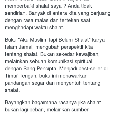
memperbaiki shalat saya"? Anda tidak 
sendirian. Banyak di antara kita yang berjuang 
dengan rasa malas dan tertekan saat 
menghadapi waktu shalat.
Buku "Aku Muslim Tapi Belum Shalat" karya 
Islam Jamal, mengubah perspektif kita 
tentang shalat. Bukan sekedar kewajiban, 
melainkan sebuah komunikasi spiritual 
dengan Sang Pencipta. Menjadi best-seller di 
Timur Tengah, buku ini menawarkan 
pandangan segar dan menyentuh tentang 
shalat.
Bayangkan bagaimana rasanya jika shalat 
bukan lagi beban, melainkan sumber 