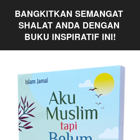
BANGKITKAN SEMANGAT 
SHALAT ANDA DENGAN 
BUKU INSPIRATIF INI!