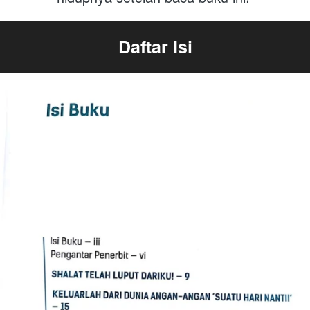
Daftar Isi