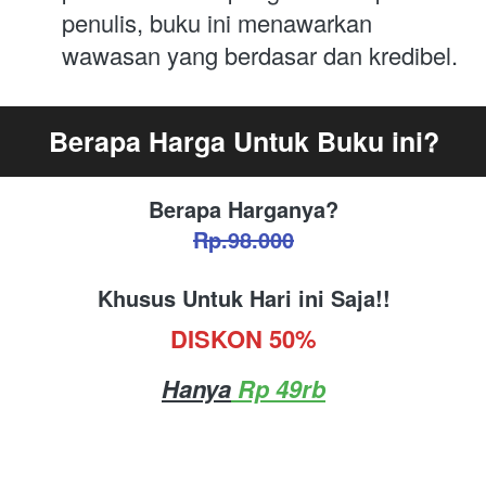
penulis, buku ini menawarkan 
wawasan yang berdasar dan kredibel.
Berapa Harga Untuk Buku ini?
Berapa Harganya?
Rp.98.000
Khusus Untuk Hari ini Saja!!
DISKON 50%
Hanya
 Rp 49rb