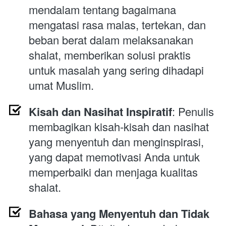
mendalam tentang bagaimana 
mengatasi rasa malas, tertekan, dan 
beban berat dalam melaksanakan 
shalat, memberikan solusi praktis 
untuk masalah yang sering dihadapi 
umat Muslim.
Kisah dan Nasihat Inspiratif
: Penulis 
membagikan kisah-kisah dan nasihat 
yang menyentuh dan menginspirasi, 
yang dapat memotivasi Anda untuk 
memperbaiki dan menjaga kualitas 
shalat.
Bahasa yang Menyentuh dan Tidak 