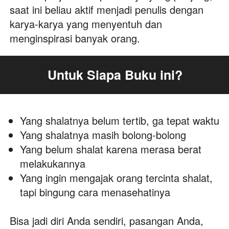
saat ini beliau aktif menjadi penulis dengan 
karya-karya yang menyentuh dan 
menginspirasi banyak orang.
Untuk Siapa Buku ini?
Yang shalatnya belum tertib, ga tepat waktu
Yang shalatnya masih bolong-bolong
Yang belum shalat karena merasa berat 
melakukannya
Yang ingin mengajak orang tercinta shalat, 
tapi bingung cara menasehatinya 
Bisa jadi diri Anda sendiri, pasangan Anda, 