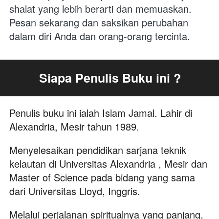
shalat yang lebih berarti dan memuaskan. 
Pesan sekarang dan saksikan perubahan 
dalam diri Anda dan orang-orang tercinta.
Siapa Penulis Buku ini ?
Penulis buku ini ialah Islam Jamal. Lahir di 
Alexandria, Mesir tahun 1989.
Menyelesaikan pendidikan sarjana teknik 
kelautan di Universitas Alexandria , Mesir dan 
Master of Science pada bidang yang sama 
dari Universitas Lloyd, Inggris.
Melalui perjalanan spiritualnya yang panjang, 