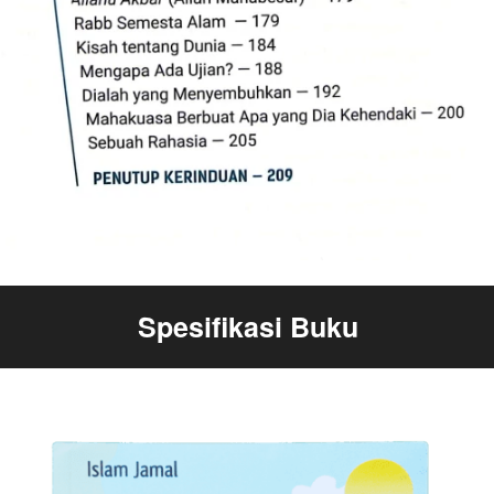
Spesifikasi Buku