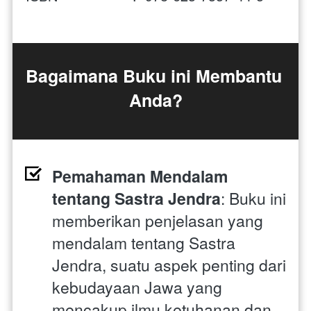
Bagaimana Buku ini Membantu 
Anda?
Pemahaman Mendalam 
tentang Sastra Jendra
: Buku ini 
memberikan penjelasan yang 
mendalam tentang Sastra 
Jendra, suatu aspek penting dari 
kebudayaan Jawa yang 
mencakup ilmu ketuhanan dan 