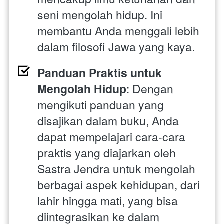
seni mengolah hidup. Ini 
membantu Anda menggali lebih 
dalam filosofi Jawa yang kaya.
Panduan Praktis untuk 
Mengolah Hidup
: Dengan 
mengikuti panduan yang 
disajikan dalam buku, Anda 
dapat mempelajari cara-cara 
praktis yang diajarkan oleh 
Sastra Jendra untuk mengolah 
berbagai aspek kehidupan, dari 
lahir hingga mati, yang bisa 
diintegrasikan ke dalam 