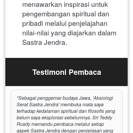
menawarkan inspirasi untuk 
pengembangan spiritual dan 
pribadi melalui penjelajahan 
nilai-nilai yang diajarkan dalam 
Sastra Jendra.
Testimoni Pembaca
"Sebagai penggemar budaya Jawa, 'Aksiologi 
Serat Sastra Jendra' membuka mata saya 
terhadap kedalaman spiritual dan filosofis yang 
belum saya eksplorasi sebelumnya. Sri Teddy 
Rusdy memandu pembaca melalui setiap 
aspek Sastra Jendra dengan penjelasan yang 