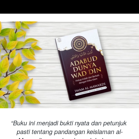
“Buku ini menjadi bukti nyata dan petunjuk 
pasti tentang pandangan keislaman al-