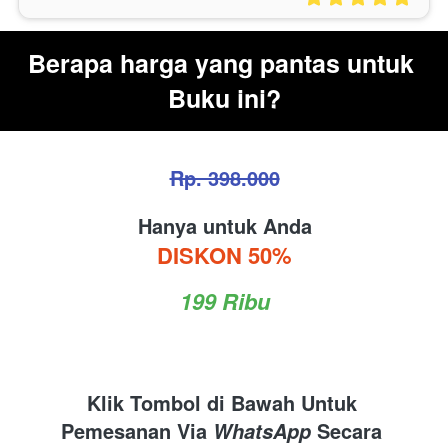
Berapa harga yang pantas untuk 
Buku ini?
Rp. 398.000
Hanya untuk Anda
DISKON 50%
199 Ribu
Klik Tombol di Bawah Untuk 
Pemesanan Via 
 Secara 
WhatsApp