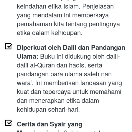
keindahan etika Islam. Penjelasan 
yang mendalam ini memperkaya 
pemahaman kita tentang pentingnya 
etika dalam kehidupan.
Diperkuat oleh Dalil dan Pandangan 
Ulama:
 Buku ini didukung oleh dalil-
dalil al-Quran dan hadis, serta 
pandangan para ulama saleh nan 
wara’. Ini memberikan landasan yang 
kuat dan tepercaya untuk memahami 
dan menerapkan etika dalam 
kehidupan sehari-hari.
Cerita dan Syair yang 