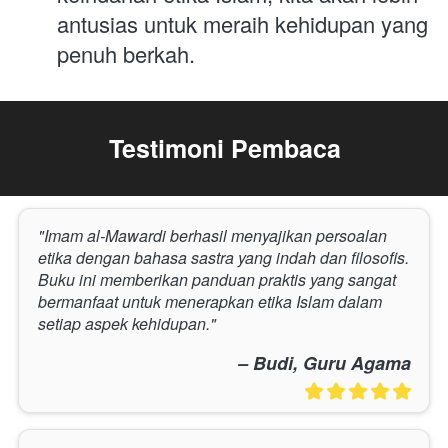
antusias untuk meraih kehidupan yang 
penuh berkah.
Testimoni Pembaca
"Imam al-Mawardi berhasil menyajikan persoalan 
etika dengan bahasa sastra yang indah dan filosofis. 
Buku ini memberikan panduan praktis yang sangat 
bermanfaat untuk menerapkan etika Islam dalam 
setiap aspek kehidupan." 
– Budi, Guru Agama