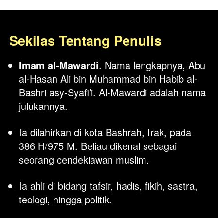
Sekilas Tentang Penulis
Imam al-Mawardi
. Nama lengkapnya, Abu 
al-Hasan Ali bin Muhammad bin Habib al-
Bashri asy-Syafi’i. Al-Mawardi adalah nama 
julukannya. 
Ia dilahirkan di kota Bashrah, Irak, pada 
386 H/975 M. Beliau dikenal sebagai 
seorang cendekiawan muslim. 
Ia ahli di bidang tafsir, hadis, fikih, sastra, 
teologi, hingga politik. 