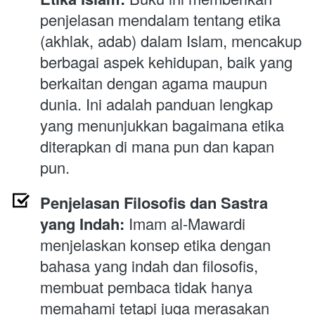
penjelasan mendalam tentang etika 
(akhlak, adab) dalam Islam, mencakup 
berbagai aspek kehidupan, baik yang 
berkaitan dengan agama maupun 
dunia. Ini adalah panduan lengkap 
yang menunjukkan bagaimana etika 
diterapkan di mana pun dan kapan 
pun.
Penjelasan Filosofis dan Sastra 
yang Indah:
 Imam al-Mawardi 
menjelaskan konsep etika dengan 
bahasa yang indah dan filosofis, 
membuat pembaca tidak hanya 
memahami tetapi juga merasakan 