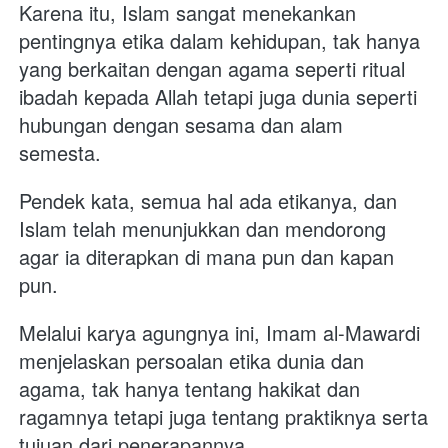
Karena itu, Islam sangat menekankan 
pentingnya etika dalam kehidupan, tak hanya 
yang berkaitan dengan agama seperti ritual 
ibadah kepada Allah tetapi juga dunia seperti 
hubungan dengan sesama dan alam 
semesta. 
Pendek kata, semua hal ada etikanya, dan 
Islam telah menunjukkan dan mendorong 
agar ia diterapkan di mana pun dan kapan 
pun.
Melalui karya agungnya ini, Imam al-Mawardi 
menjelaskan persoalan etika dunia dan 
agama, tak hanya tentang hakikat dan 
ragamnya tetapi juga tentang praktiknya serta 
tujuan dari penerapannya. 