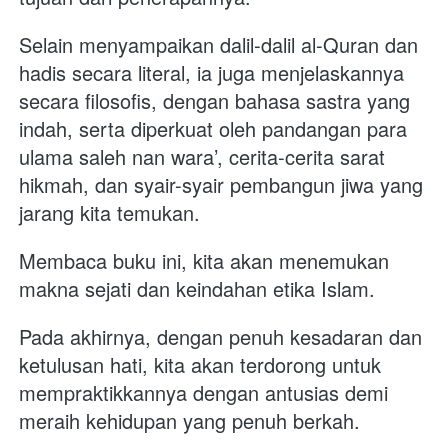
Selain menyampaikan dalil-dalil al-Quran dan 
hadis secara literal, ia juga menjelaskannya 
secara filosofis, dengan bahasa sastra yang 
indah, serta diperkuat oleh pandangan para 
ulama saleh nan wara’, cerita-cerita sarat 
hikmah, dan syair-syair pembangun jiwa yang 
jarang kita temukan.
Membaca buku ini, kita akan menemukan 
makna sejati dan keindahan etika Islam. 
Pada akhirnya, dengan penuh kesadaran dan 
ketulusan hati, kita akan terdorong untuk 
mempraktikkannya dengan antusias demi 
meraih kehidupan yang penuh berkah. 