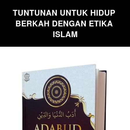
TUNTUNAN UNTUK HIDUP 
BERKAH DENGAN ETIKA 
ISLAM