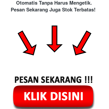
Otomatis Tanpa Harus Mengetik. 
Pesan Sekarang Juga Stok Terbatas!  