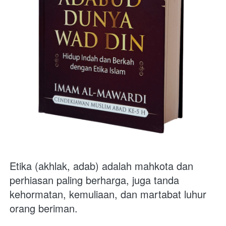
Etika (akhlak, adab) adalah mahkota dan 
perhiasan paling berharga, juga tanda 
kehormatan, kemuliaan, dan martabat luhur 
orang beriman. 