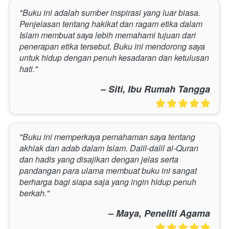
"Buku ini adalah sumber inspirasi yang luar biasa. 
Penjelasan tentang hakikat dan ragam etika dalam 
Islam membuat saya lebih memahami tujuan dari 
penerapan etika tersebut. Buku ini mendorong saya 
untuk hidup dengan penuh kesadaran dan ketulusan 
hati."
– Siti, Ibu Rumah Tangga
"Buku ini memperkaya pemahaman saya tentang 
akhlak dan adab dalam Islam. Dalil-dalil al-Quran 
dan hadis yang disajikan dengan jelas serta 
pandangan para ulama membuat buku ini sangat 
berharga bagi siapa saja yang ingin hidup penuh 
berkah."
– Maya, Peneliti Agama