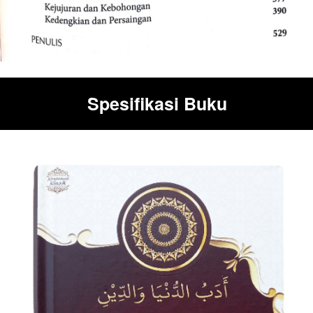
Spesifikasi Buku