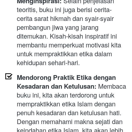
Menginspirasi:
 Selain penjelasan 
teoritis, buku ini juga berisi cerita-
cerita sarat hikmah dan syair-syair 
pembangun jiwa yang jarang 
ditemukan. Kisah-kisah inspiratif ini 
membantu memperkuat motivasi kita 
untuk mempraktikkan etika dalam 
kehidupan sehari-hari.
Mendorong Praktik Etika dengan 
Kesadaran dan Ketulusan:
 Membaca 
buku ini, kita akan terdorong untuk 
mempraktikkan etika Islam dengan 
penuh kesadaran dan ketulusan hati. 
Dengan memahami makna sejati dan 
keindahan etika Islam, kita akan lebih 