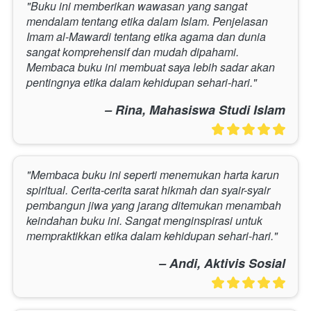
"Buku ini memberikan wawasan yang sangat 
mendalam tentang etika dalam Islam. Penjelasan 
Imam al-Mawardi tentang etika agama dan dunia 
sangat komprehensif dan mudah dipahami. 
Membaca buku ini membuat saya lebih sadar akan 
pentingnya etika dalam kehidupan sehari-hari."
– Rina, Mahasiswa Studi Islam
"Membaca buku ini seperti menemukan harta karun 
spiritual. Cerita-cerita sarat hikmah dan syair-syair 
pembangun jiwa yang jarang ditemukan menambah 
keindahan buku ini. Sangat menginspirasi untuk 
mempraktikkan etika dalam kehidupan sehari-hari."
– Andi, Aktivis Sosial