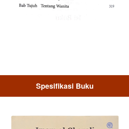
Spesifikasi Buku