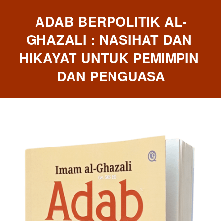
ADAB BERPOLITIK AL-
GHAZALI : NASIHAT DAN 
HIKAYAT UNTUK PEMIMPIN 
DAN PENGUASA