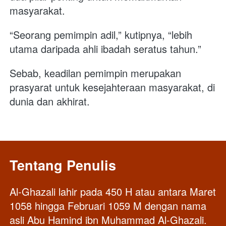
masyarakat. 
“Seorang pemimpin adil,” kutipnya, “lebih 
utama daripada ahli ibadah seratus tahun.” 
Sebab, keadilan pemimpin merupakan 
prasyarat untuk kesejahteraan masyarakat, di 
dunia dan akhirat.
Tentang Penulis
Al-Ghazali lahir pada 450 H atau antara Maret 
1058 hingga Februari 1059 M dengan nama 
asli Abu Hamind ibn Muhammad Al-Ghazali.