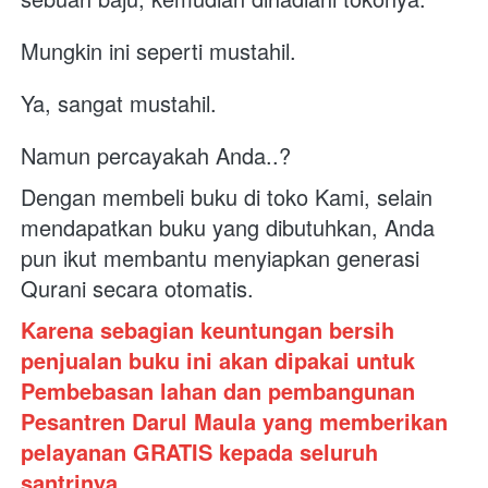
Mungkin ini seperti mustahil.
Ya, sangat mustahil.
Namun percayakah Anda..?
Dengan membeli buku di toko Kami, selain 
mendapatkan buku yang dibutuhkan, Anda 
pun ikut membantu menyiapkan generasi 
Qurani secara otomatis. 
Karena sebagian keuntungan bersih 
penjualan buku ini akan dipakai untuk 
Pembebasan lahan dan pembangunan 
Pesantren Darul Maula yang memberikan 
pelayanan GRATIS kepada seluruh 
santrinya. 