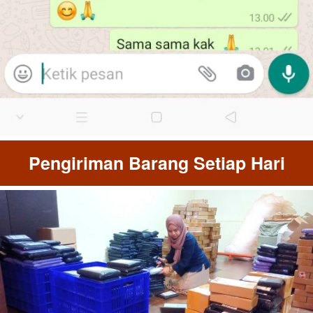
Pengiriman Barang Setiap Hari