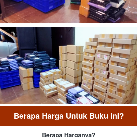
Berapa Harga Untuk Buku ini?
Berapa Harganya?