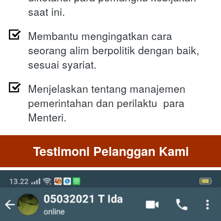
saat ini.
Membantu mengingatkan cara 
seorang alim berpolitik dengan baik, 
sesuai syariat.
Menjelaskan tentang manajemen 
pemerintahan dan perilaktu  para 
Menteri.
Testimoni Pelanggan Kami