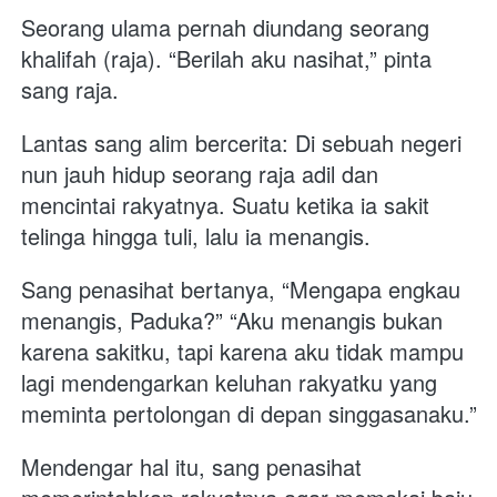
Seorang ulama pernah diundang seorang 
khalifah (raja). “Berilah aku nasihat,” pinta 
sang raja. 
Lantas sang alim bercerita: Di sebuah negeri 
nun jauh hidup seorang raja adil dan 
mencintai rakyatnya. Suatu ketika ia sakit 
telinga hingga tuli, lalu ia menangis. 
Sang penasihat bertanya, “Mengapa engkau 
menangis, Paduka?” “Aku menangis bukan 
karena sakitku, tapi karena aku tidak mampu 
lagi mendengarkan keluhan rakyatku yang 
meminta pertolongan di depan singgasanaku.” 
Mendengar hal itu, sang penasihat 