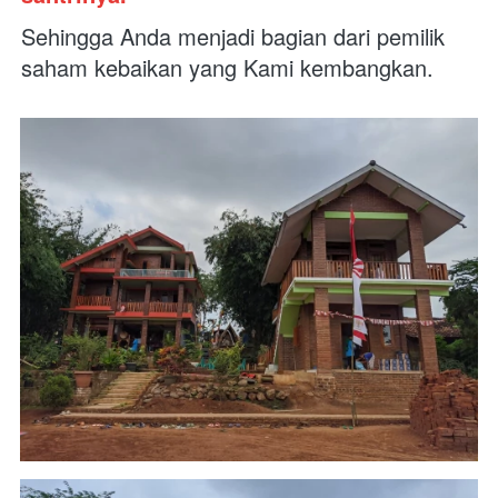
Sehingga Anda menjadi bagian dari pemilik 
saham kebaikan yang Kami kembangkan.