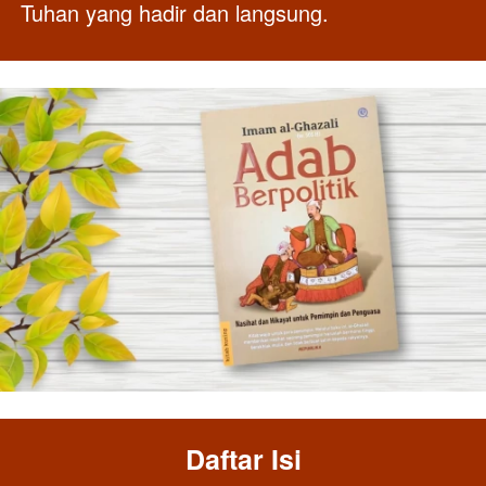
Tuhan yang hadir dan langsung.
Daftar Isi