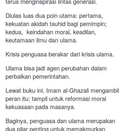
terus menginspirasi lintas generasi. 
Diulas luas dua poin utama: pertama, 
kekuatan akidah tauhid bagi pemimpin; 
kedua,  keindahan moral, keadilan, 
keutamaan ilmu dan ulama.
Krisis penguasa berakar dari krisis ulama. 
Ulama bisa jadi agen perubahan dalam 
perbaikan pemerintahan. 
Lewat buku ini, Imam al-Ghazali mengambil 
peran itu: tampil untuk reformasi moral 
kekuasaan pada masanya. 
Baginya, penguasa dan ulama merupakan 
dua pilar penting untuk memakmurkan 