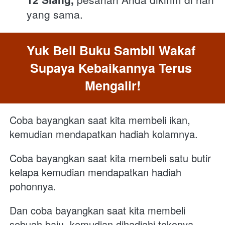
yang sama. 
Yuk Beli Buku Sambil Wakaf 
Supaya Kebaikannya Terus 
Mengalir!
Coba bayangkan saat kita membeli ikan, 
kemudian mendapatkan hadiah kolamnya.
Coba bayangkan saat kita membeli satu butir 
kelapa kemudian mendapatkan hadiah 
pohonnya.
Dan coba bayangkan saat kita membeli 
sebuah baju, kemudian dihadiahi tokonya.