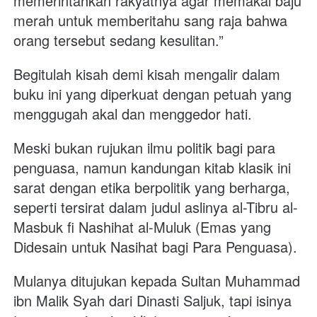
memerintahkan rakyatnya agar memakai baju 
merah untuk memberitahu sang raja bahwa 
orang tersebut sedang kesulitan.”
Begitulah kisah demi kisah mengalir dalam 
buku ini yang diperkuat dengan petuah yang 
menggugah akal dan menggedor hati. 
Meski bukan rujukan ilmu politik bagi para 
penguasa, namun kandungan kitab klasik ini 
sarat dengan etika berpolitik yang berharga, 
seperti tersirat dalam judul aslinya al-Tibru al-
Masbuk fi Nashihat al-Muluk (Emas yang 
Didesain untuk Nasihat bagi Para Penguasa). 
Mulanya ditujukan kepada Sultan Muhammad 
ibn Malik Syah dari Dinasti Saljuk, tapi isinya 