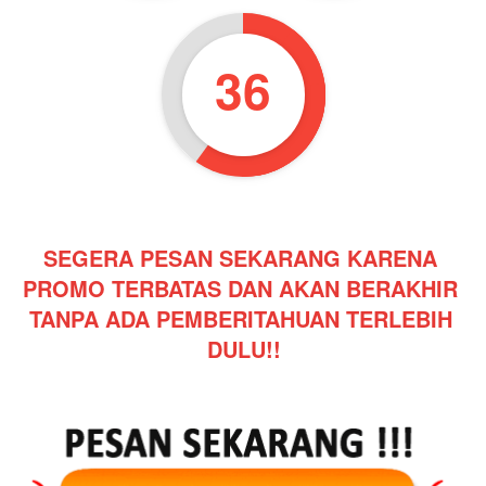
34
SEGERA PESAN SEKARANG KARENA 
PROMO TERBATAS DAN AKAN BERAKHIR 
TANPA ADA PEMBERITAHUAN TERLEBIH 
DULU!!