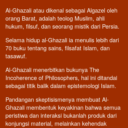
Al-Ghazali atau dikenal sebagai Algazel oleh 
orang Barat, adalah teolog Muslim, ahli 
hukum, filsuf, dan seorang mistik dari Persia.
Selama hidup al-Ghazali ia menulis lebih dari 
70 buku tentang sains, filsafat Islam, dan 
tasawuf. 
Al-Ghazali menerbitkan bukunya The 
Incoherence of Philosophers, hal ini ditandai 
sebagai titik balik dalam epistemologi Islam. 
Pandangan skeptisismenya membuat Al-
Ghazali membentuk keyakinan bahwa semua 
peristiwa dan interaksi bukanlah produk dari 
konjungsi material, melainkan kehendak 