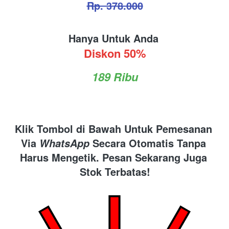
Rp. 378.000
Hanya Untuk Anda 
Diskon 50%
189 Ribu
Klik Tombol di Bawah Untuk Pemesanan 
Via 
 Secara Otomatis Tanpa 
WhatsApp
Harus Mengetik. Pesan Sekarang Juga 
Stok Terbatas!