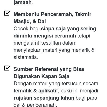
jamaah
.
Membantu Penceramah, Takmir 
Masjid, & Dai
Cocok bagi 
siapa saja yang sering 
diminta mengisi ceramah
 tetapi 
mengalami kesulitan dalam 
menyiapkan materi yang menarik & 
sistematis.
Sumber Referensi yang Bisa 
Digunakan Kapan Saja
Dengan materi yang tersusun secara 
tematik & aplikatif
, buku ini menjadi 
rujukan sepanjang tahun
 bagi para 
dai & penceramah.