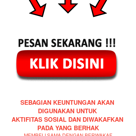
SEBAGIAN KEUNTUNGAN AKAN 
DIGUNAKAN UNTUK 
AKTIFITAS SOSIAL DAN DIWAKAFKAN 
PADA YANG BERHAK
MEMBELI SAMA DENGAN BERWAKAF