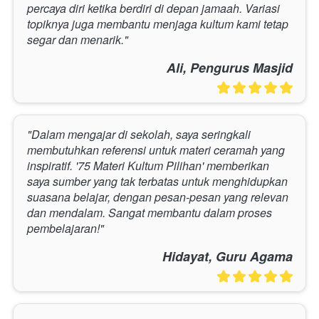
percaya diri ketika berdiri di depan jamaah. Variasi 
topiknya juga membantu menjaga kultum kami tetap 
segar dan menarik."
Ali, Pengurus Masjid
"Dalam mengajar di sekolah, saya seringkali 
membutuhkan referensi untuk materi ceramah yang 
inspiratif. '75 Materi Kultum Pilihan' memberikan 
saya sumber yang tak terbatas untuk menghidupkan 
suasana belajar, dengan pesan-pesan yang relevan 
dan mendalam. Sangat membantu dalam proses 
pembelajaran!"
Hidayat, Guru Agama