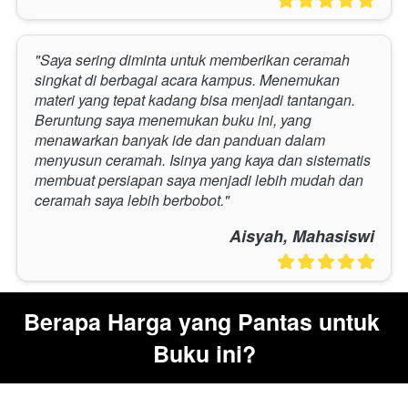
"Saya sering diminta untuk memberikan ceramah 
singkat di berbagai acara kampus. Menemukan 
materi yang tepat kadang bisa menjadi tantangan. 
Beruntung saya menemukan buku ini, yang 
menawarkan banyak ide dan panduan dalam 
menyusun ceramah. Isinya yang kaya dan sistematis 
membuat persiapan saya menjadi lebih mudah dan 
ceramah saya lebih berbobot."
Aisyah, Mahasiswi
Berapa Harga yang Pantas untuk 
Buku ini?