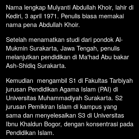
Nama lengkap Mulyanti Abdullah Khoir, lahir di 
Kediri, 3 april 1971. Penulis biasa memakai 
nama pena Abdullah Khoir.
Setelah menamatkan studi dari pondok Al-
Mukmin Surakarta, Jawa Tengah, penulis 
melanjutkan pendidikan di Ma'had Abu bakar 
Ash-Shidiq Surakarta.
Kemudian  mengambil S1 di Fakultas Tarbiyah 
jurusan Pendidikan Agama Islam (PAI) di 
Universitas Muhammadiyah Surakarta. S2 
jurusan Pemikiran Islam di kampus yang 
sama dan menyelesaikan S3 di Universitas 
Ibnu Khaldun Bogor, dengan konsentrasi pada 
Pendidikan Islam.