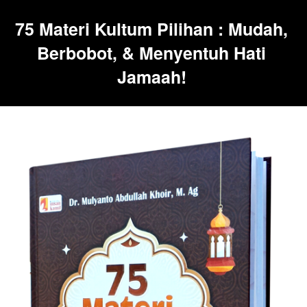
75 Materi Kultum Pilihan : Mudah, 
Berbobot, & Menyentuh Hati 
Jamaah! 