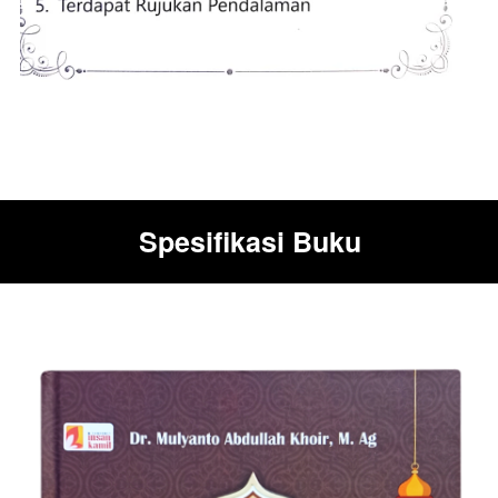
Spesifikasi Buku