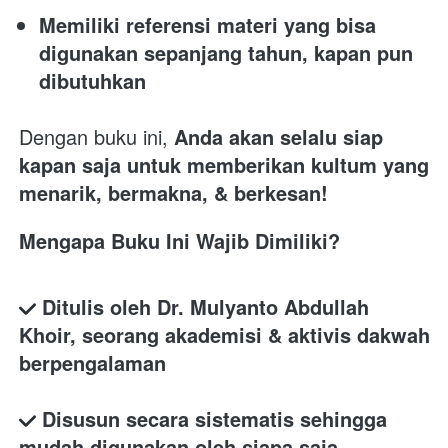
Memiliki referensi materi yang bisa 
digunakan sepanjang tahun, kapan pun 
dibutuhkan
Dengan buku ini, 
Anda akan selalu siap 
kapan saja untuk memberikan kultum yang 
menarik, bermakna, & berkesan!
Mengapa Buku Ini Wajib Dimiliki?
Ditulis oleh Dr. Mulyanto Abdullah 
Khoir, seorang akademisi & aktivis dakwah 
berpengalaman
Disusun secara sistematis sehingga 
mudah digunakan oleh siapa saja, 