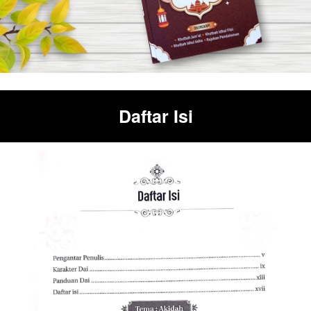
Daftar Isi