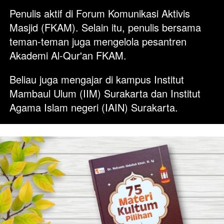
Penulis aktif di Forum Komunikasi Aktivis 
Masjid (FKAM). Selain itu, penulis bersama 
teman-teman juga mengelola pesantren 
Akademi Al-Qur'an FKAM. 
Beliau juga mengajar di kampus Institut 
Mambaul Ulum (IIM) Surakarta dan Institut 
Agama Islam negeri (IAIN) Surakarta.