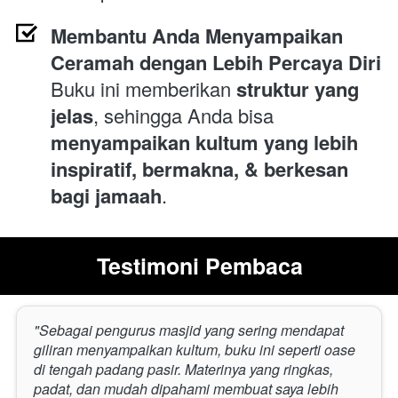
Membantu Anda Menyampaikan 
Ceramah dengan Lebih Percaya Diri
Buku ini memberikan 
struktur yang 
jelas
, sehingga Anda bisa 
menyampaikan kultum yang lebih 
inspiratif, bermakna, & berkesan 
bagi jamaah
.
Testimoni Pembaca
"Sebagai pengurus masjid yang sering mendapat 
giliran menyampaikan kultum, buku ini seperti oase 
di tengah padang pasir. Materinya yang ringkas, 
padat, dan mudah dipahami membuat saya lebih 