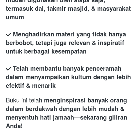
termasuk dai, takmir masjid, & masyarakat 
umum
Menghadirkan materi yang tidak hanya 
berbobot, tetapi juga relevan & inspiratif 
untuk berbagai kesempatan
Telah membantu banyak penceramah 
dalam menyampaikan kultum dengan lebih 
efektif & menarik
Buku ini telah 
menginspirasi banyak orang 
dalam berdakwah dengan lebih mudah & 
menyentuh hati jamaah
—
sekarang giliran 
Anda!