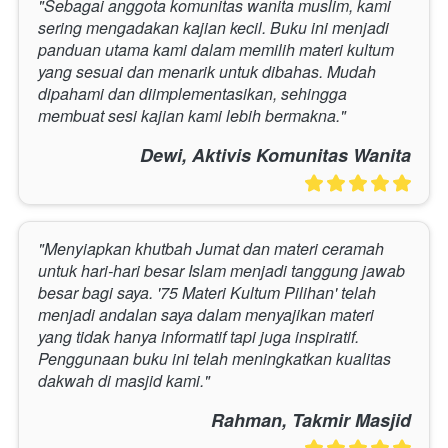
"Sebagai anggota komunitas wanita muslim, kami 
sering mengadakan kajian kecil. Buku ini menjadi 
panduan utama kami dalam memilih materi kultum 
yang sesuai dan menarik untuk dibahas. Mudah 
dipahami dan diimplementasikan, sehingga 
membuat sesi kajian kami lebih bermakna."
Dewi, Aktivis Komunitas Wanita
"Menyiapkan khutbah Jumat dan materi ceramah 
untuk hari-hari besar Islam menjadi tanggung jawab 
besar bagi saya. '75 Materi Kultum Pilihan' telah 
menjadi andalan saya dalam menyajikan materi 
yang tidak hanya informatif tapi juga inspiratif. 
Penggunaan buku ini telah meningkatkan kualitas 
dakwah di masjid kami."
Rahman, Takmir Masjid