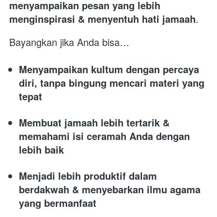
menyampaikan pesan yang lebih 
menginspirasi & menyentuh hati jamaah
.
Bayangkan jika Anda bisa…
Menyampaikan kultum dengan percaya 
diri, tanpa bingung mencari materi yang 
tepat
Membuat jamaah lebih tertarik & 
memahami isi ceramah Anda dengan 
lebih baik
Menjadi lebih produktif dalam 
berdakwah & menyebarkan ilmu agama 
yang bermanfaat