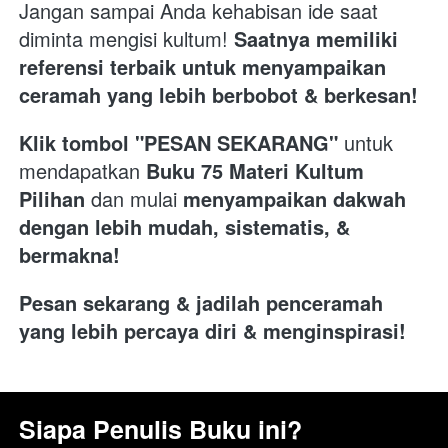
Jangan sampai Anda kehabisan ide saat 
diminta mengisi kultum! 
Saatnya memiliki 
referensi terbaik untuk menyampaikan 
ceramah yang lebih berbobot & berkesan!
Klik tombol "PESAN SEKARANG"
 untuk 
mendapatkan 
Buku 75 Materi Kultum 
Pilihan
 dan mulai 
menyampaikan dakwah 
dengan lebih mudah, sistematis, & 
bermakna!
Pesan sekarang & jadilah penceramah 
yang lebih percaya diri & menginspirasi!
Siapa Penulis Buku ini?