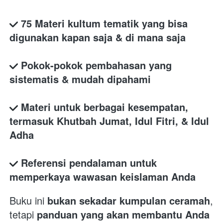
75 Materi kultum tematik yang bisa 
digunakan kapan saja & di mana saja
Pokok-pokok pembahasan yang 
sistematis & mudah dipahami
Materi untuk berbagai kesempatan, 
termasuk Khutbah Jumat, Idul Fitri, & Idul 
Adha
Referensi pendalaman untuk 
memperkaya wawasan keislaman Anda
Buku ini 
bukan sekadar kumpulan ceramah
, 
tetapi 
panduan yang akan membantu Anda 