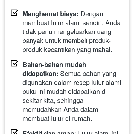
Menghemat biaya:
 Dengan 
membuat lulur alami sendiri, Anda 
tidak perlu mengeluarkan uang 
banyak untuk membeli produk-
produk kecantikan yang mahal.
Bahan-bahan mudah 
didapatkan:
 Semua bahan yang 
digunakan dalam resep lulur alami 
buku ini mudah didapatkan di 
sekitar kita, sehingga 
memudahkan Anda dalam 
membuat lulur di rumah.
Efektif dan aman:
 Lulur alami ini 