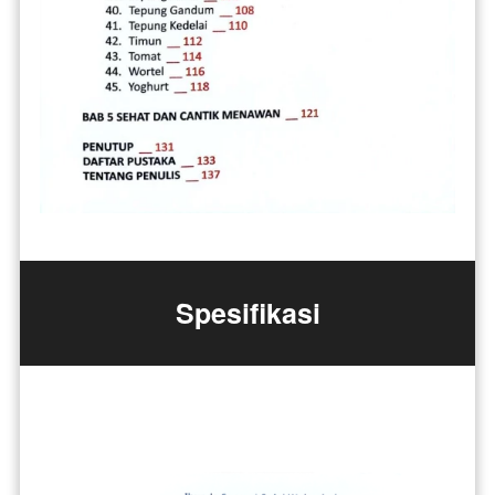
Spesifikasi