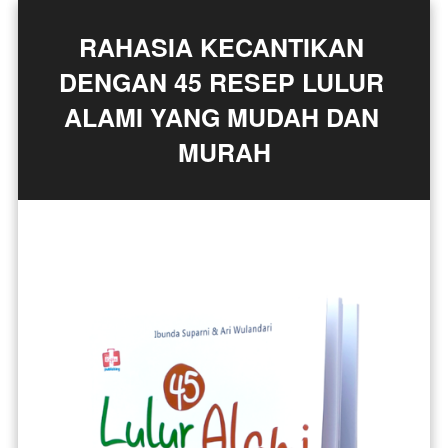
RAHASIA KECANTIKAN 
DENGAN 45 RESEP LULUR 
ALAMI YANG MUDAH DAN 
MURAH