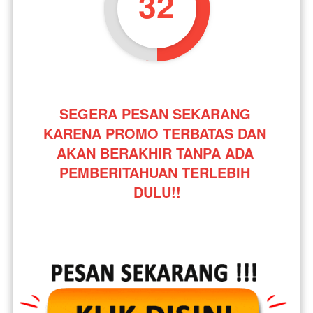
31
SEGERA PESAN SEKARANG 
KARENA PROMO TERBATAS DAN 
AKAN BERAKHIR TANPA ADA 
PEMBERITAHUAN TERLEBIH 
DULU!!