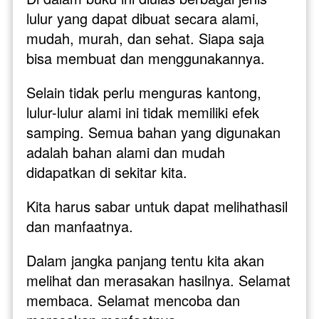
lulur yang dapat dibuat secara alami, 
mudah, murah, dan sehat. Siapa saja 
bisa membuat dan menggunakannya. 
Selain tidak perlu menguras kantong, 
lulur-lulur alami ini tidak memiliki efek 
samping. Semua bahan yang digunakan 
adalah bahan alami dan mudah 
didapatkan di sekitar kita. 
Kita harus sabar untuk dapat melihathasil 
dan manfaatnya. 
Dalam jangka panjang tentu kita akan 
melihat dan merasakan hasilnya. Selamat 
membaca. Selamat mencoba dan 