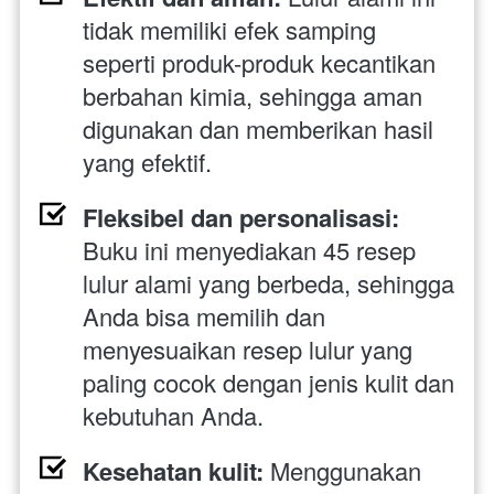
tidak memiliki efek samping 
seperti produk-produk kecantikan 
berbahan kimia, sehingga aman 
digunakan dan memberikan hasil 
yang efektif.
Fleksibel dan personalisasi: 
Buku ini menyediakan 45 resep 
lulur alami yang berbeda, sehingga 
Anda bisa memilih dan 
menyesuaikan resep lulur yang 
paling cocok dengan jenis kulit dan 
kebutuhan Anda.
Kesehatan kulit:
 Menggunakan 