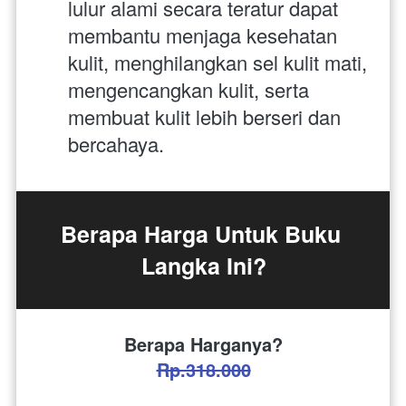
lulur alami secara teratur dapat 
membantu menjaga kesehatan 
kulit, menghilangkan sel kulit mati, 
mengencangkan kulit, serta 
membuat kulit lebih berseri dan 
bercahaya.
Berapa Harga Untuk Buku 
Langka Ini?
Berapa Harganya?
Rp.318.000