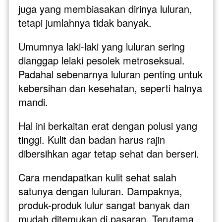
juga yang membiasakan dirinya luluran, 
tetapi jumlahnya tidak banyak. 
Umumnya laki-laki yang luluran sering 
dianggap lelaki pesolek metroseksual. 
Padahal sebenarnya luluran penting untuk 
kebersihan dan kesehatan, seperti halnya 
mandi. 
Hal ini berkaitan erat dengan polusi yang 
tinggi. Kulit dan badan harus rajin 
dibersihkan agar tetap sehat dan berseri. 
Cara mendapatkan kulit sehat salah 
satunya dengan luluran. Dampaknya, 
produk-produk lulur sangat banyak dan 
mudah ditemukan di pasaran. Terutama 