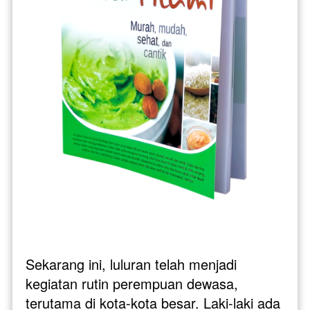
Sekarang ini, luluran telah menjadi 
kegiatan rutin perempuan dewasa, 
terutama di kota-kota besar. Laki-laki ada 