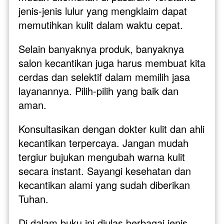
jenis-jenis lulur yang mengklaim dapat 
memutihkan kulit dalam waktu cepat. 
Selain banyaknya produk, banyaknya 
salon kecantikan juga harus membuat kita 
cerdas dan selektif dalam memilih jasa 
layanannya. Pilih-pilih yang baik dan 
aman. 
Konsultasikan dengan dokter kulit dan ahli 
kecantikan terpercaya. Jangan mudah 
tergiur bujukan mengubah warna kulit 
secara instant. Sayangi kesehatan dan 
kecantikan alami yang sudah diberikan 
Tuhan. 
Di dalam buku ini diulas berbagai jenis 