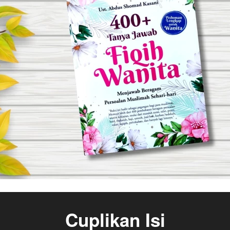
Cuplikan Isi