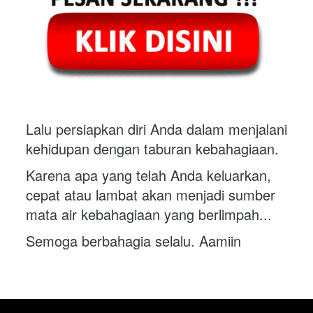
Lalu persiapkan diri Anda dalam menjalani 
kehidupan dengan taburan kebahagiaan.
Karena apa yang telah Anda keluarkan, 
cepat atau lambat akan menjadi sumber 
mata air kebahagiaan yang berlimpah...
Semoga berbahagia selalu. Aamiin