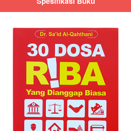
Spesifikasi Buku