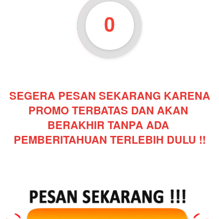
59
SEGERA PESAN SEKARANG KARENA 
PROMO TERBATAS DAN AKAN 
BERAKHIR TANPA ADA 
PEMBERITAHUAN TERLEBIH DULU !!