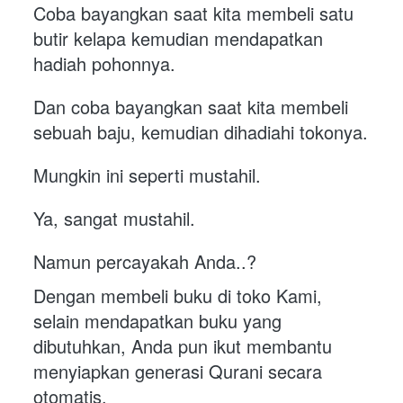
Coba bayangkan saat kita membeli satu 
butir kelapa kemudian mendapatkan 
hadiah pohonnya.
Dan coba bayangkan saat kita membeli 
sebuah baju, kemudian dihadiahi tokonya.
Mungkin ini seperti mustahil.
Ya, sangat mustahil.
Namun percayakah Anda..?
Dengan membeli buku di toko Kami, 
selain mendapatkan buku yang 
dibutuhkan, Anda pun ikut membantu 
menyiapkan generasi Qurani secara 
otomatis. 