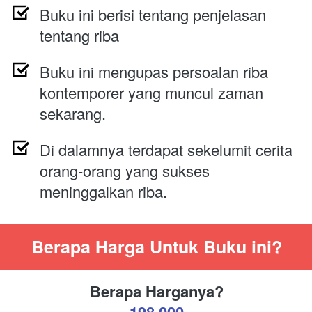
Buku ini berisi tentang penjelasan 
tentang riba
Buku ini mengupas persoalan riba 
kontemporer yang muncul zaman 
sekarang.
Di dalamnya terdapat sekelumit cerita 
orang-orang yang sukses 
meninggalkan riba.
Berapa Harga Untuk Buku ini?
Berapa Harganya?
198.000