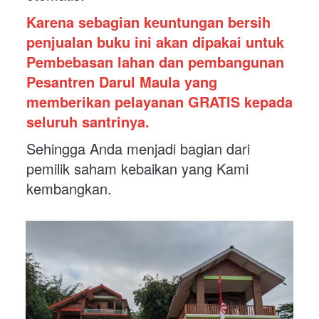
Karena sebagian keuntungan bersih 
penjualan buku ini akan dipakai untuk 
Pembebasan lahan dan pembangunan 
Pesantren Darul Maula yang 
memberikan pelayanan GRATIS kepada 
seluruh santrinya. 
Sehingga Anda menjadi bagian dari 
pemilik saham kebaikan yang Kami 
kembangkan.