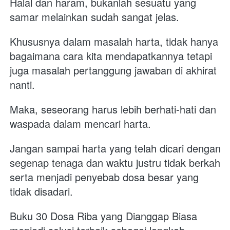
Halal dan haram, bukanlah sesuatu yang 
samar melainkan sudah sangat jelas. 
Khususnya dalam masalah harta, tidak hanya 
bagaimana cara kita mendapatkannya tetapi 
juga masalah pertanggung jawaban di akhirat 
nanti.
Maka, seseorang harus lebih berhati-hati dan 
waspada dalam mencari harta. 
Jangan sampai harta yang telah dicari dengan 
segenap tenaga dan waktu justru tidak berkah 
serta menjadi penyebab dosa besar yang 
tidak disadari.
Buku 30 Dosa Riba yang Dianggap Biasa 