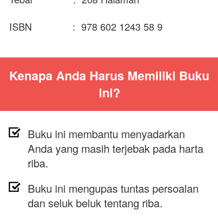
ISBN              :  978 602 1243 58 9
Kenapa Anda Harus Memiliki Buku 
ini?
Buku ini membantu menyadarkan 
Anda yang masih terjebak pada harta 
riba.
Buku ini mengupas tuntas persoalan 
dan seluk beluk tentang riba.