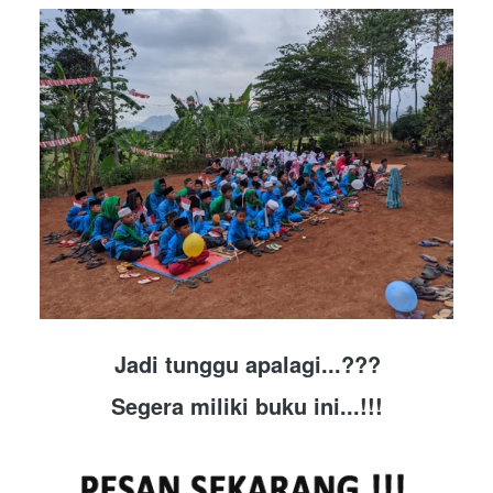
Jadi tunggu apalagi...???
Segera miliki buku ini...!!!