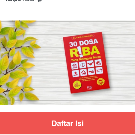
Daftar Isi