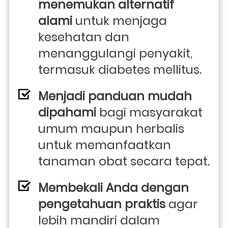
menemukan alternatif 
alami 
untuk menjaga 
kesehatan dan 
menanggulangi penyakit, 
termasuk diabetes mellitus. 
Menjadi panduan mudah 
dipahami
 bagi masyarakat 
umum maupun herbalis 
untuk memanfaatkan 
tanaman obat secara tepat. 
Membekali Anda dengan 
pengetahuan praktis
 agar 
lebih mandiri dalam 