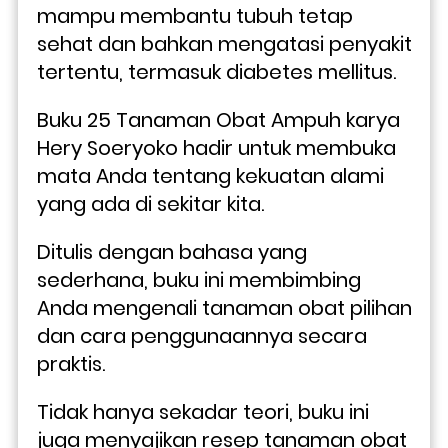
mampu membantu tubuh tetap 
sehat dan bahkan mengatasi penyakit 
tertentu, termasuk diabetes mellitus.
Buku 25 Tanaman Obat Ampuh karya 
Hery Soeryoko hadir untuk membuka 
mata Anda tentang kekuatan alami 
yang ada di sekitar kita. 
Ditulis dengan bahasa yang 
sederhana, buku ini membimbing 
Anda mengenali tanaman obat pilihan 
dan cara penggunaannya secara 
praktis. 
Tidak hanya sekadar teori, buku ini 
juga menyajikan resep tanaman obat 