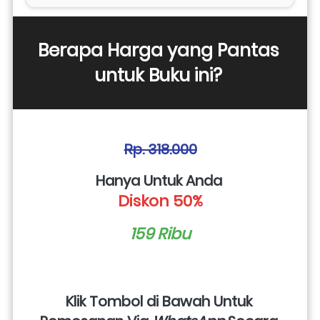
Berapa Harga yang Pantas 
untuk Buku ini? 
Rp. 318.000
Hanya Untuk Anda 
Diskon 50%
159 Ribu
Klik Tombol di Bawah Untuk 