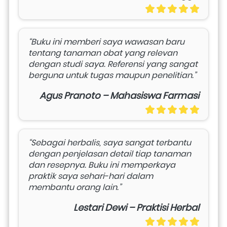
“Buku ini memberi saya wawasan baru 
tentang tanaman obat yang relevan 
dengan studi saya. Referensi yang sangat 
berguna untuk tugas maupun penelitian.”
Agus Pranoto – Mahasiswa Farmasi
“Sebagai herbalis, saya sangat terbantu 
dengan penjelasan detail tiap tanaman 
dan resepnya. Buku ini memperkaya 
praktik saya sehari-hari dalam 
membantu orang lain.”
Lestari Dewi – Praktisi Herbal