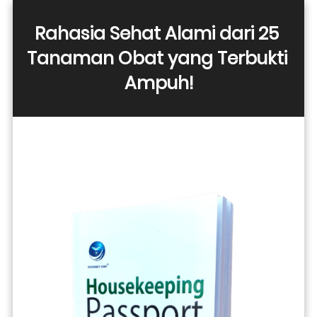
Rahasia Sehat Alami dari 25 
Tanaman Obat yang Terbukti 
Ampuh!