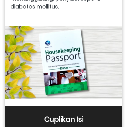
diabetes mellitus. 
Cuplikan Isi