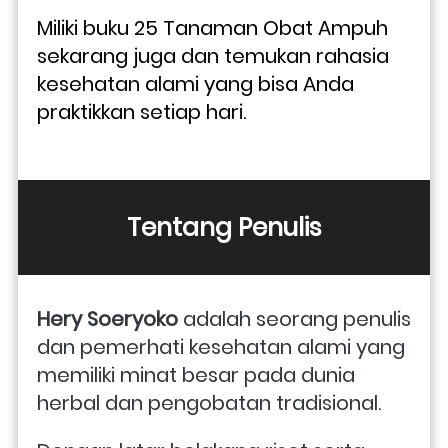
Miliki buku 25 Tanaman Obat Ampuh 
sekarang juga dan temukan rahasia 
kesehatan alami yang bisa Anda 
praktikkan setiap hari.
Tentang Penulis
Hery Soeryoko
 adalah seorang penulis 
dan pemerhati kesehatan alami yang 
memiliki minat besar pada dunia 
herbal dan pengobatan tradisional. 