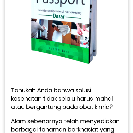
Tahukah Anda bahwa solusi 
kesehatan tidak selalu harus mahal 
atau bergantung pada obat kimia? 
Alam sebenarnya telah menyediakan 
berbagai tanaman berkhasiat yang 