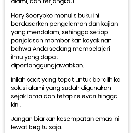
alami, dan terjangkau.
Hery Soeryoko menulis buku ini 
berdasarkan pengalaman dan kajian 
yang mendalam, sehingga setiap 
penjelasan memberikan keyakinan 
bahwa Anda sedang mempelajari 
ilmu yang dapat 
dipertanggungjawabkan. 
Inilah saat yang tepat untuk beralih ke 
solusi alami yang sudah digunakan 
sejak lama dan tetap relevan hingga 
kini.
Jangan biarkan kesempatan emas ini 
lewat begitu saja. 