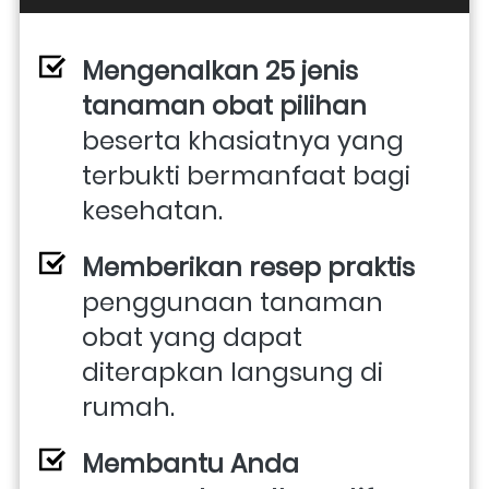
Mengenalkan 25 jenis 
tanaman obat pilihan
beserta khasiatnya yang 
terbukti bermanfaat bagi 
kesehatan. 
Memberikan resep praktis 
penggunaan tanaman 
obat yang dapat 
diterapkan langsung di 
rumah. 
Membantu Anda 