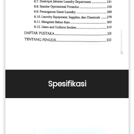
Spesifikasi