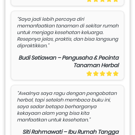
“Saya jadi lebih percaya diri 
memanfaatkan tanaman di sekitar rumah 
untuk menjaga kesehatan keluarga. 
Resepnya jelas, praktis, dan bisa langsung 
dipraktikkan.”
Budi Setiawan – Pengusaha & Pecinta
Tanaman Herbal
“Awalnya saya ragu dengan pengobatan 
herbal, tapi setelah membaca buku ini, 
saya sadar betapa berharganya 
kekayaan alam yang bisa kita 
manfaatkan untuk kesehatan.”
Siti Rahmawati – Ibu Rumah Tangga