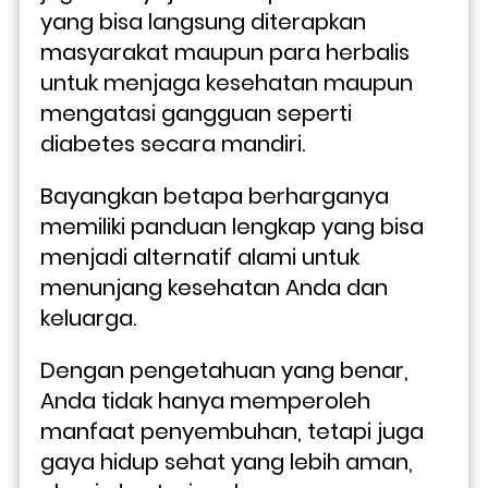
yang bisa langsung diterapkan 
masyarakat maupun para herbalis 
untuk menjaga kesehatan maupun 
mengatasi gangguan seperti 
diabetes secara mandiri.
Bayangkan betapa berharganya 
memiliki panduan lengkap yang bisa 
menjadi alternatif alami untuk 
menunjang kesehatan Anda dan 
keluarga. 
Dengan pengetahuan yang benar, 
Anda tidak hanya memperoleh 
manfaat penyembuhan, tetapi juga 
gaya hidup sehat yang lebih aman, 