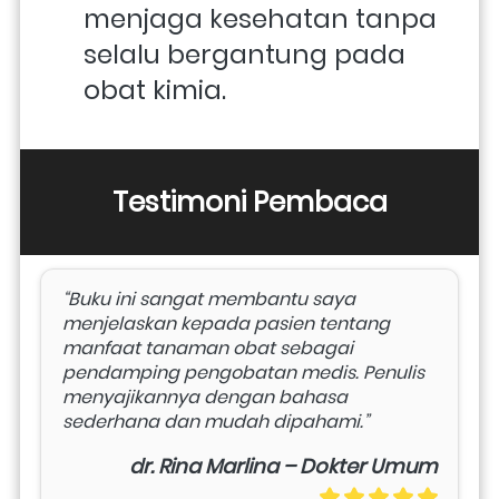
menjaga kesehatan tanpa 
selalu bergantung pada 
obat kimia.
Testimoni Pembaca
“Buku ini sangat membantu saya 
menjelaskan kepada pasien tentang 
manfaat tanaman obat sebagai 
pendamping pengobatan medis. Penulis 
menyajikannya dengan bahasa 
sederhana dan mudah dipahami.”
dr. Rina Marlina – Dokter Umum